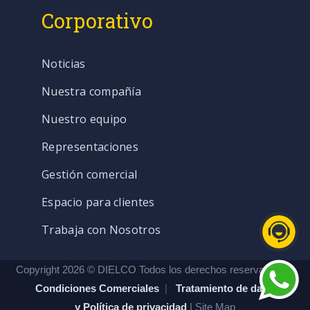
Corporativo
Noticias
Nuestra compañía
Nuestro equipo
Representaciones
Gestión comercial
Espacio para clientes
Trabaja con Nosotros
Copyright 2026 © DIELCO Todos los derechos reservados. |
Condiciones Comerciales
|
Tratamiento de datos
y Política de privacidad
| Site Map