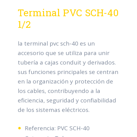
Terminal PVC SCH-40
1/2
la terminal pvc sch-40 es un
accesorio que se utiliza para unir
tubería a cajas conduit y derivados.
sus funciones principales se centran
en la organización y protección de
los cables, contribuyendo a la
eficiencia, seguridad y confiabilidad
de los sistemas eléctricos.
Referencia: PVC SCH-40