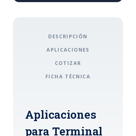
DESCRIPCIÓN
APLICACIONES
COTIZAR
FICHA TÉCNICA
Aplicaciones
para Terminal