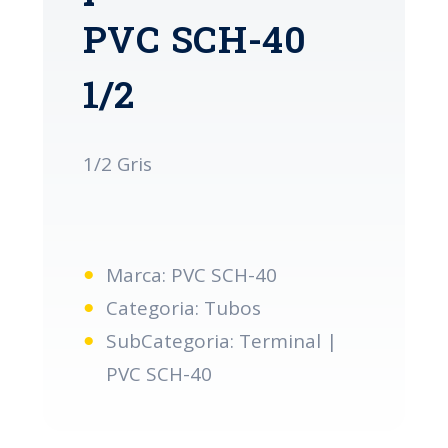
PVC SCH-40
1/2
1/2 Gris
Marca: PVC SCH-40
Categoria: Tubos
SubCategoria: Terminal |
PVC SCH-40