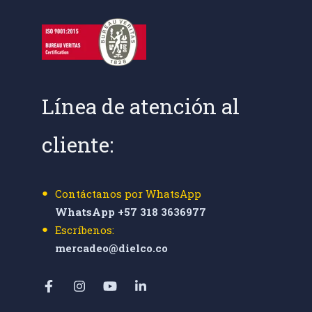
Línea de atención al
cliente:
Contáctanos por WhatsApp
WhatsApp +57 318 3636977
Escríbenos:
mercadeo@dielco.co