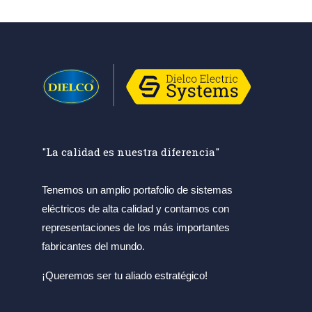
"La calidad es nuestra diferencia"
Tenemos un amplio portafolio de sistemas
eléctricos de alta calidad y contamos con
representaciones de los más importantes
fabricantes del mundo.
¡Queremos ser tu aliado estratégico!