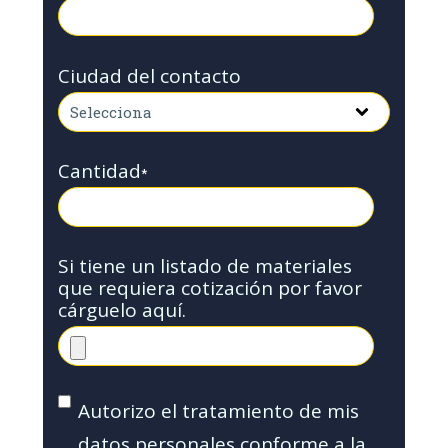
Ciudad del contacto
Cantidad
*
Si tiene un listado de materiales
que requiera cotización por favor
cárguelo aquí.
Autorizo el tratamiento de mis
datos personales conforme a la