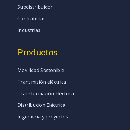
Subdistribuidor
Contratistas
Industrias
Productos
Movilidad Sostenible
Transmisión eléctrica
Transformación Eléctrica
Distribución Eléctrica
Ingeniería y proyectos