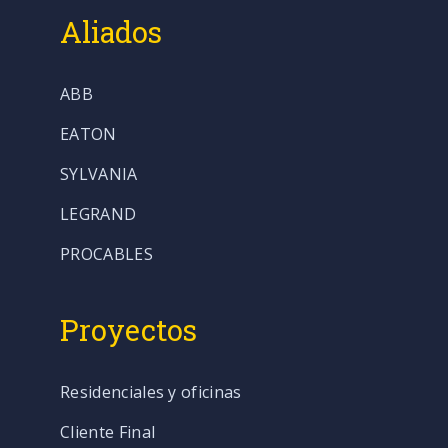
Aliados
ABB
EATON
SYLVANIA
LEGRAND
PROCABLES
Proyectos
Residenciales y oficinas
Cliente Final