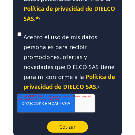
Política de privacidad de DIELCO
SAS.*
*
Acepto el uso de mis datos
personales para recibir
promociones, ofertas y
novedades que DIELCO SAS tiene
para mí conforme a la
Política de
privacidad de DIELCO SAS.
*