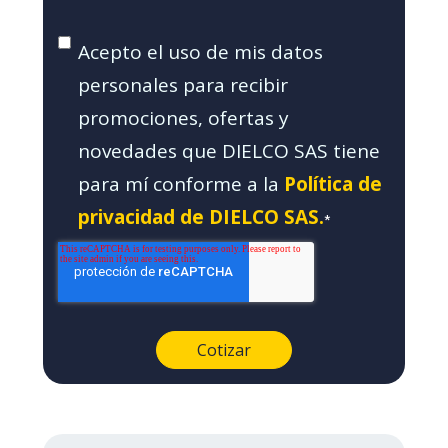
Acepto el uso de mis datos
personales para recibir
promociones, ofertas y
novedades que DIELCO SAS tiene
para mí conforme a la
Política de
privacidad de DIELCO SAS.
*