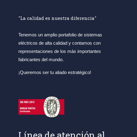
"La calidad es nuestra diferencia"
Tenemos un amplio portafolio de sistemas
eléctricos de alta calidad y contamos con
representaciones de los más importantes
fabricantes del mundo.
¡Queremos ser tu aliado estratégico!
Línea de atención al