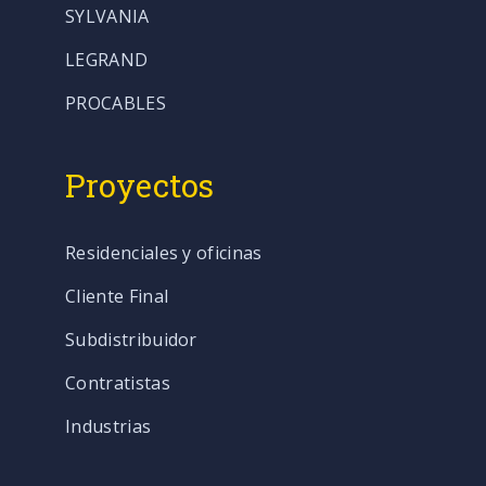
SYLVANIA
LEGRAND
PROCABLES
Proyectos
Residenciales y oficinas
Cliente Final
Subdistribuidor
Contratistas
Industrias