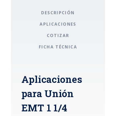
DESCRIPCIÓN
APLICACIONES
COTIZAR
FICHA TÉCNICA
Aplicaciones
para Unión
EMT 1 1/4