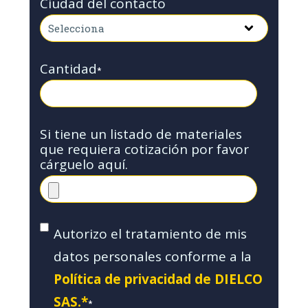
Ciudad del contacto
Cantidad
*
Si tiene un listado de materiales
que requiera cotización por favor
cárguelo aquí.
Autorizo el tratamiento de mis
datos personales conforme a la
Política de privacidad de DIELCO
SAS.*
*