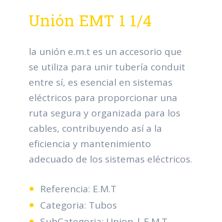
Unión EMT 1 1/4
la unión e.m.t es un accesorio que
se utiliza para unir tubería conduit
entre sí, es esencial en sistemas
eléctricos para proporcionar una
ruta segura y organizada para los
cables, contribuyendo así a la
eficiencia y mantenimiento
adecuado de los sistemas eléctricos.
Referencia: E.M.T
Categoria: Tubos
SubCategoria: Union | E.M.T