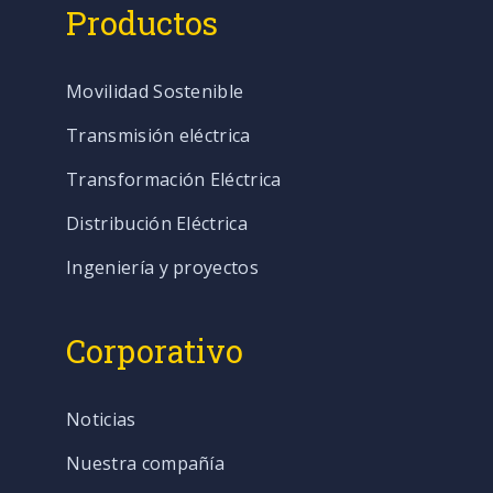
Productos
Movilidad Sostenible
Transmisión eléctrica
Transformación Eléctrica
Distribución Eléctrica
Ingeniería y proyectos
Corporativo
Noticias
Nuestra compañía