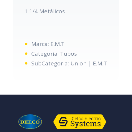
1 1/4 Metálicos
Marca: E.M.T
Categoria: Tubos
SubCategoria: Union | E.M.T