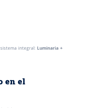
sistema integral:
Luminaria +
o en el