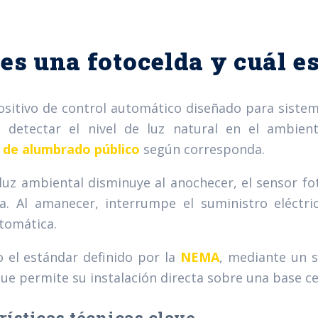
es una fotocelda y cuál e
ositivo de control automático diseñado para sistem
s detectar el nivel de luz natural en el ambient
 de alumbrado público
según corresponda.
luz ambiental disminuye al anochecer, el sensor fo
a. Al amanecer, interrumpe el suministro eléctri
tomática.
 el estándar definido por la
NEMA
,
mediante un 
ue permite su instalación directa sobre una base cer