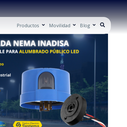
Productos
Movilidad
Blog