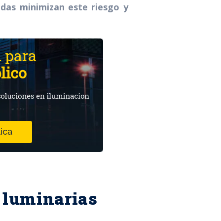
das minimizan este riesgo y
 luminarias