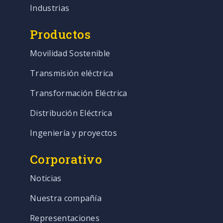
Industrias
Productos
Movilidad Sostenible
Transmisión eléctrica
Transformación Eléctrica
Distribución Eléctrica
Ingeniería y proyectos
Corporativo
Noticias
Nuestra compañía
Representaciones