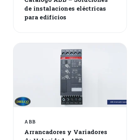
de instalaciones eléctricas
para edificios
ABB
Arrancadores y Variadores