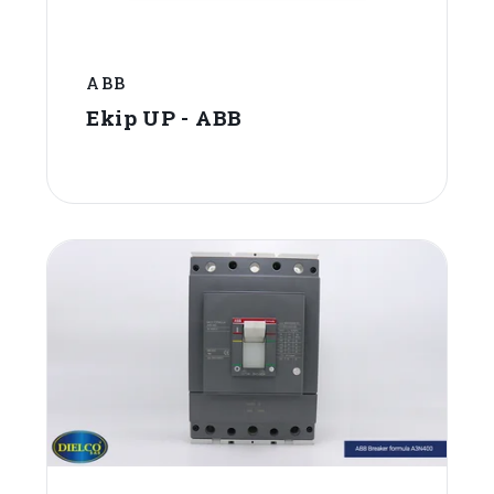
ABB
Ekip UP - ABB