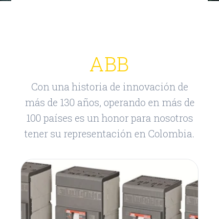
ABB
Con una historia de innovación de
más de 130 años, operando en más de
100 países es un honor para nosotros
tener su representación en Colombia.