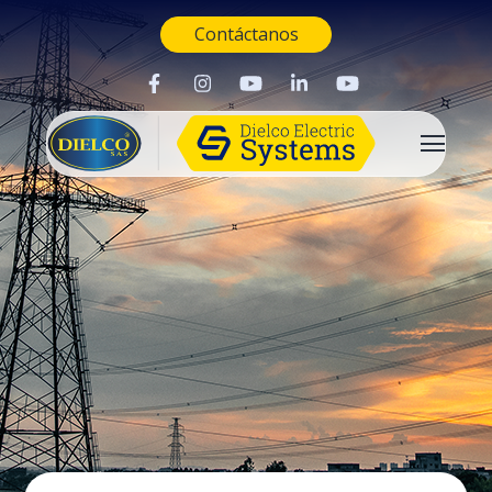
Contáctanos