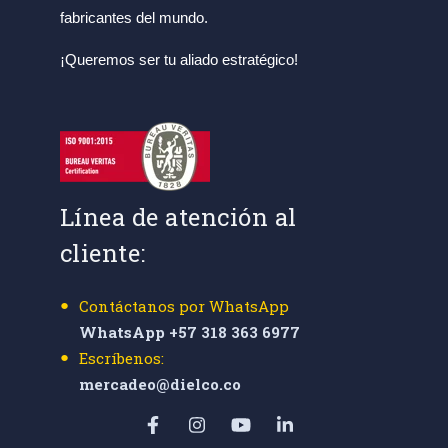
fabricantes del mundo.
¡Queremos ser tu aliado estratégico!
Línea de atención al
cliente:
Contáctanos por WhatsApp
WhatsApp +57 318 363 6977
Escríbenos:
mercadeo@dielco.co