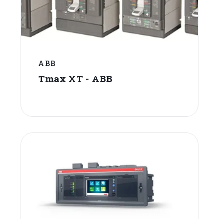
ABB
Tmax XT - ABB