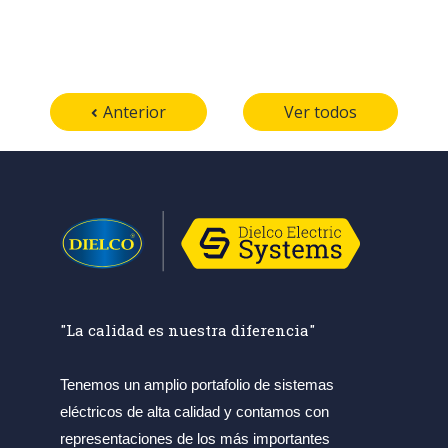
Anterior
Ver todos
"La calidad es nuestra diferencia"
Tenemos un amplio portafolio de sistemas
eléctricos de alta calidad y contamos con
representaciones de los más importantes