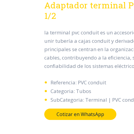
Adaptador terminal 
1/2
la terminal pvc conduit es un accesori
unir tubería a cajas conduit y derivad
principales se centran en la organizac
cables, contribuyendo a la eficiencia,
confiabilidad de los sistemas eléctrico
Referencia: PVC conduit
Categoria: Tubos
SubCategoria: Terminal | PVC cond
Cotizar en WhatsApp