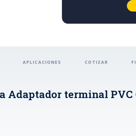
APLICACIONES
COTIZAR
F
a Adaptador terminal PVC 