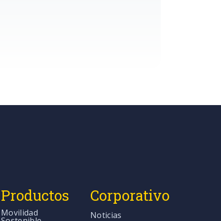
Productos
Corporativo
Movilidad
Noticias
Sostenible