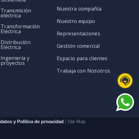
Nuestra compañía
Transmisión
eléctrica
Nuestro equipo
Transformación
Eléctrica
Representaciones
Distribución
Gestión comercial
Eléctrica
Ingeniería y
Espacio para clientes
proyectos
Trabaja con Nosotros
datos y Política de privacidad
| Site Map