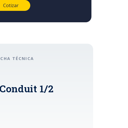
ICHA TÉCNICA
Conduit 1/2