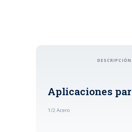
DESCRIPCIÓN
Aplicaciones par
1/2 Acero