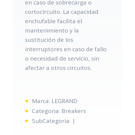
en caso de sobrecarga o
cortocircuito. La capacidad
enchufable facilita el
mantenimiento y la
sustitución de los
interruptores en caso de fallo
o necesidad de servicio, sin
afectar a otros circuitos.
Marca: LEGRAND
Categoria: Breakers
SubCategoria: |