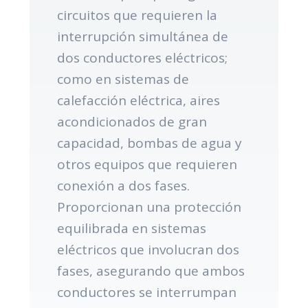
circuitos que requieren la
interrupción simultánea de
dos conductores eléctricos;
como en sistemas de
calefacción eléctrica, aires
acondicionados de gran
capacidad, bombas de agua y
otros equipos que requieren
conexión a dos fases.
Proporcionan una protección
equilibrada en sistemas
eléctricos que involucran dos
fases, asegurando que ambos
conductores se interrumpan