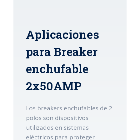
Aplicaciones
para Breaker
enchufable
2x50AMP
Los breakers enchufables de 2
polos son dispositivos
utilizados en sistemas
eléctricos para proteger