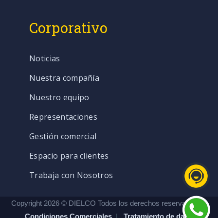
Corporativo
Noticias
Nuestra compañía
Nuestro equipo
Representaciones
Gestión comercial
Espacio para clientes
Trabaja con Nosotros
Copyright 2026 © DIELCO Todos los derechos reservados. |
Condiciones Comerciales
|
Tratamiento de datos