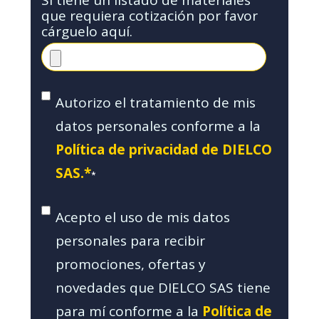
que requiera cotización por favor
cárguelo aquí.
Autorizo el tratamiento de mis
datos personales conforme a la
Política de privacidad de DIELCO
SAS.*
*
Acepto el uso de mis datos
personales para recibir
promociones, ofertas y
novedades que DIELCO SAS tiene
para mí conforme a la
Política de