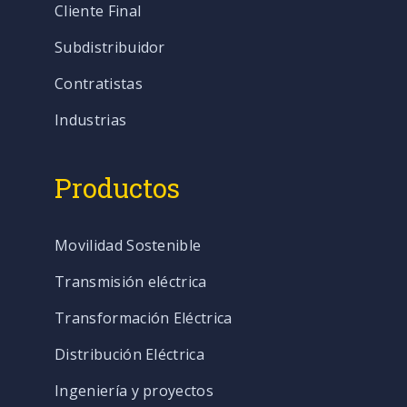
Cliente Final
Subdistribuidor
Contratistas
Industrias
Productos
Movilidad Sostenible
Transmisión eléctrica
Transformación Eléctrica
Distribución Eléctrica
Ingeniería y proyectos