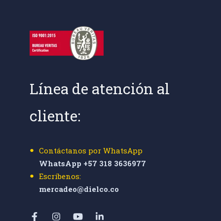
Línea de atención al
cliente:
Contáctanos por WhatsApp
WhatsApp +57 318 3636977
Escríbenos:
mercadeo@dielco.co