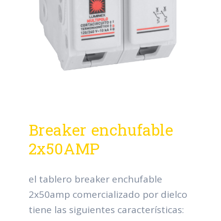
Breaker enchufable
2x50AMP
el tablero breaker enchufable
2x50amp comercializado por dielco
tiene las siguientes características: