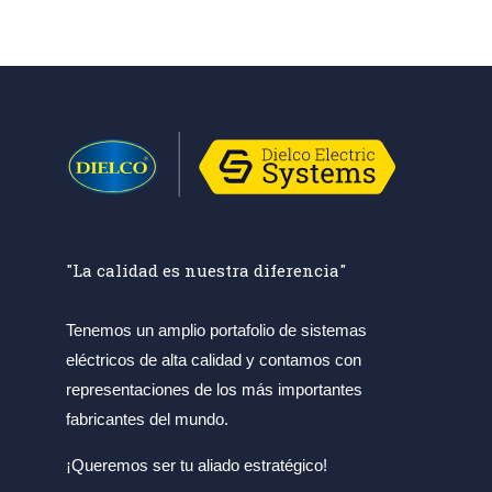
"La calidad es nuestra diferencia"
Tenemos un amplio portafolio de sistemas
eléctricos de alta calidad y contamos con
representaciones de los más importantes
fabricantes del mundo.
¡Queremos ser tu aliado estratégico!