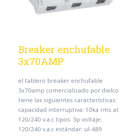
Breaker enchufable
3x70AMP
el tablero breaker enchufable
3x70amp comercializado por dielco
tiene las siguientes características:
capacidad interruptiva: 10ka rms at
120/240 v.a.c tipos: 3p voltaje:
120/240 v.a.c estándar: ul-489