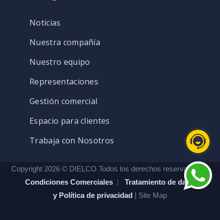
Noticias
Nuestra compañía
Nuestro equipo
Representaciones
Gestión comercial
Espacio para clientes
Trabaja con Nosotros
Copyright 2026 © DIELCO Todos los derechos reservados. |
Condiciones Comerciales
|
Tratamiento de datos
y Política de privacidad
| Site Map