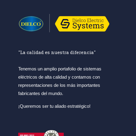
"La calidad es nuestra diferencia"
Tenemos un amplio portafolio de sistemas
eléctricos de alta calidad y contamos con
representaciones de los más importantes
fabricantes del mundo.
¡Queremos ser tu aliado estratégico!