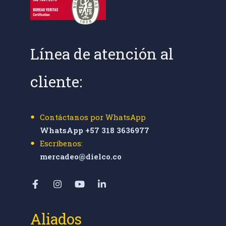
Línea de atención al
cliente:
Contáctanos por WhatsApp
WhatsApp +57 318 3636977
Escríbenos:
mercadeo@dielco.co
Aliados