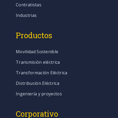
Contratistas
Industrias
Productos
Movilidad Sostenible
Transmisión eléctrica
Transformación Eléctrica
Distribución Eléctrica
Ingeniería y proyectos
Corporativo