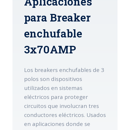
Aplicaciones
para Breaker
enchufable
3x70AMP
Los breakers enchufables de 3
polos son dispositivos
utilizados en sistemas
eléctricos para proteger
circuitos que involucran tres
conductores eléctricos. Usados
en aplicaciones donde se