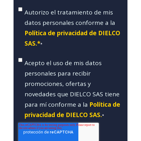
Autorizo el tratamiento de mis
datos personales conforme a la
Política de privacidad de DIELCO
SAS.*
*
Acepto el uso de mis datos
personales para recibir
promociones, ofertas y
novedades que DIELCO SAS tiene
para mí conforme a la
Política de
privacidad de DIELCO SAS.
*