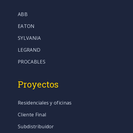
ABB
EATON
SYLVANIA
LEGRAND
PROCABLES
Proyectos
Residenciales y oficinas
Cliente Final
Subdistribuidor