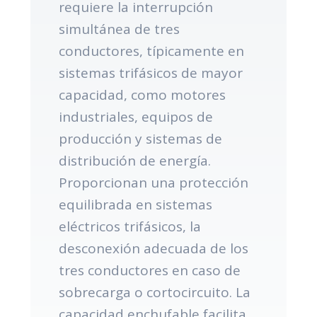
requiere la interrupción
simultánea de tres
conductores, típicamente en
sistemas trifásicos de mayor
capacidad, como motores
industriales, equipos de
producción y sistemas de
distribución de energía.
Proporcionan una protección
equilibrada en sistemas
eléctricos trifásicos, la
desconexión adecuada de los
tres conductores en caso de
sobrecarga o cortocircuito. La
capacidad enchufable facilita