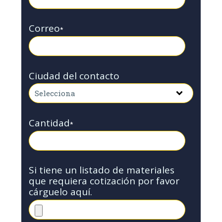
Correo
*
Ciudad del contacto
Cantidad
*
Si tiene un listado de materiales
que requiera cotización por favor
cárguelo aquí.