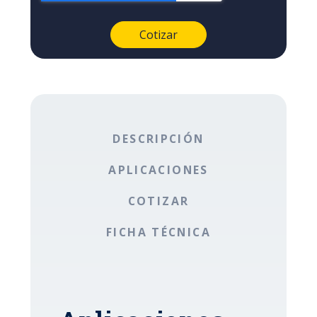
DESCRIPCIÓN
APLICACIONES
COTIZAR
FICHA TÉCNICA