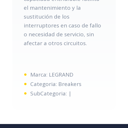
el mantenimiento y la
sustitución de los
interruptores en caso de fallo
o necesidad de servicio, sin
afectar a otros circuitos.
Marca: LEGRAND
Categoria: Breakers
SubCategoria: |