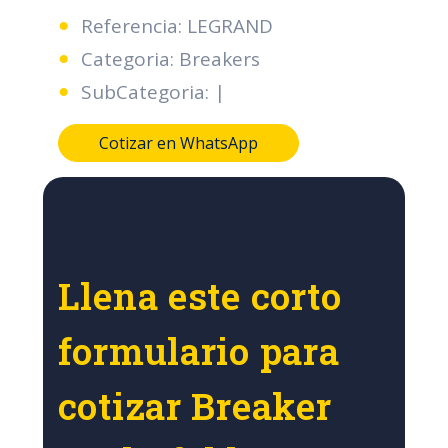
Referencia: LEGRAND
Categoria: Breakers
SubCategoria: |
Cotizar en WhatsApp
Llena este corto
formulario para
cotizar Breaker