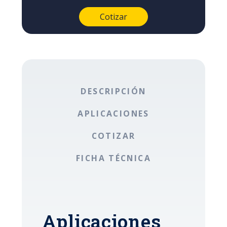
DESCRIPCIÓN
APLICACIONES
COTIZAR
FICHA TÉCNICA
Aplicaciones