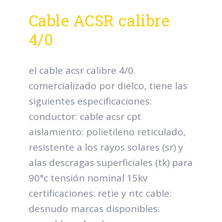
Cable ACSR calibre
4/0
el cable acsr calibre 4/0
comercializado por dielco, tiene las
siguientes especificaciones:
conductor: cable acsr cpt
aislamiento: polietileno reticulado,
resistente a los rayos solares (sr) y
alas descragas superficiales (tk) para
90°c tensión nominal 15kv
certificaciones: retie y ntc cable:
desnudo marcas disponibles: