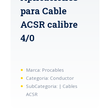
para Cable
ACSR calibre
4/0
Marca: Procables
Categoria: Conductor
SubCategoria: | Cables
ACSR