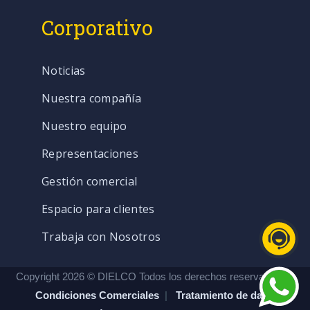
Corporativo
Noticias
Nuestra compañía
Nuestro equipo
Representaciones
Gestión comercial
Espacio para clientes
Trabaja con Nosotros
Copyright 2026 © DIELCO Todos los derechos reservados. |
Condiciones Comerciales
|
Tratamiento de datos