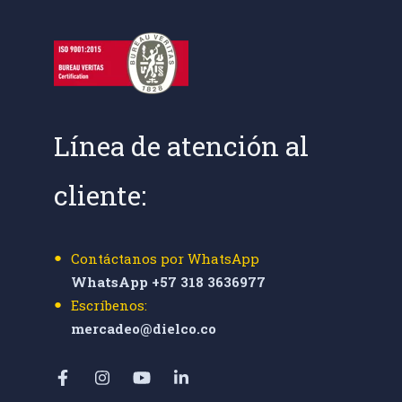
Línea de atención al
cliente:
Contáctanos por WhatsApp
WhatsApp +57 318 3636977
Escríbenos:
mercadeo@dielco.co