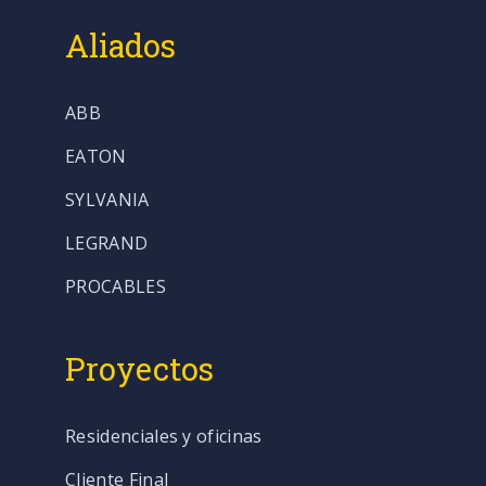
Aliados
ABB
EATON
SYLVANIA
LEGRAND
PROCABLES
Proyectos
Residenciales y oficinas
Cliente Final