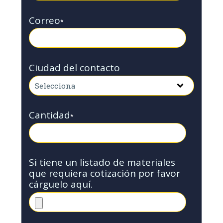
Correo
*
Ciudad del contacto
Cantidad
*
Si tiene un listado de materiales
que requiera cotización por favor
cárguelo aquí.