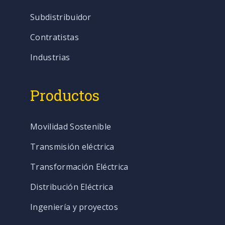
Subdistribuidor
Contratistas
Industrias
Productos
Movilidad Sostenible
Transmisión eléctrica
Transformación Eléctrica
Distribución Eléctrica
Ingeniería y proyectos