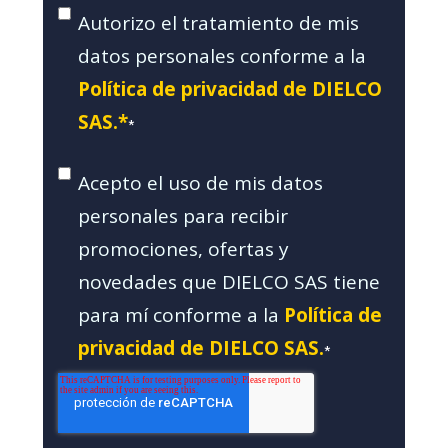
Autorizo el tratamiento de mis
datos personales conforme a la
Política de privacidad de DIELCO
SAS.*
*
Acepto el uso de mis datos
personales para recibir
promociones, ofertas y
novedades que DIELCO SAS tiene
para mí conforme a la
Política de
privacidad de DIELCO SAS.
*