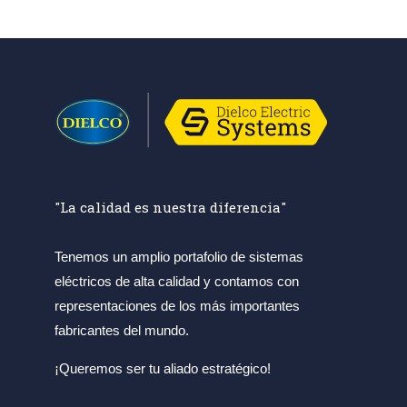
"La calidad es nuestra diferencia"
Tenemos un amplio portafolio de sistemas
eléctricos de alta calidad y contamos con
representaciones de los más importantes
fabricantes del mundo.
¡Queremos ser tu aliado estratégico!