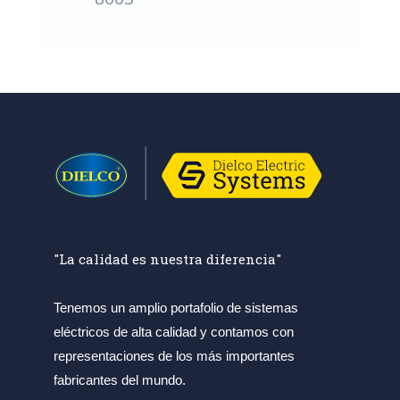
"La calidad es nuestra diferencia"
Tenemos un amplio portafolio de sistemas
eléctricos de alta calidad y contamos con
representaciones de los más importantes
fabricantes del mundo.