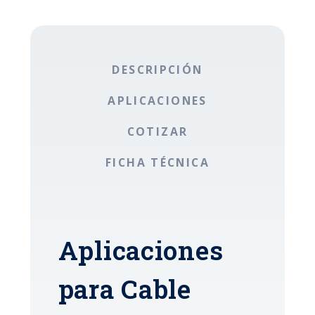
DESCRIPCIÓN
APLICACIONES
COTIZAR
FICHA TÉCNICA
Aplicaciones
para Cable