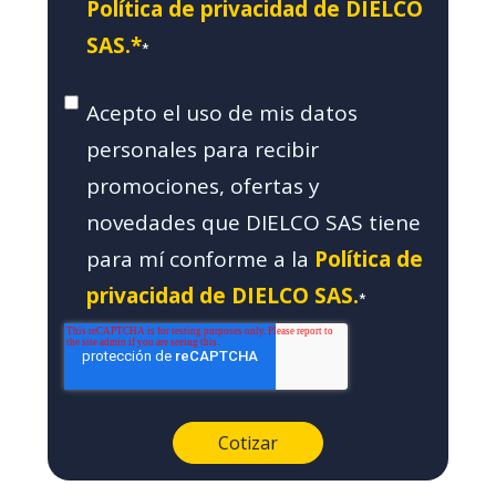
Política de privacidad de DIELCO
SAS.*
*
Acepto el uso de mis datos
personales para recibir
promociones, ofertas y
novedades que DIELCO SAS tiene
para mí conforme a la
Política de
privacidad de DIELCO SAS.
*