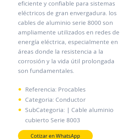
eficiente y confiable para sistemas
eléctricos de gran envergadura. los
cables de aluminio serie 8000 son
ampliamente utilizados en redes de
energía eléctrica, especialmente en
áreas donde la resistencia a la
corrosión y la vida útil prolongada
son fundamentales.
Referencia: Procables
Categoria: Conductor
SubCategoria: | Cable aluminio
cubierto Serie 8003
Cotizar en WhatsApp