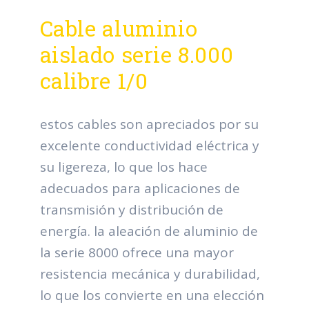
Cable aluminio
aislado serie 8.000
calibre 1/0
estos cables son apreciados por su
excelente conductividad eléctrica y
su ligereza, lo que los hace
adecuados para aplicaciones de
transmisión y distribución de
energía. la aleación de aluminio de
la serie 8000 ofrece una mayor
resistencia mecánica y durabilidad,
lo que los convierte en una elección