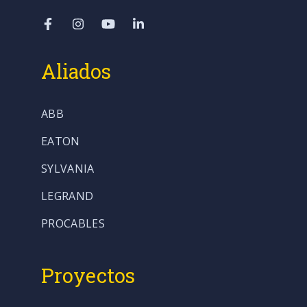
Aliados
ABB
EATON
SYLVANIA
LEGRAND
PROCABLES
Proyectos