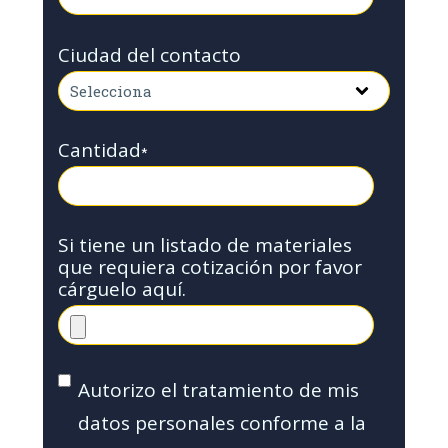
Ciudad del contacto
Cantidad
*
Si tiene un listado de materiales
que requiera cotización por favor
cárguelo aquí.
Autorizo el tratamiento de mis
datos personales conforme a la