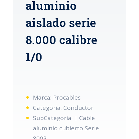
aluminio
aislado serie
8.000 calibre
1/0
Marca: Procables
Categoria: Conductor
SubCategoria: | Cable
aluminio cubierto Serie
8003