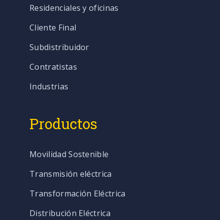
Residenciales y oficinas
Cliente Final
Subdistribuidor
Contratistas
Industrias
Productos
Movilidad Sostenible
Transmisión eléctrica
Transformación Eléctrica
Distribución Eléctrica