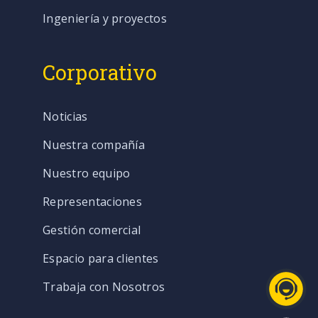
Ingeniería y proyectos
Corporativo
Noticias
Nuestra compañía
Nuestro equipo
Representaciones
Gestión comercial
Espacio para clientes
Trabaja con Nosotros