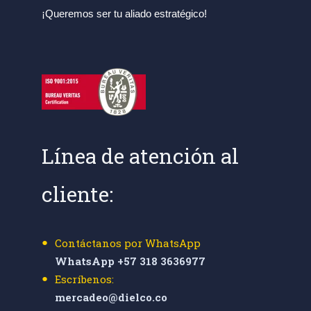
¡Queremos ser tu aliado estratégico!
Línea de atención al
cliente:
Contáctanos por WhatsApp
WhatsApp +57 318 3636977
Escríbenos:
mercadeo@dielco.co