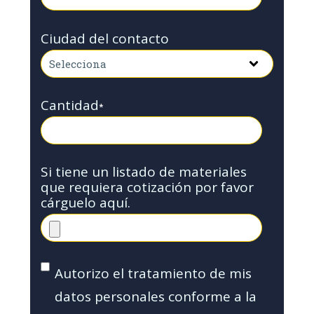
Ciudad del contacto
Cantidad
*
Si tiene un listado de materiales
que requiera cotización por favor
cárguelo aquí.
Autorizo el tratamiento de mis
datos personales conforme a la