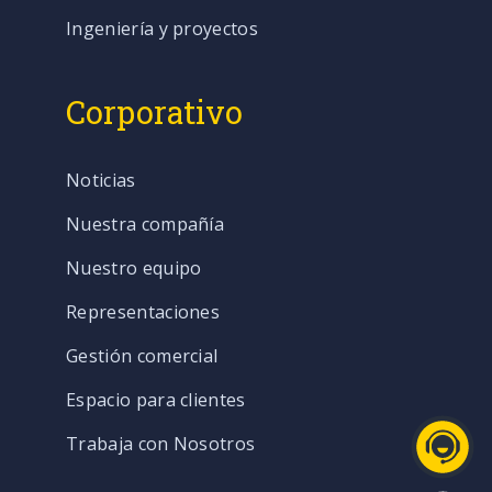
Ingeniería y proyectos
Corporativo
Noticias
Nuestra compañía
Nuestro equipo
Representaciones
Gestión comercial
Espacio para clientes
Trabaja con Nosotros