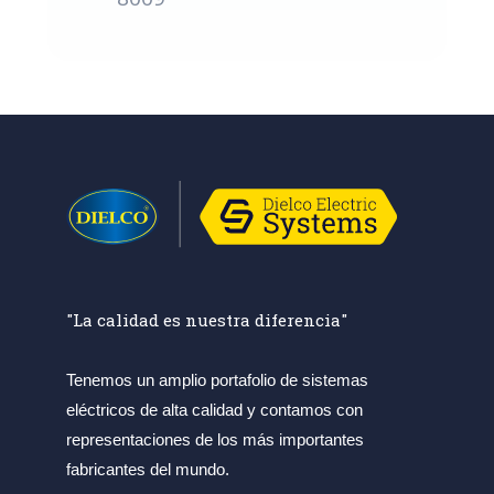
"La calidad es nuestra diferencia"
Tenemos un amplio portafolio de sistemas
eléctricos de alta calidad y contamos con
representaciones de los más importantes
fabricantes del mundo.