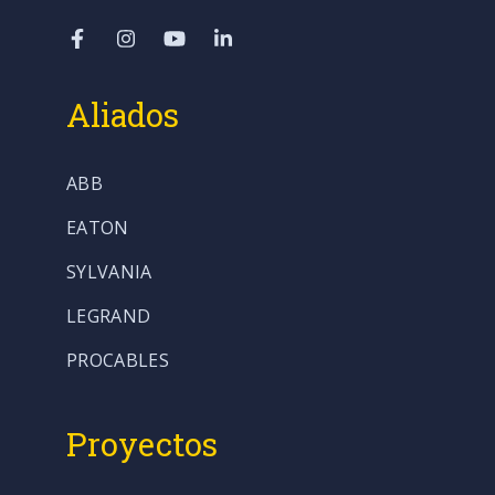
Aliados
ABB
EATON
SYLVANIA
LEGRAND
PROCABLES
Proyectos