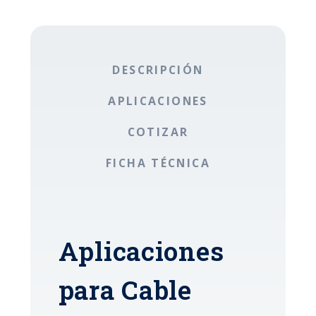
DESCRIPCIÓN
APLICACIONES
COTIZAR
FICHA TÉCNICA
Aplicaciones
para Cable