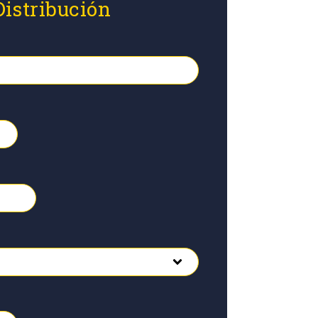
Distribución