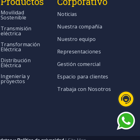
Productos
Corporativo
Movilidad
Noticias
Sostenible
Nuestra compañía
Transmisión
eléctrica
Nuestro equipo
Transformación
Eléctrica
Representaciones
Distribución
Gestión comercial
Eléctrica
Ingeniería y
Espacio para clientes
proyectos
Trabaja con Nosotros