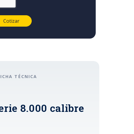
FICHA TÉCNICA
rie 8.000 calibre