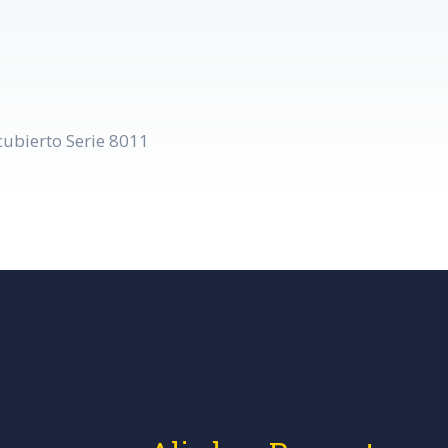
cubierto Serie 8011