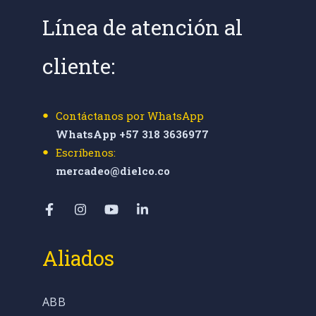
Línea de atención al
cliente:
Contáctanos por WhatsApp
WhatsApp +57 318 3636977
Escríbenos:
mercadeo@dielco.co
Aliados
ABB