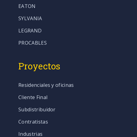
EATON
SYLVANIA
LEGRAND
PROCABLES
Proyectos
Residenciales y oficinas
Cliente Final
Subdistribuidor
Contratistas
Industrias