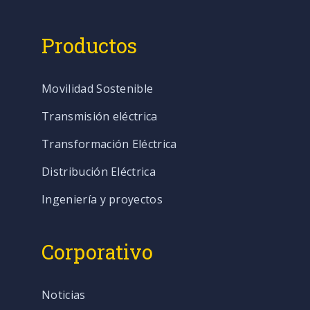
Productos
Movilidad Sostenible
Transmisión eléctrica
Transformación Eléctrica
Distribución Eléctrica
Ingeniería y proyectos
Corporativo
Noticias