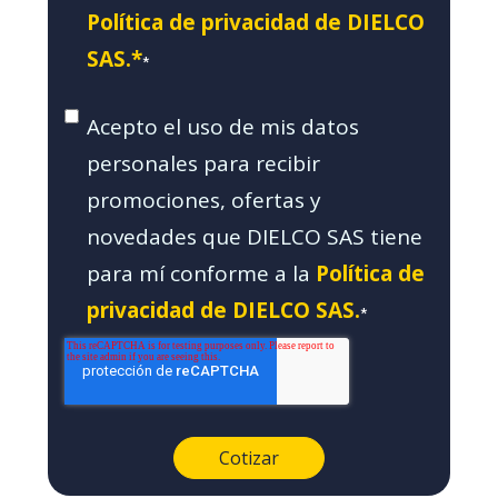
Política de privacidad de DIELCO
SAS.*
*
Acepto el uso de mis datos
personales para recibir
promociones, ofertas y
novedades que DIELCO SAS tiene
para mí conforme a la
Política de
privacidad de DIELCO SAS.
*