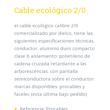
Cable ecológico 2/0
el cable ecológico calibre 2/0
comercializado por dielco, tiene las
siguientes especificaciones técnicas.
conductor: aluminio duro compacto
clase b aislamiento: polietileno de
cadena cruzada retardante a las
arborescencias. con pantalla
semiconductora sobre el conductor.
marcas disponibles: procables y
facelec (esta última bajo pedido)
Referencia: Procables