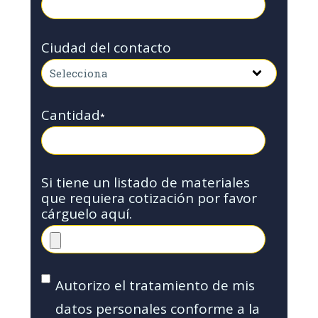
Ciudad del contacto
Cantidad
*
Si tiene un listado de materiales
que requiera cotización por favor
cárguelo aquí.
Autorizo el tratamiento de mis
datos personales conforme a la