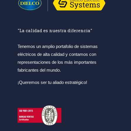
"La calidad es nuestra diferencia"
Tenemos un amplio portafolio de sistemas
eléctricos de alta calidad y contamos con
representaciones de los más importantes
fabricantes del mundo.
¡Queremos ser tu aliado estratégico!