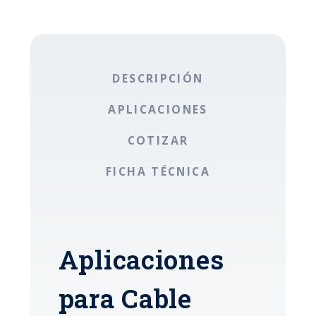
DESCRIPCIÓN
APLICACIONES
COTIZAR
FICHA TÉCNICA
Aplicaciones
para Cable