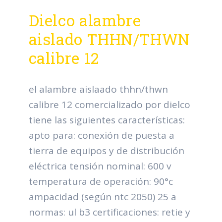
Dielco alambre
aislado THHN/THWN
calibre 12
el alambre aislaado thhn/thwn
calibre 12 comercializado por dielco
tiene las siguientes características:
apto para: conexión de puesta a
tierra de equipos y de distribución
eléctrica tensión nominal: 600 v
temperatura de operación: 90°c
ampacidad (según ntc 2050) 25 a
normas: ul b3 certificaciones: retie y