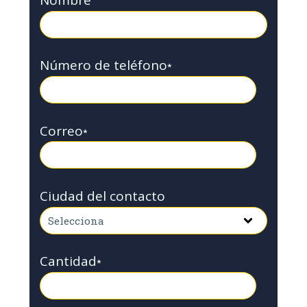
Nombre
Número de teléfono
*
Correo
*
Ciudad del contacto
Cantidad
*