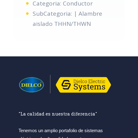
Categoria: Conductor
SubCategoria: | Alambre
aislado THHN/THWN
"La calidad es nuestra diferencia"
Tenemos un amplio portafolio de sistemas