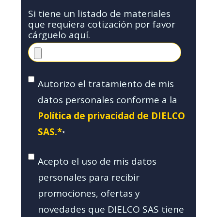
Si tiene un listado de materiales
que requiera cotización por favor
cárguelo aquí.
Autorizo el tratamiento de mis
datos personales conforme a la
Política de privacidad de DIELCO
SAS.*
*
Acepto el uso de mis datos
personales para recibir
promociones, ofertas y
novedades que DIELCO SAS tiene