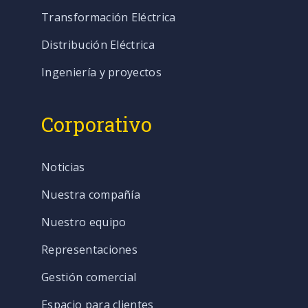
Transformación Eléctrica
Distribución Eléctrica
Ingeniería y proyectos
Corporativo
Noticias
Nuestra compañía
Nuestro equipo
Representaciones
Gestión comercial
Espacio para clientes