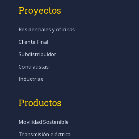
Proyectos
Residenciales y oficinas
Cliente Final
Subdistribuidor
Contratistas
Industrias
Productos
Movilidad Sostenible
Transmisión eléctrica