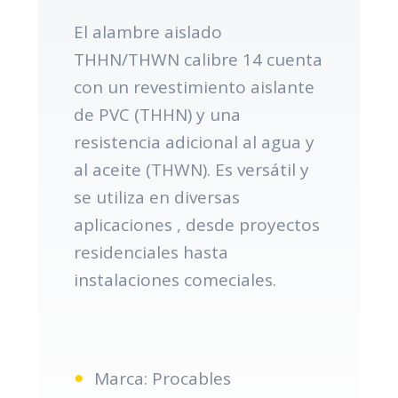
El alambre aislado
THHN/THWN calibre 14 cuenta
con un revestimiento aislante
de PVC (THHN) y una
resistencia adicional al agua y
al aceite (THWN). Es versátil y
se utiliza en diversas
aplicaciones , desde proyectos
residenciales hasta
instalaciones comeciales.
Marca: Procables