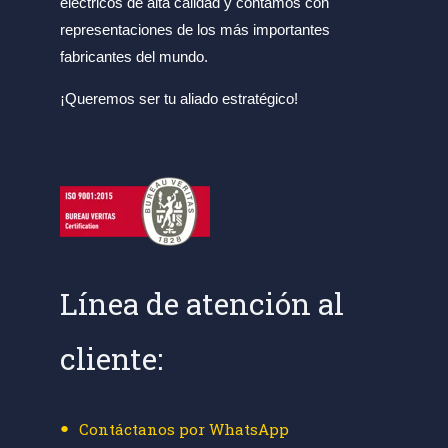
eléctricos de alta calidad y contamos con
representaciones de los más importantes
fabricantes del mundo.
¡Queremos ser tu aliado estratégico!
Línea de atención al
cliente:
Contáctanos por WhatsApp