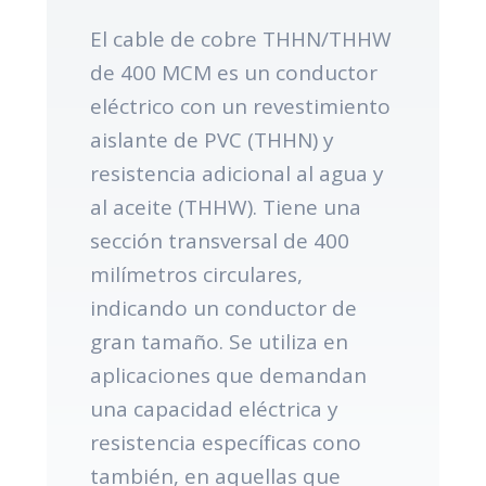
El cable de cobre THHN/THHW
de 400 MCM es un conductor
eléctrico con un revestimiento
aislante de PVC (THHN) y
resistencia adicional al agua y
al aceite (THHW). Tiene una
sección transversal de 400
milímetros circulares,
indicando un conductor de
gran tamaño. Se utiliza en
aplicaciones que demandan
una capacidad eléctrica y
resistencia específicas cono
también, en aquellas que