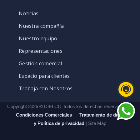
Noticias
Nuestra compañía
Nuestro equipo
Representaciones
Gestión comercial
Espacio para clientes
Trabaja con Nosotros
Copyright 2026 © DIELCO Todos los derechos reservados. |
Condiciones Comerciales
|
Tratamiento de datos
y Política de privacidad
| Site Map