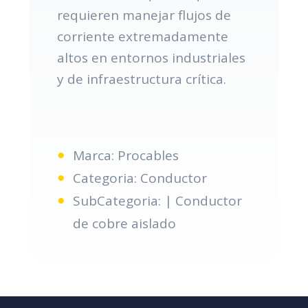
requieren manejar flujos de
corriente extremadamente
altos en entornos industriales
y de infraestructura crítica.
Marca: Procables
Categoria: Conductor
SubCategoria: | Conductor
de cobre aislado