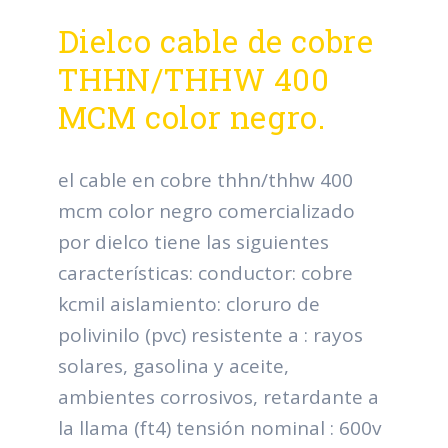
Dielco cable de cobre
THHN/THHW 400
MCM color negro.
el cable en cobre thhn/thhw 400
mcm color negro comercializado
por dielco tiene las siguientes
características: conductor: cobre
kcmil aislamiento: cloruro de
polivinilo (pvc) resistente a : rayos
solares, gasolina y aceite,
ambientes corrosivos, retardante a
la llama (ft4) tensión nominal : 600v