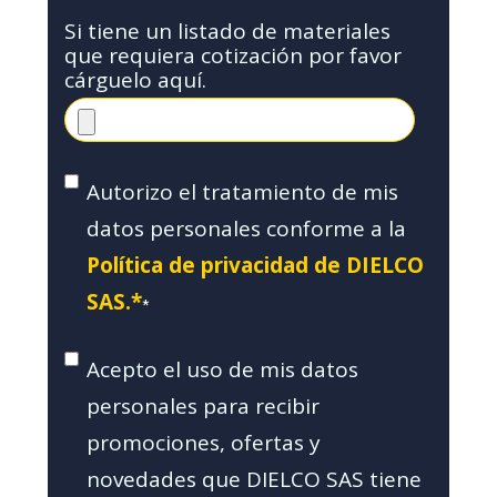
Si tiene un listado de materiales
que requiera cotización por favor
cárguelo aquí.
Autorizo el tratamiento de mis
datos personales conforme a la
Política de privacidad de DIELCO
SAS.*
*
Acepto el uso de mis datos
personales para recibir
promociones, ofertas y
novedades que DIELCO SAS tiene