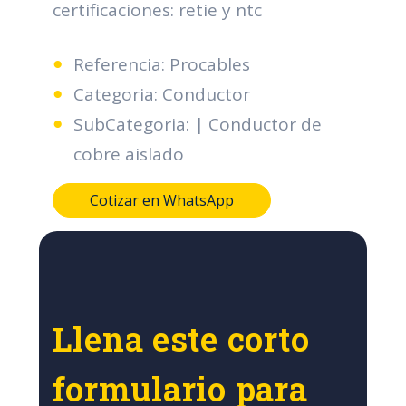
certificaciones: retie y ntc
Referencia: Procables
Categoria: Conductor
SubCategoria: | Conductor de
cobre aislado
Cotizar en WhatsApp
Llena este corto
formulario para