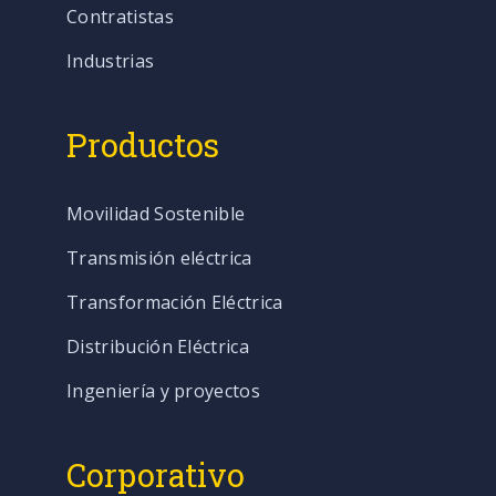
Contratistas
Industrias
Productos
Movilidad Sostenible
Transmisión eléctrica
Transformación Eléctrica
Distribución Eléctrica
Ingeniería y proyectos
Corporativo