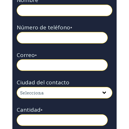
Nombre
Número de teléfono
*
Correo
*
Ciudad del contacto
Cantidad
*