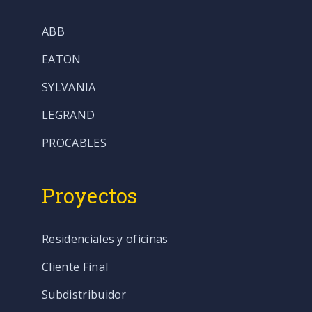
ABB
EATON
SYLVANIA
LEGRAND
PROCABLES
Proyectos
Residenciales y oficinas
Cliente Final
Subdistribuidor