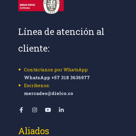
Línea de atención al
cliente:
Contáctanos por WhatsApp
WhatsApp +57 318 3636977
Escríbenos:
mercadeo@dielco.co
Aliados