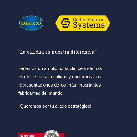
"La calidad es nuestra diferencia"
Tenemos un amplio portafolio de sistemas
eléctricos de alta calidad y contamos con
representaciones de los más importantes
fabricantes del mundo.
¡Queremos ser tu aliado estratégico!