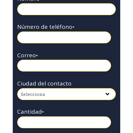
Número de teléfono
*
Correo
*
Ciudad del contacto
Cantidad
*