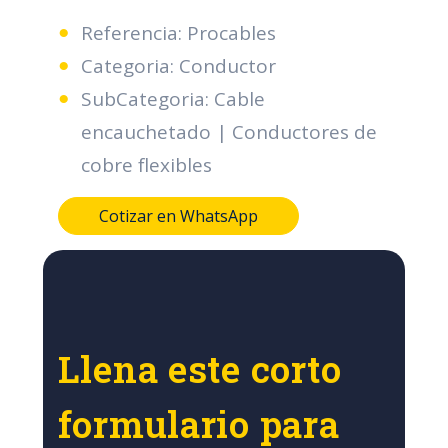
Referencia: Procables
Categoria: Conductor
SubCategoria: Cable
encauchetado | Conductores de
cobre flexibles
Cotizar en WhatsApp
Llena este corto
formulario para