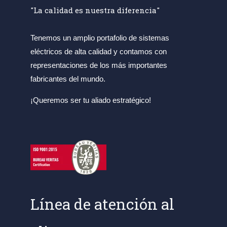
"La calidad es nuestra diferencia"
Tenemos un amplio portafolio de sistemas
eléctricos de alta calidad y contamos con
representaciones de los más importantes
fabricantes del mundo.
¡Queremos ser tu aliado estratégico!
Línea de atención al