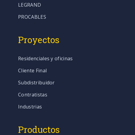
LEGRAND
PROCABLES
Proyectos
Residenciales y oficinas
Cliente Final
Subdistribuidor
Contratistas
Industrias
Productos