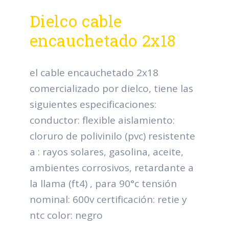
Dielco cable
encauchetado 2x18
el cable encauchetado 2x18
comercializado por dielco, tiene las
siguientes especificaciones:
conductor: flexible aislamiento:
cloruro de polivinilo (pvc) resistente
a : rayos solares, gasolina, aceite,
ambientes corrosivos, retardante a
la llama (ft4) , para 90°c tensión
nominal: 600v certificación: retie y
ntc color: negro