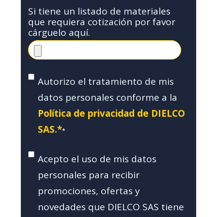
Si tiene un listado de materiales
que requiera cotización por favor
cárguelo aquí.
Autorizo el tratamiento de mis
datos personales conforme a la
Política de privacidad de DIELCO
SAS.*
*
Acepto el uso de mis datos
personales para recibir
promociones, ofertas y
novedades que DIELCO SAS tiene