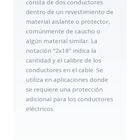
consta de dos conductores
dentro de un revestimiento de
material aislante o protector,
comúnmente de caucho o
algún material similar. La
notación "2x18" indica la
cantidad y el calibre de los
conductores en el cable. Se
utiliza en aplicaciones donde
se requiere una protección
adicional para los conductores
eléctricos.