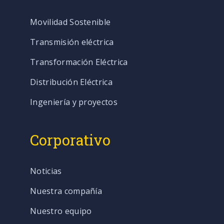
Movilidad Sostenible
Transmisión eléctrica
Transformación Eléctrica
Distribución Eléctrica
Ingeniería y proyectos
Corporativo
Noticias
Nuestra compañía
Nuestro equipo