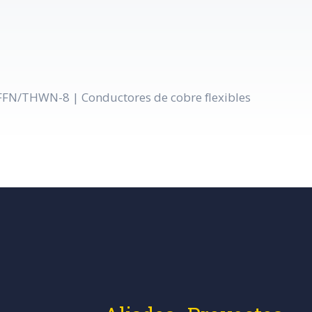
TFFN/THWN-8 | Conductores de cobre flexibles