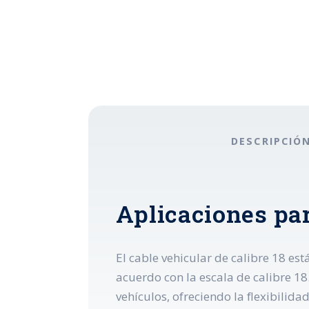
DESCRIPCIÓ
Aplicaciones par
El cable vehicular de calibre 18 es
acuerdo con la escala de calibre 18
vehículos, ofreciendo la flexibilid