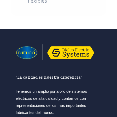
flexibles
"La calidad es nuestra diferencia"
Tenemos un amplio portafolio de sistemas
eléctricos de alta calidad y contamos con
representaciones de los más importantes
fabricantes del mundo.