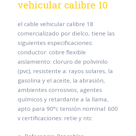
vehicular calibre 10
el cable vehicular calibre 18
comercializado por dielco, tiene las
siguientes especificaciones:
conductor: cobre flexible
aislamiento: cloruro de polivinilo
(pvc), resistente a: rayos solares, la
gasolina y el aceite, la abrasión,
ambientes corrosivos, agentes
químicos y retardante a la llama,
apto para 90°c tensión nominal: 600
v certificaciones: retie y ntc