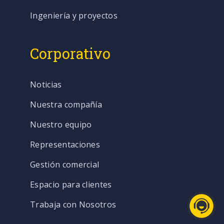
Ingeniería y proyectos
Corporativo
Noticias
Nuestra compañía
Nuestro equipo
Representaciones
Gestión comercial
Espacio para clientes
Trabaja con Nosotros