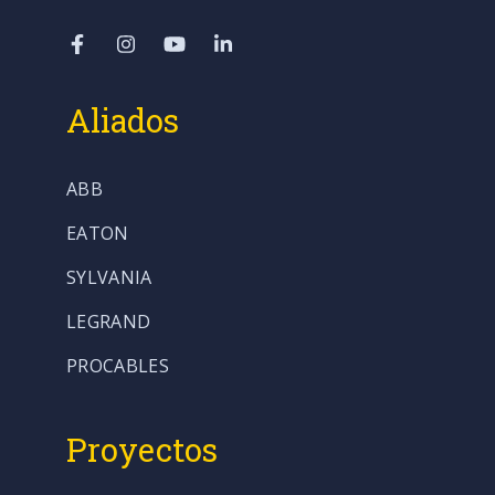
Aliados
ABB
EATON
SYLVANIA
LEGRAND
PROCABLES
Proyectos