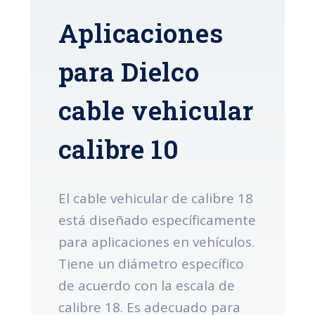
Aplicaciones
para Dielco
cable vehicular
calibre 10
El cable vehicular de calibre 18
está diseñado específicamente
para aplicaciones en vehículos.
Tiene un diámetro específico
de acuerdo con la escala de
calibre 18. Es adecuado para