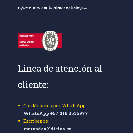
¡Queremos ser tu aliado estratégico!
Línea de atención al
cliente:
Contáctanos por WhatsApp
WhatsApp +57 318 3636977
Escríbenos:
mercadeo@dielco.co