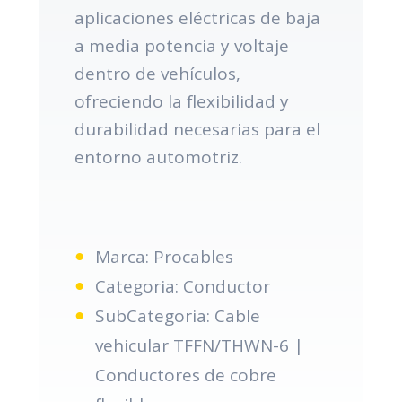
aplicaciones eléctricas de baja
a media potencia y voltaje
dentro de vehículos,
ofreciendo la flexibilidad y
durabilidad necesarias para el
entorno automotriz.
Marca: Procables
Categoria: Conductor
SubCategoria: Cable
vehicular TFFN/THWN-6 |
Conductores de cobre