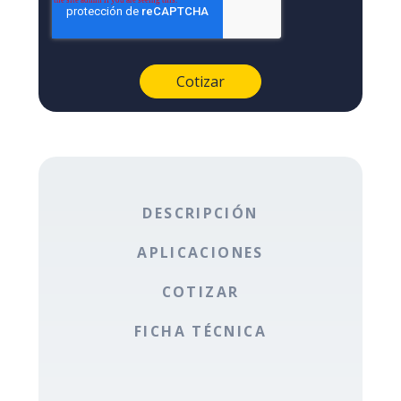
DESCRIPCIÓN
APLICACIONES
COTIZAR
FICHA TÉCNICA