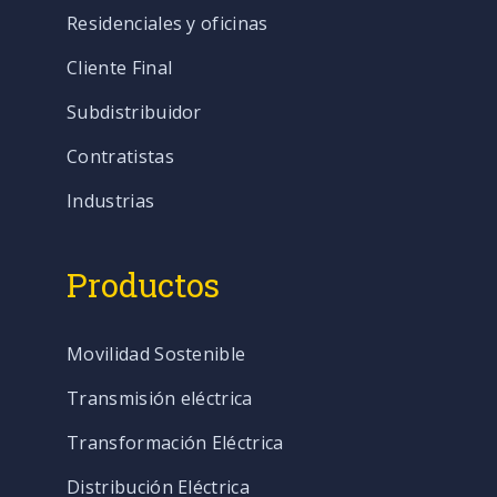
Residenciales y oficinas
Cliente Final
Subdistribuidor
Contratistas
Industrias
Productos
Movilidad Sostenible
Transmisión eléctrica
Transformación Eléctrica
Distribución Eléctrica