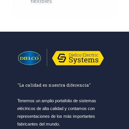
flexibles
"La calidad es nuestra diferencia"
Tenemos un amplio portafolio de sistemas
eléctricos de alta calidad y contamos con
representaciones de los más importantes
fabricantes del mundo.