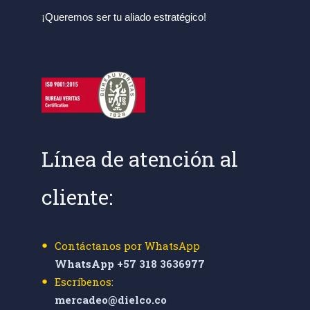
¡Queremos ser tu aliado estratégico!
Línea de atención al
cliente:
Contáctanos por WhatsApp
WhatsApp +57 318 3636977
Escríbenos:
mercadeo@dielco.co