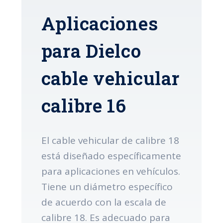
Aplicaciones
para Dielco
cable vehicular
calibre 16
El cable vehicular de calibre 18
está diseñado específicamente
para aplicaciones en vehículos.
Tiene un diámetro específico
de acuerdo con la escala de
calibre 18. Es adecuado para