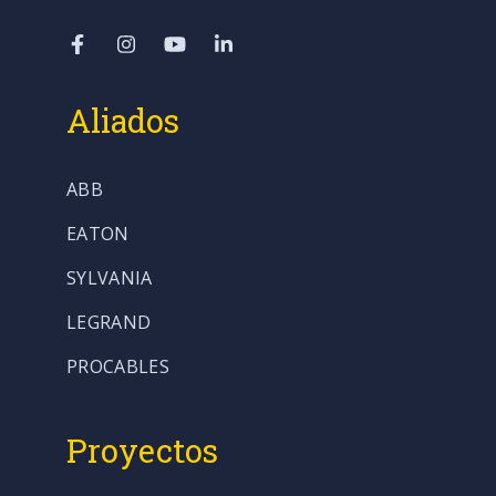
Aliados
ABB
EATON
SYLVANIA
LEGRAND
PROCABLES
Proyectos