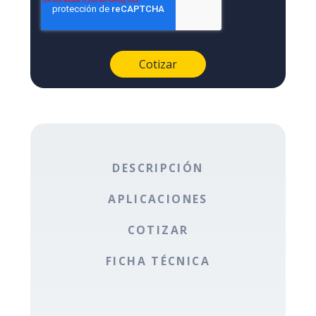
DESCRIPCIÓN
APLICACIONES
COTIZAR
FICHA TÉCNICA