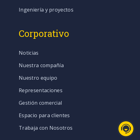
Ingeniería y proyectos
Corporativo
Noticias
Nuestra compañía
Nuestro equipo
Representaciones
Gestión comercial
Espacio para clientes
Trabaja con Nosotros