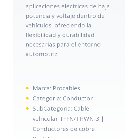
aplicaciones eléctricas de baja
potencia y voltaje dentro de
vehículos, ofreciendo la
flexibilidad y durabilidad
necesarias para el entorno
automotriz.
Marca: Procables
Categoria: Conductor
SubCategoria: Cable
vehicular TFFN/THWN-3 |
Conductores de cobre