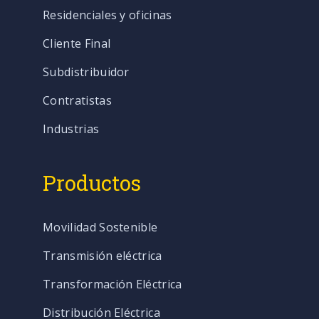
Residenciales y oficinas
Cliente Final
Subdistribuidor
Contratistas
Industrias
Productos
Movilidad Sostenible
Transmisión eléctrica
Transformación Eléctrica
Distribución Eléctrica