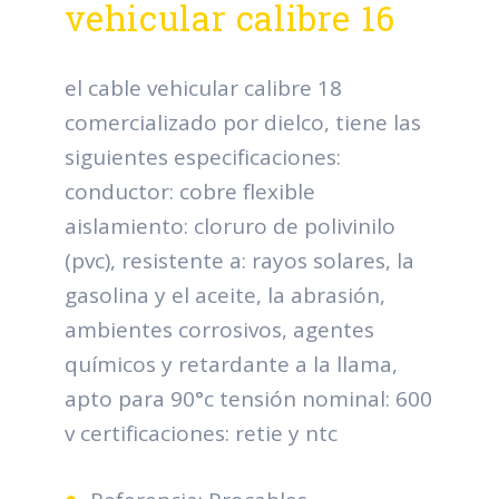
vehicular calibre 16
el cable vehicular calibre 18
comercializado por dielco, tiene las
siguientes especificaciones:
conductor: cobre flexible
aislamiento: cloruro de polivinilo
(pvc), resistente a: rayos solares, la
gasolina y el aceite, la abrasión,
ambientes corrosivos, agentes
químicos y retardante a la llama,
apto para 90°c tensión nominal: 600
v certificaciones: retie y ntc