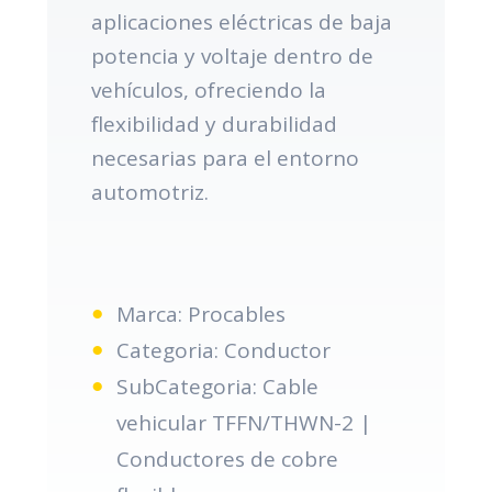
aplicaciones eléctricas de baja
potencia y voltaje dentro de
vehículos, ofreciendo la
flexibilidad y durabilidad
necesarias para el entorno
automotriz.
Marca: Procables
Categoria: Conductor
SubCategoria: Cable
vehicular TFFN/THWN-2 |
Conductores de cobre