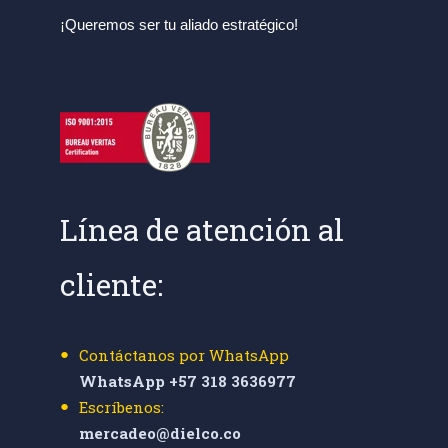
¡Queremos ser tu aliado estratégico!
Línea de atención al
cliente:
Contáctanos por WhatsApp
WhatsApp +57 318 3636977
Escríbenos:
mercadeo@dielco.co