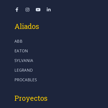
Aliados
ABB
EATON
SYLVANIA
LEGRAND
PROCABLES
Proyectos