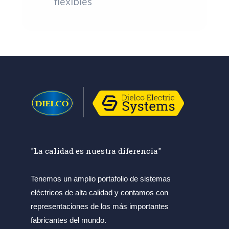
flexibles
"La calidad es nuestra diferencia"
Tenemos un amplio portafolio de sistemas
eléctricos de alta calidad y contamos con
representaciones de los más importantes
fabricantes del mundo.