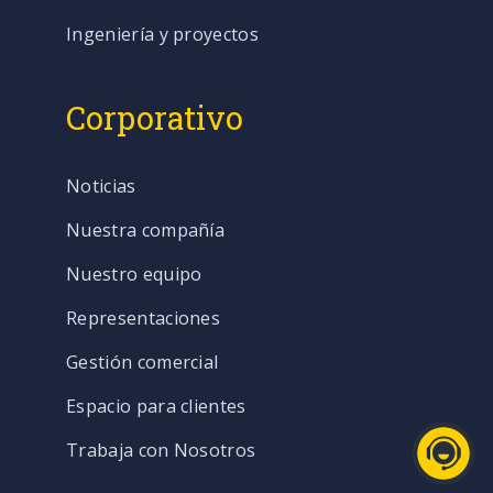
Ingeniería y proyectos
Corporativo
Noticias
Nuestra compañía
Nuestro equipo
Representaciones
Gestión comercial
Espacio para clientes
Trabaja con Nosotros