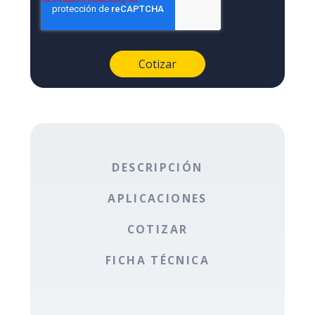
DESCRIPCIÓN
APLICACIONES
COTIZAR
FICHA TÉCNICA