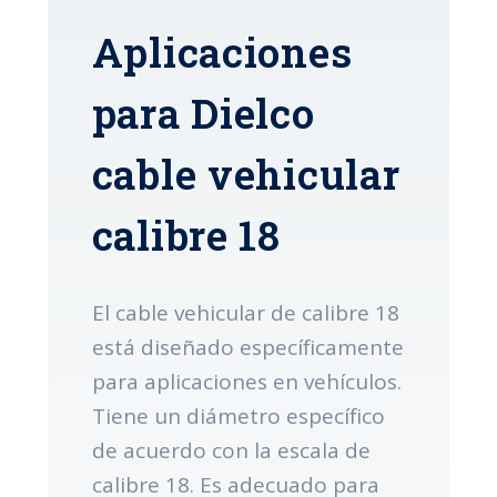
Aplicaciones
para Dielco
cable vehicular
calibre 18
El cable vehicular de calibre 18
está diseñado específicamente
para aplicaciones en vehículos.
Tiene un diámetro específico
de acuerdo con la escala de
calibre 18. Es adecuado para