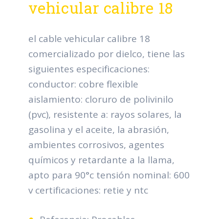
vehicular calibre 18
el cable vehicular calibre 18
comercializado por dielco, tiene las
siguientes especificaciones:
conductor: cobre flexible
aislamiento: cloruro de polivinilo
(pvc), resistente a: rayos solares, la
gasolina y el aceite, la abrasión,
ambientes corrosivos, agentes
químicos y retardante a la llama,
apto para 90°c tensión nominal: 600
v certificaciones: retie y ntc