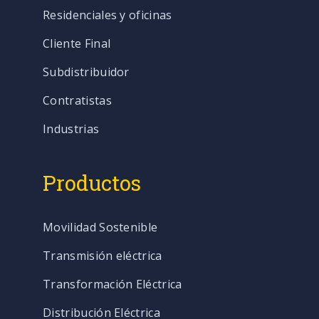
Residenciales y oficinas
Cliente Final
Subdistribuidor
Contratistas
Industrias
Productos
Movilidad Sostenible
Transmisión eléctrica
Transformación Eléctrica
Distribución Eléctrica