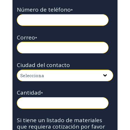
Número de teléfono
*
Correo
*
Ciudad del contacto
Cantidad
*
Si tiene un listado de materiales
que requiera cotización por favor