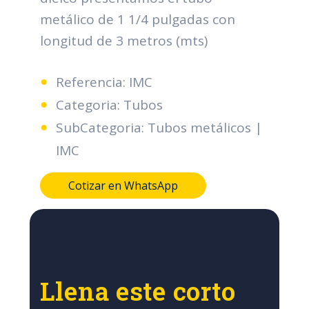
metálico de 1 1/4 pulgadas con
longitud de 3 metros (mts)
Referencia: IMC
Categoria: Tubos
SubCategoria: Tubos metálicos |
IMC
Cotizar en WhatsApp
Llena este corto