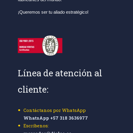
¡Queremos ser tu aliado estratégico!
Línea de atención al
cliente:
Contáctanos por WhatsApp
WhatsApp +57 318 3636977
Escríbenos: