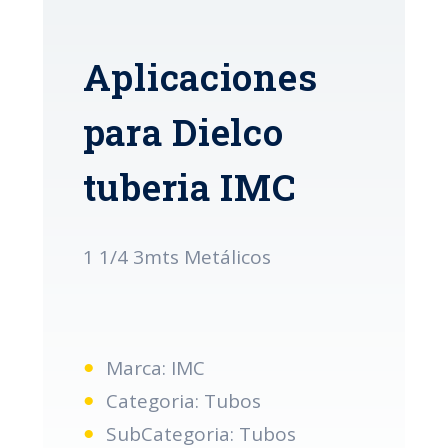
Aplicaciones
para Dielco
tuberia IMC
1 1/4 3mts Metálicos
Marca: IMC
Categoria: Tubos
SubCategoria: Tubos