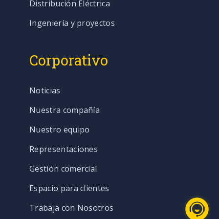
Distribución Eléctrica
Ingeniería y proyectos
Corporativo
Noticias
Nuestra compañía
Nuestro equipo
Representaciones
Gestión comercial
Espacio para clientes
Trabaja con Nosotros