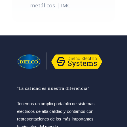
metálicos | IMC
"La calidad es nuestra diferencia"
Tenemos un amplio portafolio de sistemas
eléctricos de alta calidad y contamos con
representaciones de los más importantes
fabricantes del mundo.