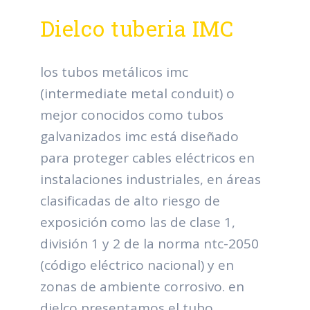
Dielco tuberia IMC
los tubos metálicos imc
(intermediate metal conduit) o
mejor conocidos como tubos
galvanizados imc está diseñado
para proteger cables eléctricos en
instalaciones industriales, en áreas
clasificadas de alto riesgo de
exposición como las de clase 1,
división 1 y 2 de la norma ntc-2050
(código eléctrico nacional) y en
zonas de ambiente corrosivo. en
dielco presentamos el tubo