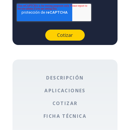
DESCRIPCIÓN
APLICACIONES
COTIZAR
FICHA TÉCNICA