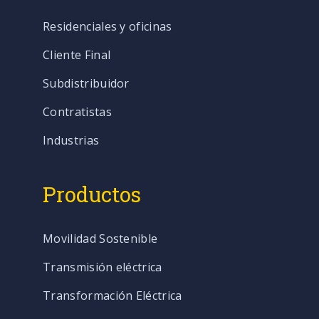
Residenciales y oficinas
Cliente Final
Subdistribuidor
Contratistas
Industrias
Productos
Movilidad Sostenible
Transmisión eléctrica
Transformación Eléctrica