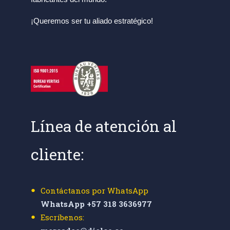
¡Queremos ser tu aliado estratégico!
Línea de atención al
cliente:
Contáctanos por WhatsApp
WhatsApp +57 318 3636977
Escríbenos: