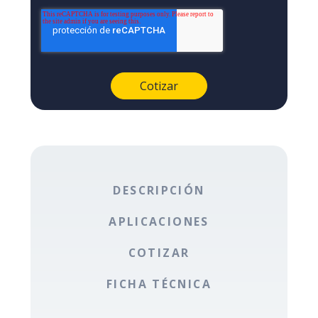
DESCRIPCIÓN
APLICACIONES
COTIZAR
FICHA TÉCNICA