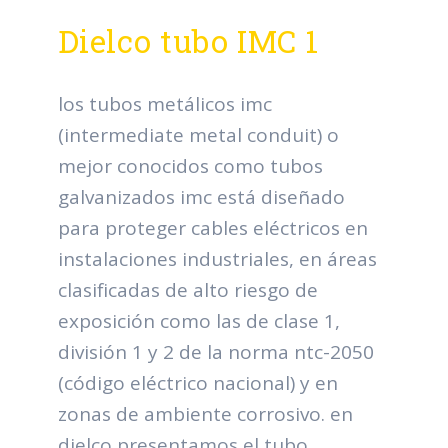
Dielco tubo IMC 1
los tubos metálicos imc
(intermediate metal conduit) o
mejor conocidos como tubos
galvanizados imc está diseñado
para proteger cables eléctricos en
instalaciones industriales, en áreas
clasificadas de alto riesgo de
exposición como las de clase 1,
división 1 y 2 de la norma ntc-2050
(código eléctrico nacional) y en
zonas de ambiente corrosivo. en
dielco presentamos el tubo