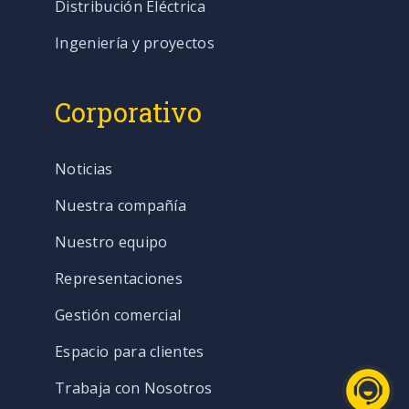
Distribución Eléctrica
Ingeniería y proyectos
Corporativo
Noticias
Nuestra compañía
Nuestro equipo
Representaciones
Gestión comercial
Espacio para clientes
Trabaja con Nosotros