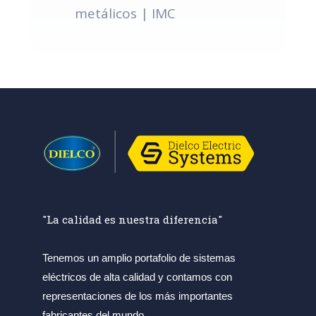
metálicos | IMC
"La calidad es nuestra diferencia"
Tenemos un amplio portafolio de sistemas
eléctricos de alta calidad y contamos con
representaciones de los más importantes
fabricantes del mundo.