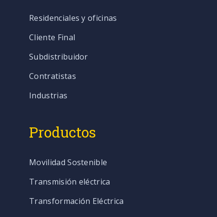
Residenciales y oficinas
Cliente Final
Subdistribuidor
Contratistas
Industrias
Productos
Movilidad Sostenible
Transmisión eléctrica
Transformación Eléctrica