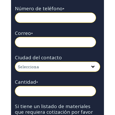
Número de teléfono
*
Correo
*
Ciudad del contacto
Cantidad
*
Si tiene un listado de materiales
que requiera cotización por favor