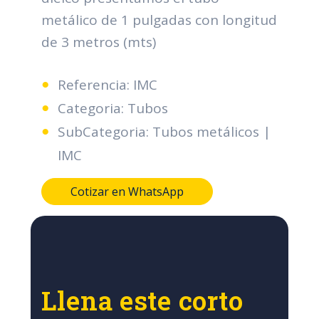
metálico de 1 pulgadas con longitud
de 3 metros (mts)
Referencia: IMC
Categoria: Tubos
SubCategoria: Tubos metálicos |
IMC
Cotizar en WhatsApp
Llena este corto