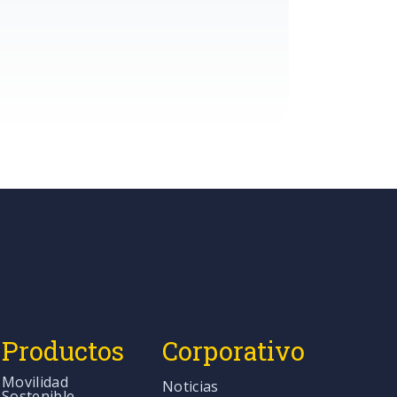
Productos
Corporativo
Movilidad
Noticias
Sostenible