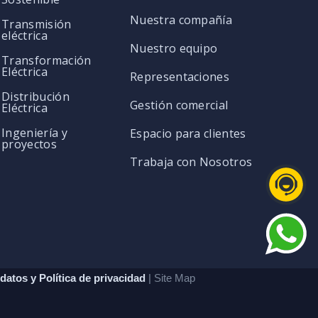
Nuestra compañía
Transmisión
eléctrica
Nuestro equipo
Transformación
Eléctrica
Representaciones
Distribución
Gestión comercial
Eléctrica
Ingeniería y
Espacio para clientes
proyectos
Trabaja con Nosotros
datos y Política de privacidad
| Site Map