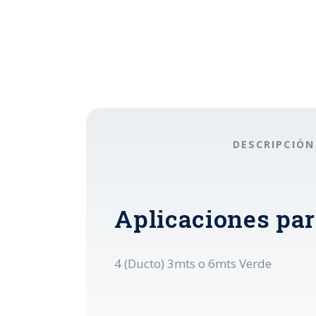
DESCRIPCIÓN
Aplicaciones par
4 (Ducto) 3mts o 6mts Verde