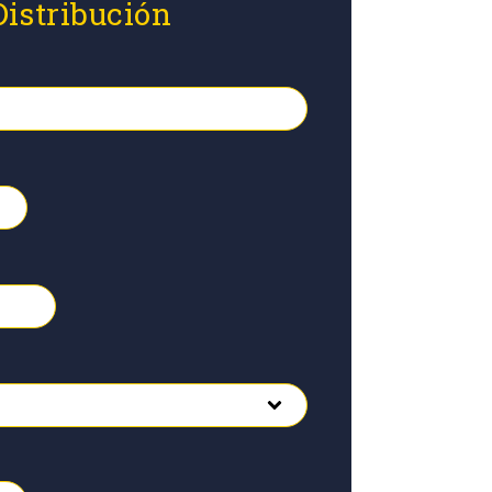
Distribución