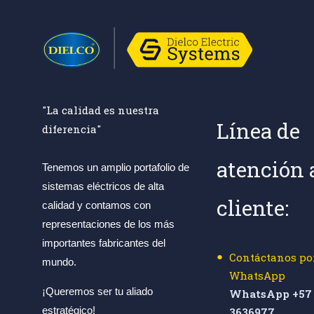
"La calidad es nuestra
Línea de
diferencia"
atención 
Tenemos un amplio portafolio de
sistemas eléctricos de alta
cliente:
calidad y contamos con
representaciones de los más
importantes fabricantes del
Contáctanos po
mundo.
WhatsApp
¡Queremos ser tu aliado
WhatsApp +57 
estratégico!
3636977