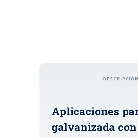
DESCRIPCIÓ
Aplicaciones pa
galvanizada con