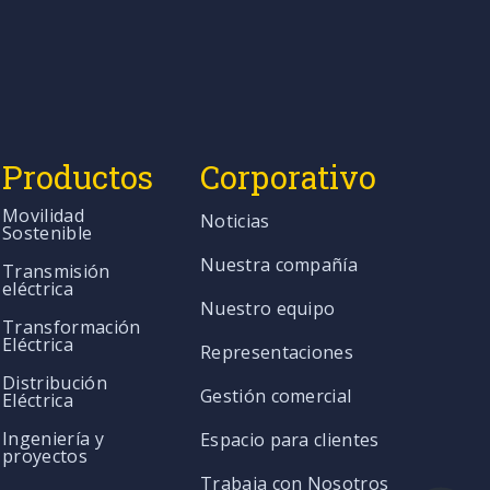
Productos
Corporativo
Movilidad
Noticias
Sostenible
Nuestra compañía
Transmisión
eléctrica
Nuestro equipo
Transformación
Eléctrica
Representaciones
Distribución
Gestión comercial
Eléctrica
Ingeniería y
Espacio para clientes
proyectos
Trabaja con Nosotros