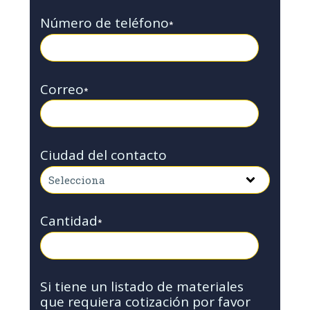
Número de teléfono
*
Correo
*
Ciudad del contacto
Cantidad
*
Si tiene un listado de materiales
que requiera cotización por favor