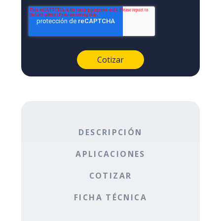
DESCRIPCIÓN
APLICACIONES
COTIZAR
FICHA TÉCNICA