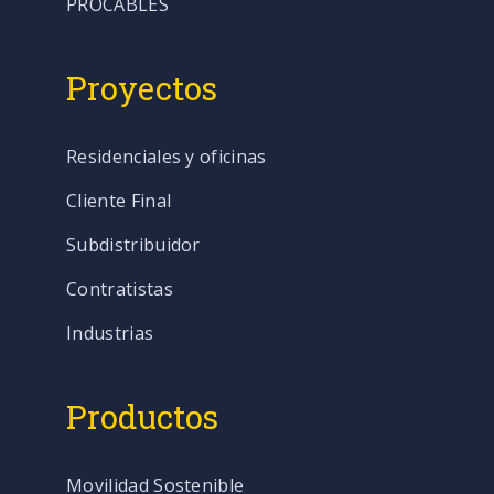
PROCABLES
Proyectos
Residenciales y oficinas
Cliente Final
Subdistribuidor
Contratistas
Industrias
Productos
Movilidad Sostenible