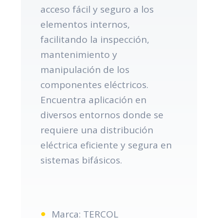
acceso fácil y seguro a los
elementos internos,
facilitando la inspección,
mantenimiento y
manipulación de los
componentes eléctricos.
Encuentra aplicación en
diversos entornos donde se
requiere una distribución
eléctrica eficiente y segura en
sistemas bifásicos.
Marca: TERCOL