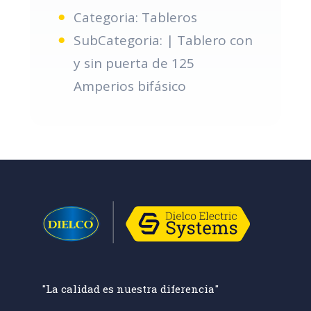
Categoria: Tableros
SubCategoria: | Tablero con
y sin puerta de 125
Amperios bifásico
"La calidad es nuestra diferencia"