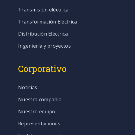
Transmisión eléctrica
Transformación Eléctrica
Distribución Eléctrica
Ingeniería y proyectos
Corporativo
Noticias
Nuestra compañía
Nuestro equipo
Representaciones