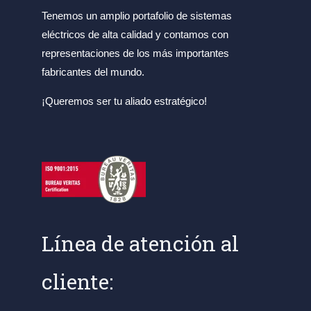
Tenemos un amplio portafolio de sistemas
eléctricos de alta calidad y contamos con
representaciones de los más importantes
fabricantes del mundo.
¡Queremos ser tu aliado estratégico!
Línea de atención al
cliente: