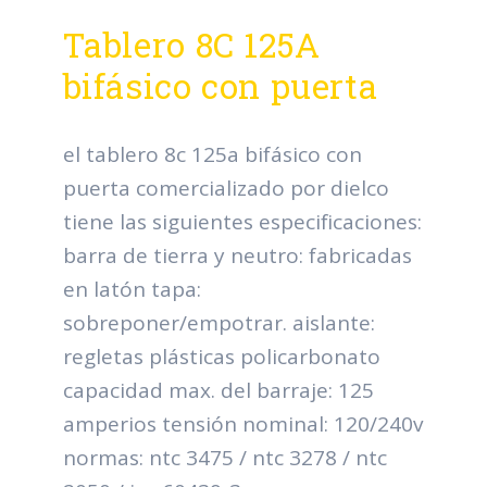
Tablero 8C 125A
bifásico con puerta
el tablero 8c 125a bifásico con
puerta comercializado por dielco
tiene las siguientes especificaciones:
barra de tierra y neutro: fabricadas
en latón tapa:
sobreponer/empotrar. aislante:
regletas plásticas policarbonato
capacidad max. del barraje: 125
amperios tensión nominal: 120/240v
normas: ntc 3475 / ntc 3278 / ntc