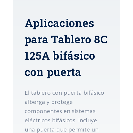
Aplicaciones
para Tablero 8C
125A bifásico
con puerta
El tablero con puerta bifásico
alberga y protege
componentes en sistemas
eléctricos bifásicos. Incluye
una puerta que permite un