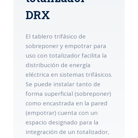
DRX
El tablero trifásico de
sobreponer y empotrar para
uso con totalizador facilita la
distribución de energía
eléctrica en sistemas trifásicos.
Se puede instalar tanto de
forma superficial (sobreponer)
como encastrada en la pared
(empotrar) cuenta con un
espacio designado para la
integración de un totalizador,