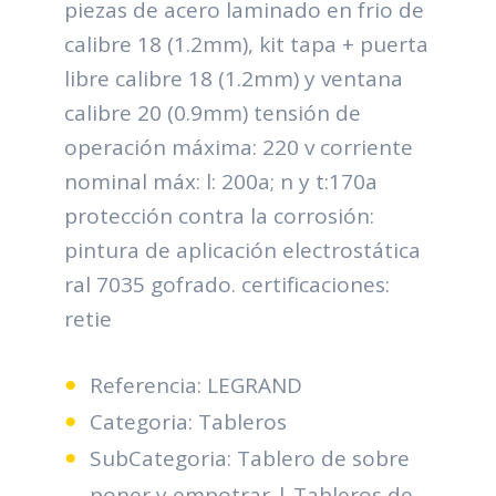
piezas de acero laminado en frio de
calibre 18 (1.2mm), kit tapa + puerta
libre calibre 18 (1.2mm) y ventana
calibre 20 (0.9mm) tensión de
operación máxima: 220 v corriente
nominal máx: l: 200a; n y t:170a
protección contra la corrosión:
pintura de aplicación electrostática
ral 7035 gofrado. certificaciones:
retie
Referencia: LEGRAND
Categoria: Tableros
SubCategoria: Tablero de sobre
poner y empotrar | Tableros de