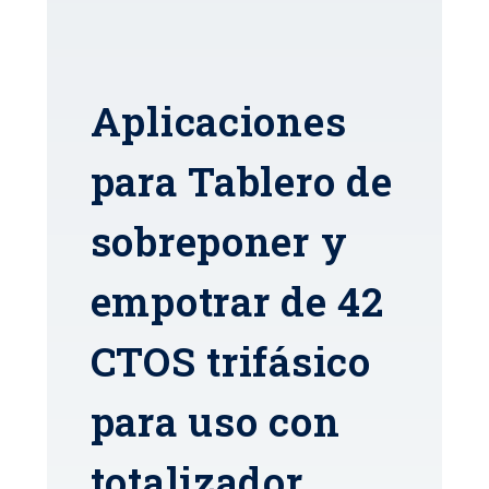
Aplicaciones
para Tablero de
sobreponer y
empotrar de 42
CTOS trifásico
para uso con
totalizador