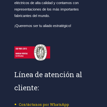
eléctricos de alta calidad y contamos con
representaciones de los más importantes
fabricantes del mundo.
¡Queremos ser tu aliado estratégico!
Línea de atención al
cliente:
Contáctanos por WhatsApp