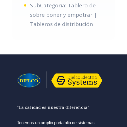
SubCategoria: Tablero de
sobre poner y empotrar |
Tableros de distribución
"La calidad es nuestra diferencia"
Tenemos un amplio portafolio de sistemas