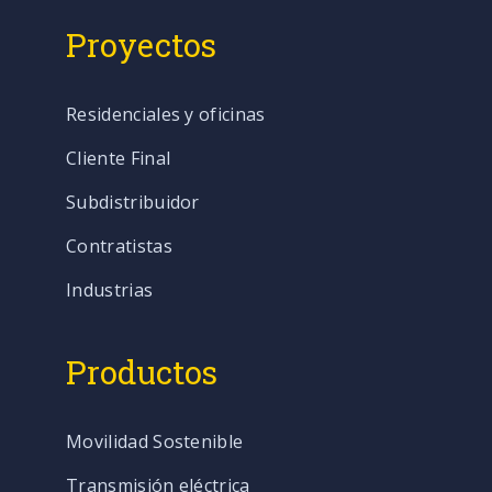
Proyectos
Residenciales y oficinas
Cliente Final
Subdistribuidor
Contratistas
Industrias
Productos
Movilidad Sostenible
Transmisión eléctrica