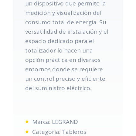
un dispositivo que permite la
medición y visualización del
consumo total de energía. Su
versatilidad de instalación y el
espacio dedicado para el
totalizador lo hacen una
opción práctica en diversos
entornos donde se requiere
un control preciso y eficiente
del suministro eléctrico.
Marca: LEGRAND
Categoria: Tableros