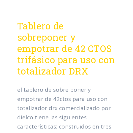
Tablero de
sobreponer y
empotrar de 42 CTOS
trifásico para uso con
totalizador DRX
el tablero de sobre poner y
empotrar de 42ctos para uso con
totalizador drx comercializado por
dielco tiene las siguientes
características: construidos en tres