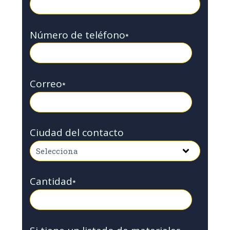
Número de teléfono
*
Correo
*
Ciudad del contacto
Cantidad
*