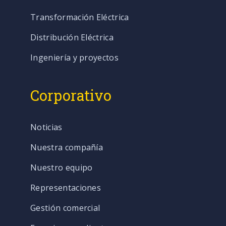
Transformación Eléctrica
Distribución Eléctrica
Ingeniería y proyectos
Corporativo
Noticias
Nuestra compañía
Nuestro equipo
Representaciones
Gestión comercial