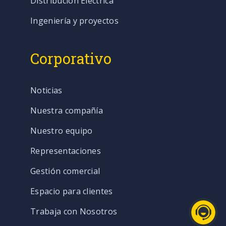
Distribución Eléctrica
Ingeniería y proyectos
Corporativo
Noticias
Nuestra compañía
Nuestro equipo
Representaciones
Gestión comercial
Espacio para clientes
Trabaja con Nosotros