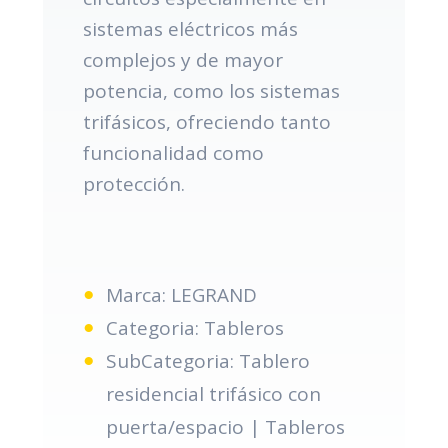
sistemas eléctricos más
complejos y de mayor
potencia, como los sistemas
trifásicos, ofreciendo tanto
funcionalidad como
protección.
Marca: LEGRAND
Categoria: Tableros
SubCategoria: Tablero
residencial trifásico con
puerta/espacio | Tableros