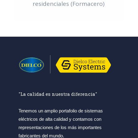
residenciales (Formacero)
"La calidad es nuestra diferencia"
Tenemos un amplio portafolio de sistemas
eléctricos de alta calidad y contamos con
representaciones de los más importantes
fabricantes del mundo.