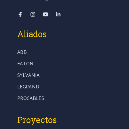
Aliados
ABB
EATON
SYLVANIA
LEGRAND
PROCABLES
Proyectos