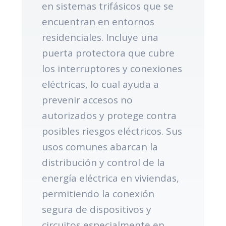
en sistemas trifásicos que se
encuentran en entornos
residenciales. Incluye una
puerta protectora que cubre
los interruptores y conexiones
eléctricas, lo cual ayuda a
prevenir accesos no
autorizados y protege contra
posibles riesgos eléctricos. Sus
usos comunes abarcan la
distribución y control de la
energía eléctrica en viviendas,
permitiendo la conexión
segura de dispositivos y
circuitos especialmente en