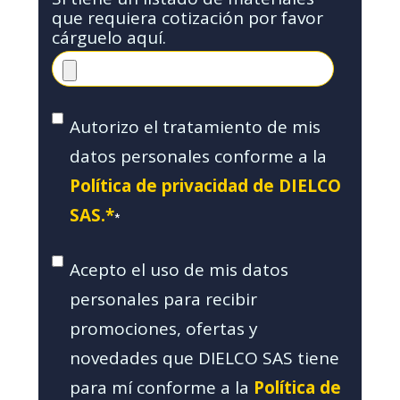
que requiera cotización por favor
cárguelo aquí.
Autorizo el tratamiento de mis
datos personales conforme a la
Política de privacidad de DIELCO
SAS.*
*
Acepto el uso de mis datos
personales para recibir
promociones, ofertas y
novedades que DIELCO SAS tiene
para mí conforme a la
Política de