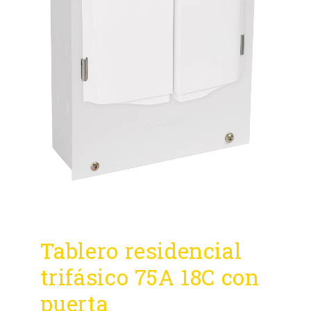
Tablero residencial
trifásico 75A 18C con
puerta