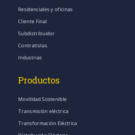
Residenciales y oficinas
Cliente Final
Subdistribuidor
Contratistas
Industrias
Productos
Movilidad Sostenible
Transmisión eléctrica
Transformación Eléctrica