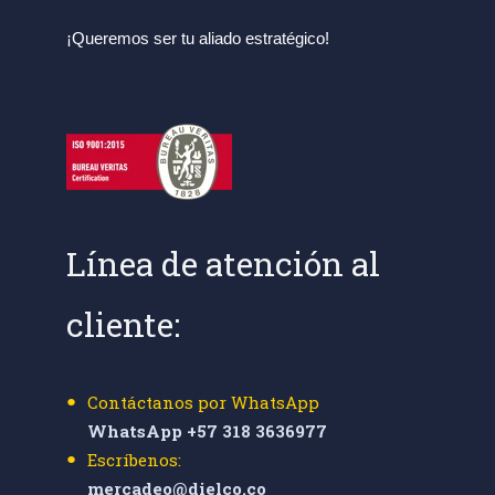
¡Queremos ser tu aliado estratégico!
Línea de atención al
cliente:
Contáctanos por WhatsApp
WhatsApp +57 318 3636977
Escríbenos:
mercadeo@dielco.co