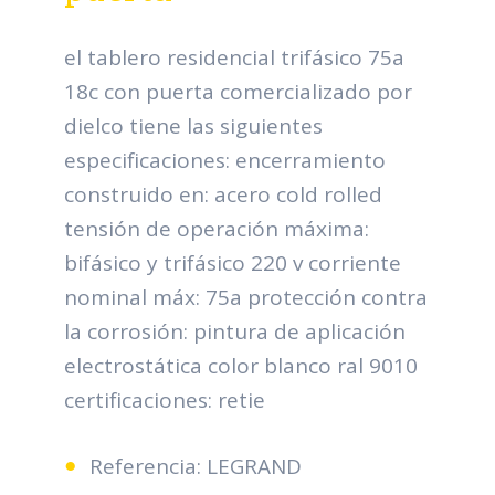
el tablero residencial trifásico 75a
18c con puerta comercializado por
dielco tiene las siguientes
especificaciones: encerramiento
construido en: acero cold rolled
tensión de operación máxima:
bifásico y trifásico 220 v corriente
nominal máx: 75a protección contra
la corrosión: pintura de aplicación
electrostática color blanco ral 9010
certificaciones: retie
Referencia: LEGRAND