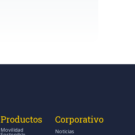
Productos
Corporativo
Movilidad
Noticias
Sostenible