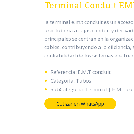
Terminal Conduit EM
la terminal e.m.t conduit es un acceso
unir tubería a cajas conduit y derivad
principales se centran en la organizac
cables, contribuyendo a la eficiencia,
confiabilidad de los sistemas eléctrico
Referencia: E.M.T conduit
Categoria: Tubos
SubCategoria: Terminal | E.M.T co
Cotizar en WhatsApp