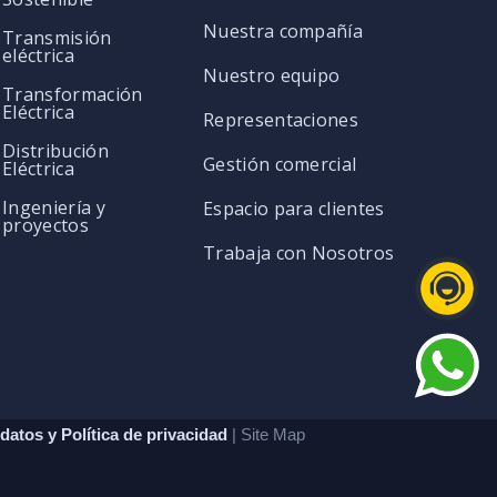
Nuestra compañía
Transmisión
eléctrica
Nuestro equipo
Transformación
Eléctrica
Representaciones
Distribución
Gestión comercial
Eléctrica
Ingeniería y
Espacio para clientes
proyectos
Trabaja con Nosotros
datos y Política de privacidad
| Site Map