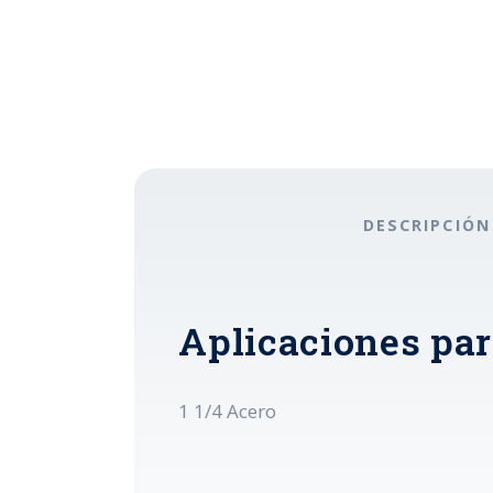
DESCRIPCIÓN
Aplicaciones pa
1 1/4 Acero