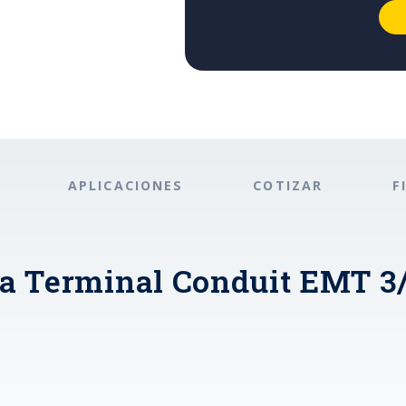
APLICACIONES
COTIZAR
F
ra Terminal Conduit EMT 3