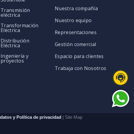
Nuestra compañía
Transmisión
eléctrica
Nuestro equipo
Transformación
Eléctrica
Representaciones
Distribución
Gestión comercial
Eléctrica
Ingeniería y
Espacio para clientes
proyectos
Trabaja con Nosotros
datos y Política de privacidad
| Site Map