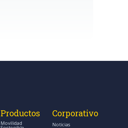
Productos
Corporativo
Movilidad
Noticias
Sostenible