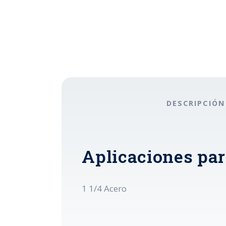
DESCRIPCIÓN
Aplicaciones par
1 1/4 Acero