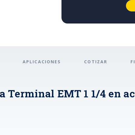
APLICACIONES
COTIZAR
F
a Terminal EMT 1 1/4 en a