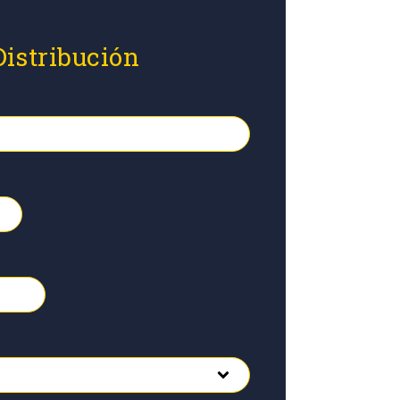
Distribución