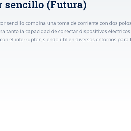
 sencillo (Futura)
or sencillo combina una toma de corriente con dos polos 
na tanto la capacidad de conectar dispositivos eléctrico
on el interruptor, siendo útil en diversos entornos para fa