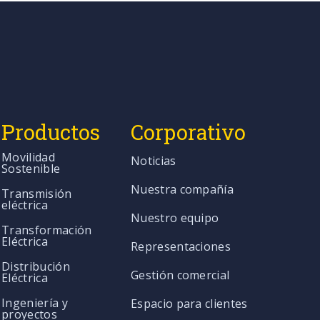
Productos
Corporativo
Movilidad
Noticias
Sostenible
Nuestra compañía
Transmisión
eléctrica
Nuestro equipo
Transformación
Eléctrica
Representaciones
Distribución
Gestión comercial
Eléctrica
Ingeniería y
Espacio para clientes
proyectos