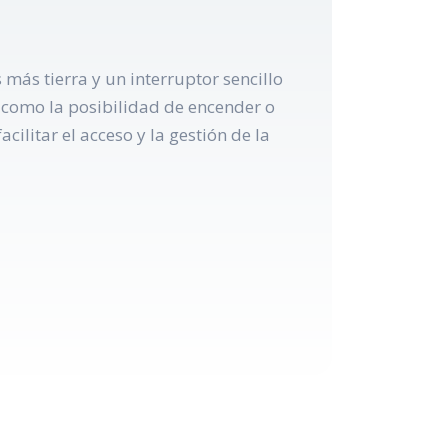
más tierra y un interruptor sencillo
s como la posibilidad de encender o
cilitar el acceso y la gestión de la