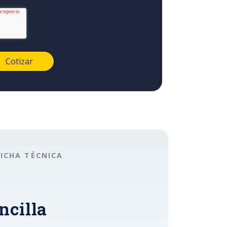
FICHA TÉCNICA
ncilla