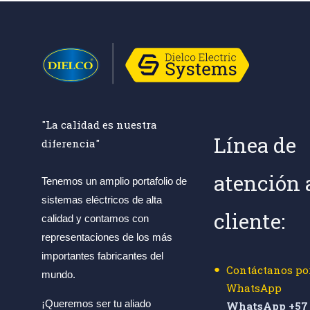
"La calidad es nuestra
Línea de
diferencia"
atención 
Tenemos un amplio portafolio de
sistemas eléctricos de alta
cliente:
calidad y contamos con
representaciones de los más
importantes fabricantes del
Contáctanos po
mundo.
WhatsApp
¡Queremos ser tu aliado
WhatsApp +57 