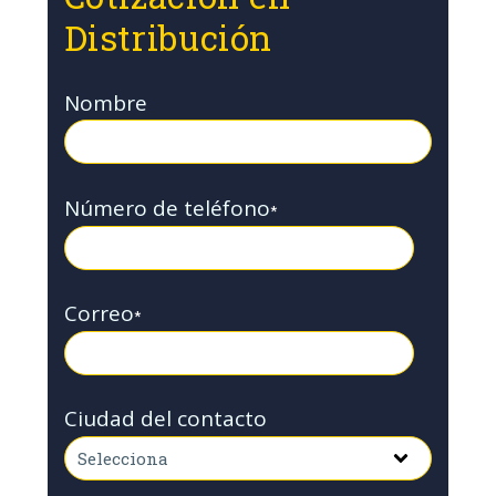
Distribución
Nombre
Número de teléfono
*
Correo
*
Ciudad del contacto