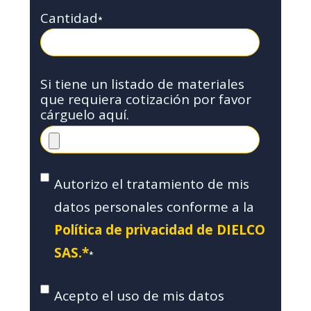
Cantidad
*
Si tiene un listado de materiales
que requiera cotización por favor
cárguelo aquí.
Autorizo el tratamiento de mis
datos personales conforme a la
Política de privacidad de DIELCO
SAS.*
*
Acepto el uso de mis datos