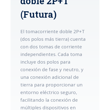
doble 2P+T
(Futura)
El tomacorriente doble 2P+T
(dos polos más tierra) cuenta
con dos tomas de corriente
independientes. Cada toma
incluye dos polos para
conexión de fase y neutro, y
una conexión adicional de
tierra para proporcionar un
entorno eléctrico seguro,
facilitando la conexión de
múltiples dispositivos en