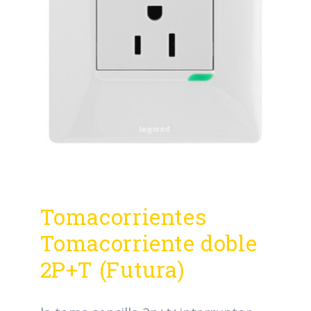
Tomacorrientes
Tomacorriente doble
2P+T (Futura)