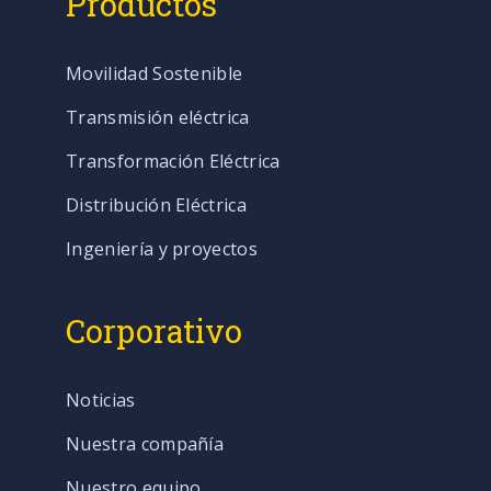
Productos
Movilidad Sostenible
Transmisión eléctrica
Transformación Eléctrica
Distribución Eléctrica
Ingeniería y proyectos
Corporativo
Noticias
Nuestra compañía
Nuestro equipo