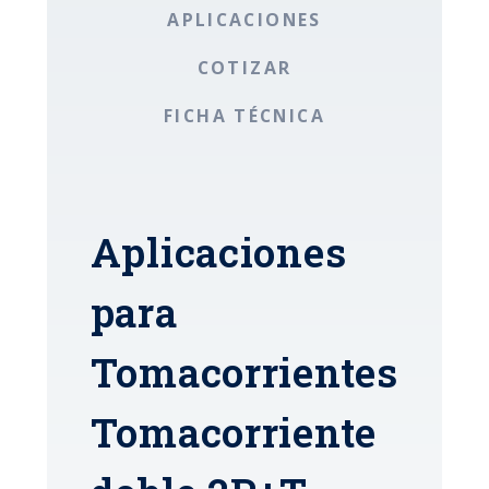
APLICACIONES
COTIZAR
FICHA TÉCNICA
Aplicaciones
para
Tomacorrientes
Tomacorriente