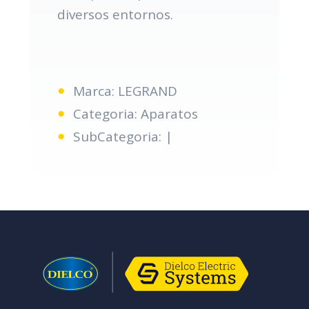
diversos entornos.
Marca: LEGRAND
Categoria: Aparatos
SubCategoria: |