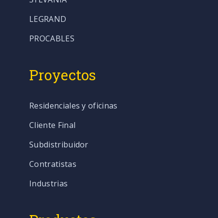
LEGRAND
PROCABLES
Proyectos
Residenciales y oficinas
Cliente Final
Subdistribuidor
Contratistas
Industrias