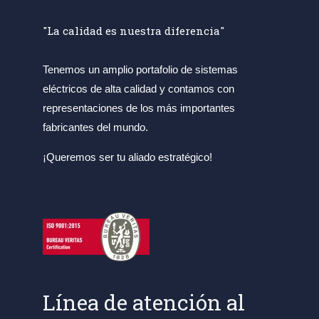
"La calidad es nuestra diferencia"
Tenemos un amplio portafolio de sistemas
eléctricos de alta calidad y contamos con
representaciones de los más importantes
fabricantes del mundo.
¡Queremos ser tu aliado estratégico!
Línea de atención al