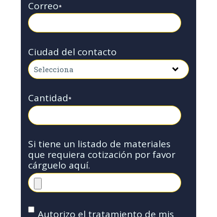
Correo
*
Ciudad del contacto
Cantidad
*
Si tiene un listado de materiales
que requiera cotización por favor
cárguelo aquí.
Autorizo el tratamiento de mis