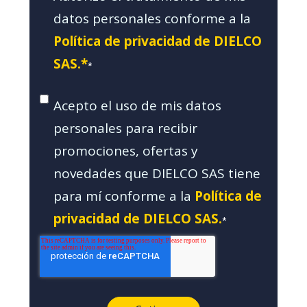
datos personales conforme a la
Política de privacidad de DIELCO
SAS.*
*
Acepto el uso de mis datos
personales para recibir
promociones, ofertas y
novedades que DIELCO SAS tiene
para mí conforme a la
Política de
privacidad de DIELCO SAS.
*