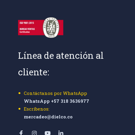
Línea de atención al
cliente:
Contáctanos por WhatsApp
WhatsApp +57 318 3636977
Escríbenos:
mercadeo@dielco.co