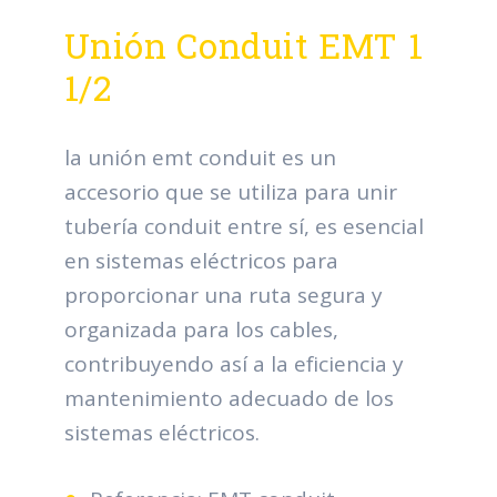
Unión Conduit EMT 1
1/2
la unión emt conduit es un
accesorio que se utiliza para unir
tubería conduit entre sí, es esencial
en sistemas eléctricos para
proporcionar una ruta segura y
organizada para los cables,
contribuyendo así a la eficiencia y
mantenimiento adecuado de los
sistemas eléctricos.