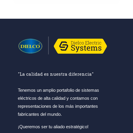
"La calidad es nuestra diferencia"
Tenemos un amplio portafolio de sistemas
eléctricos de alta calidad y contamos con
representaciones de los más importantes
fabricantes del mundo.
¡Queremos ser tu aliado estratégico!