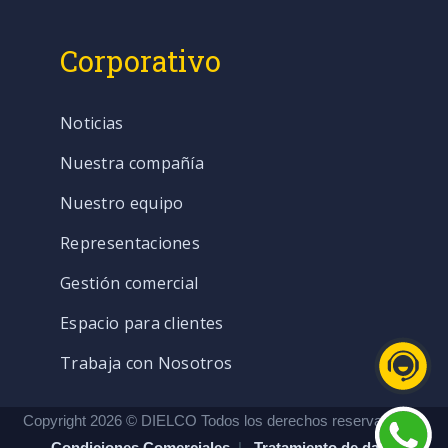
Corporativo
Noticias
Nuestra compañía
Nuestro equipo
Representaciones
Gestión comercial
Espacio para clientes
Trabaja con Nosotros
Copyright 2026 © DIELCO Todos los derechos reservados. |
Condiciones Comerciales
|
Tratamiento de datos