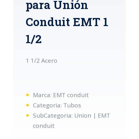
para Unión
Conduit EMT 1
1/2
1 1/2 Acero
Marca: EMT conduit
Categoria: Tubos
SubCategoria: Union | EMT
conduit