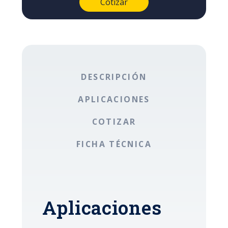
DESCRIPCIÓN
APLICACIONES
COTIZAR
FICHA TÉCNICA
Aplicaciones