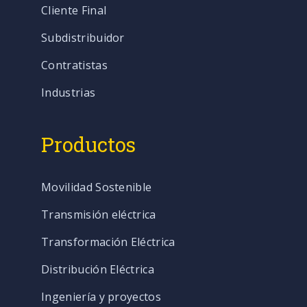
Cliente Final
Subdistribuidor
Contratistas
Industrias
Productos
Movilidad Sostenible
Transmisión eléctrica
Transformación Eléctrica
Distribución Eléctrica
Ingeniería y proyectos