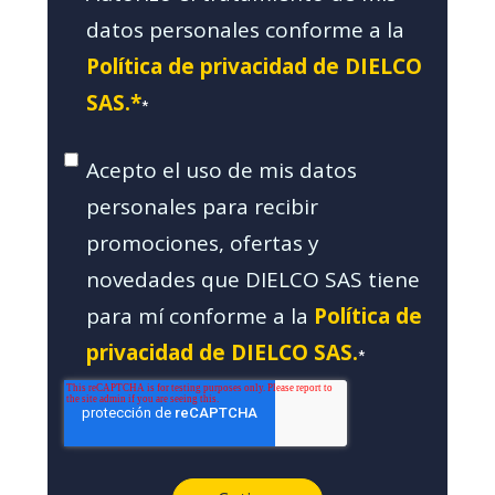
datos personales conforme a la
Política de privacidad de DIELCO
SAS.*
*
Acepto el uso de mis datos
personales para recibir
promociones, ofertas y
novedades que DIELCO SAS tiene
para mí conforme a la
Política de
privacidad de DIELCO SAS.
*