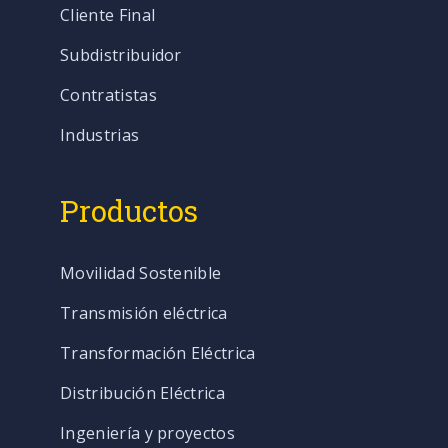
Cliente Final
Subdistribuidor
Contratistas
Industrias
Productos
Movilidad Sostenible
Transmisión eléctrica
Transformación Eléctrica
Distribución Eléctrica
Ingeniería y proyectos