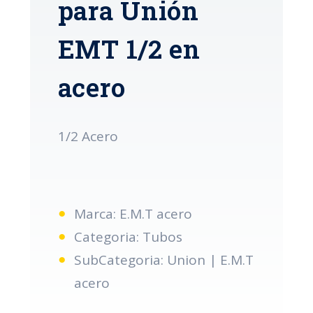
para Unión
EMT 1/2 en
acero
1/2 Acero
Marca: E.M.T acero
Categoria: Tubos
SubCategoria: Union | E.M.T
acero