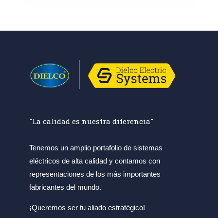
"La calidad es nuestra diferencia"
Tenemos un amplio portafolio de sistemas
eléctricos de alta calidad y contamos con
representaciones de los más importantes
fabricantes del mundo.
¡Queremos ser tu aliado estratégico!