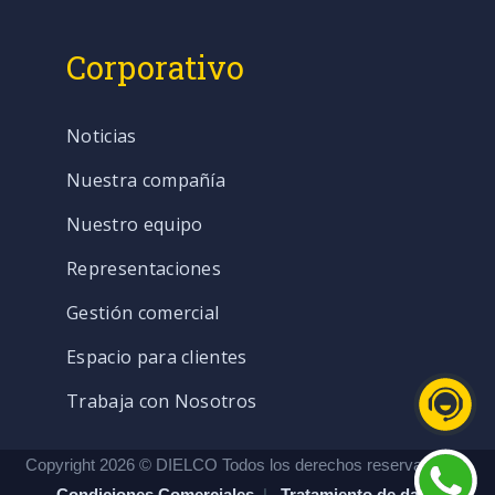
Corporativo
Noticias
Nuestra compañía
Nuestro equipo
Representaciones
Gestión comercial
Espacio para clientes
Trabaja con Nosotros
Copyright 2026 © DIELCO Todos los derechos reservados. |
Condiciones Comerciales
|
Tratamiento de datos