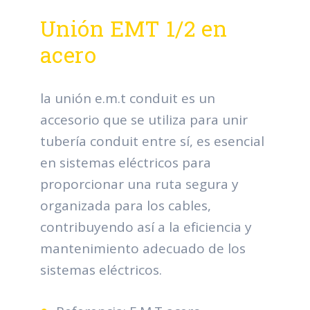
Unión EMT 1/2 en
acero
la unión e.m.t conduit es un
accesorio que se utiliza para unir
tubería conduit entre sí, es esencial
en sistemas eléctricos para
proporcionar una ruta segura y
organizada para los cables,
contribuyendo así a la eficiencia y
mantenimiento adecuado de los
sistemas eléctricos.