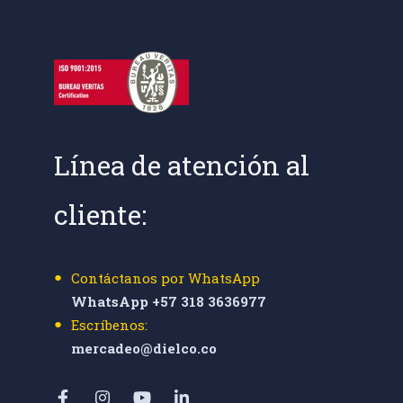
Línea de atención al
cliente:
Contáctanos por WhatsApp
WhatsApp +57 318 3636977
Escríbenos:
mercadeo@dielco.co