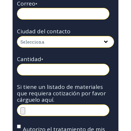
Correo
*
Ciudad del contacto
Cantidad
*
Si tiene un listado de materiales
que requiera cotización por favor
cárguelo aquí.
Autorizo el tratamiento de mis