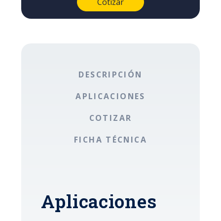
DESCRIPCIÓN
APLICACIONES
COTIZAR
FICHA TÉCNICA
Aplicaciones