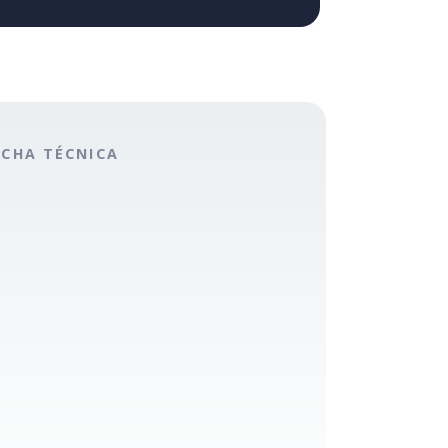
ICHA TÉCNICA