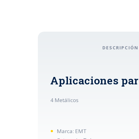
DESCRIPCIÓN
Aplicaciones pa
4 Metálicos
Marca: EMT