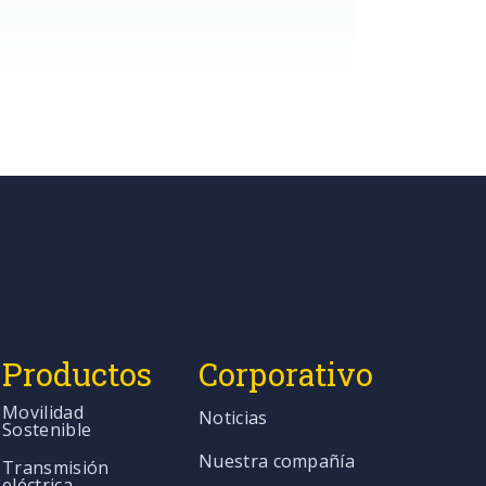
Productos
Corporativo
Movilidad
Noticias
Sostenible
Nuestra compañía
Transmisión
eléctrica