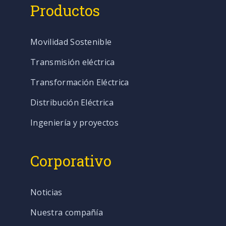
Productos
Movilidad Sostenible
Transmisión eléctrica
Transformación Eléctrica
Distribución Eléctrica
Ingeniería y proyectos
Corporativo
Noticias
Nuestra compañía