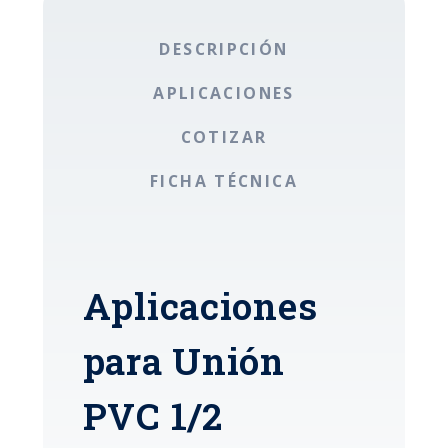
DESCRIPCIÓN
APLICACIONES
COTIZAR
FICHA TÉCNICA
Aplicaciones
para Unión
PVC 1/2