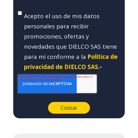
Acepto el uso de mis datos
personales para recibir
promociones, ofertas y
novedades que DIELCO SAS tiene
para mí conforme a la
Política de
privacidad de DIELCO SAS.
*