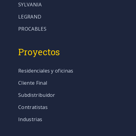
SYLVANIA
LEGRAND
PROCABLES
Proyectos
Residenciales y oficinas
Cliente Final
Subdistribuidor
Contratistas
Industrias