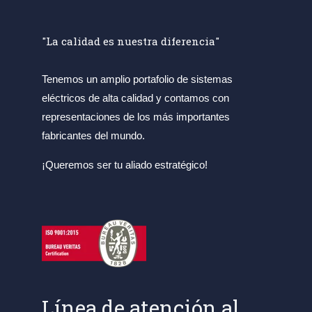
"La calidad es nuestra diferencia"
Tenemos un amplio portafolio de sistemas
eléctricos de alta calidad y contamos con
representaciones de los más importantes
fabricantes del mundo.
¡Queremos ser tu aliado estratégico!
Línea de atención al