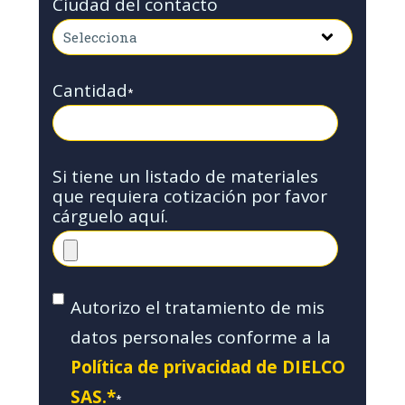
Ciudad del contacto
Cantidad
*
Si tiene un listado de materiales
que requiera cotización por favor
cárguelo aquí.
Autorizo el tratamiento de mis
datos personales conforme a la
Política de privacidad de DIELCO
SAS.*
*