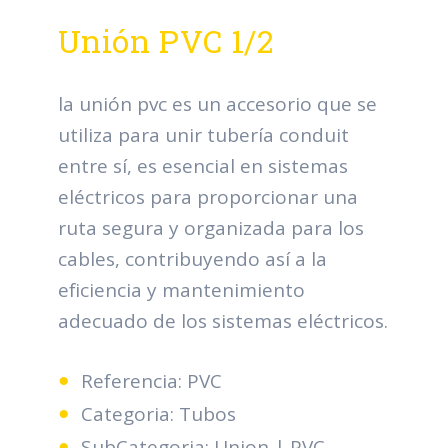
Unión PVC 1/2
la unión pvc es un accesorio que se
utiliza para unir tubería conduit
entre sí, es esencial en sistemas
eléctricos para proporcionar una
ruta segura y organizada para los
cables, contribuyendo así a la
eficiencia y mantenimiento
adecuado de los sistemas eléctricos.
Referencia: PVC
Categoria: Tubos
SubCategoria: Union | PVC