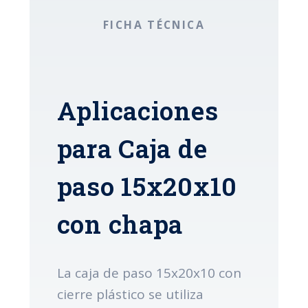
FICHA TÉCNICA
Aplicaciones
para Caja de
paso 15x20x10
con chapa
La caja de paso 15x20x10 con
cierre plástico se utiliza