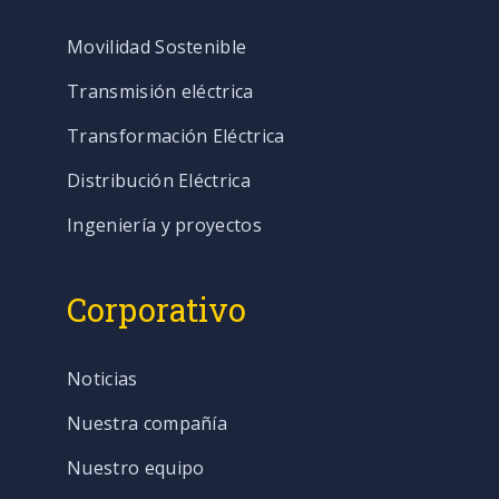
Movilidad Sostenible
Transmisión eléctrica
Transformación Eléctrica
Distribución Eléctrica
Ingeniería y proyectos
Corporativo
Noticias
Nuestra compañía
Nuestro equipo