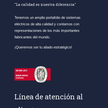
"La calidad es nuestra diferencia"
Tenemos un amplio portafolio de sistemas
eléctricos de alta calidad y contamos con
representaciones de los más importantes
fabricantes del mundo.
¡Queremos ser tu aliado estratégico!
Línea de atención al