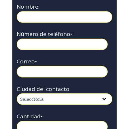
Nombre
Número de teléfono
*
Correo
*
Ciudad del contacto
Cantidad
*