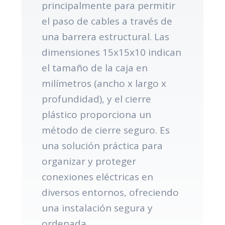
principalmente para permitir
el paso de cables a través de
una barrera estructural. Las
dimensiones 15x15x10 indican
el tamaño de la caja en
milímetros (ancho x largo x
profundidad), y el cierre
plástico proporciona un
método de cierre seguro. Es
una solución práctica para
organizar y proteger
conexiones eléctricas en
diversos entornos, ofreciendo
una instalación segura y
ordenada.