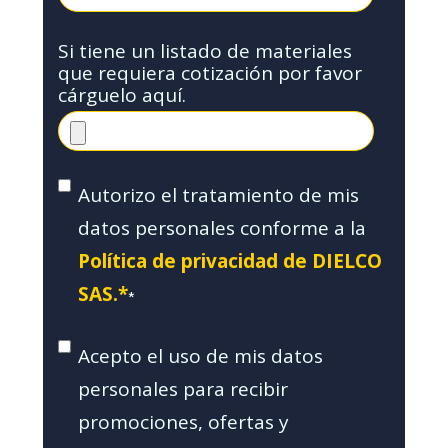
Si tiene un listado de materiales
que requiera cotización por favor
cárguelo aquí.
Autorizo el tratamiento de mis
datos personales conforme a la
Política de privacidad de DIELCO
SAS.*
*
Acepto el uso de mis datos
personales para recibir
promociones, ofertas y