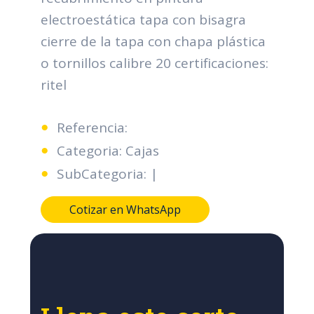
electroestática tapa con bisagra
cierre de la tapa con chapa plástica
o tornillos calibre 20 certificaciones:
ritel
Referencia:
Categoria: Cajas
SubCategoria: |
Cotizar en WhatsApp