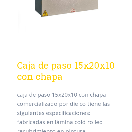
Caja de paso 15x20x10
con chapa
caja de paso 15x20x10 con chapa
comercializado por dielco tiene las
siguientes especificaciones:
fabricadas en lámina cold rolled
recubrimiento en pintura