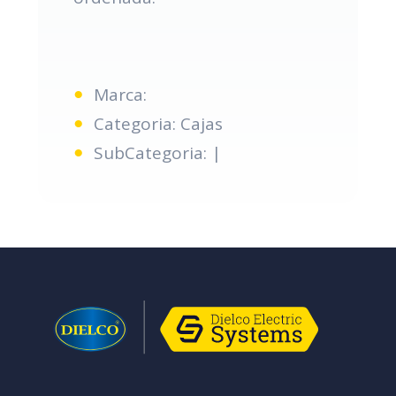
Marca:
Categoria: Cajas
SubCategoria: |