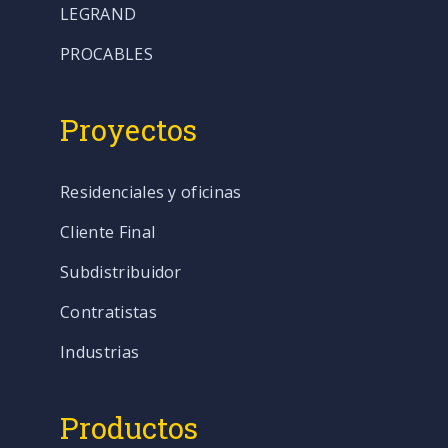
LEGRAND
PROCABLES
Proyectos
Residenciales y oficinas
Cliente Final
Subdistribuidor
Contratistas
Industrias
Productos