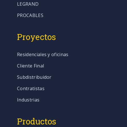
LEGRAND
PROCABLES
Proyectos
Residenciales y oficinas
Cliente Final
Subdistribuidor
Contratistas
Industrias
Productos