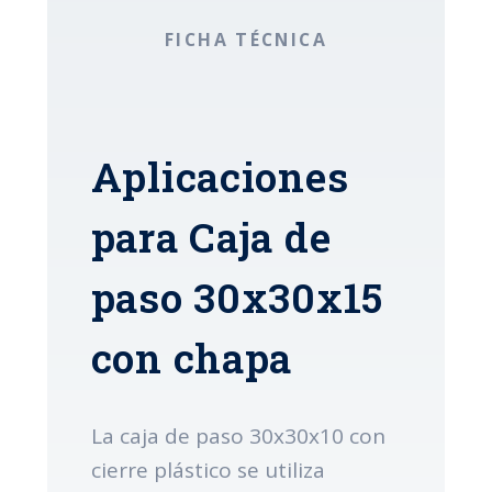
FICHA TÉCNICA
Aplicaciones
para Caja de
paso 30x30x15
con chapa
La caja de paso 30x30x10 con
cierre plástico se utiliza