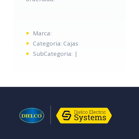
Marca:
Categoria: Cajas
SubCategoria: |