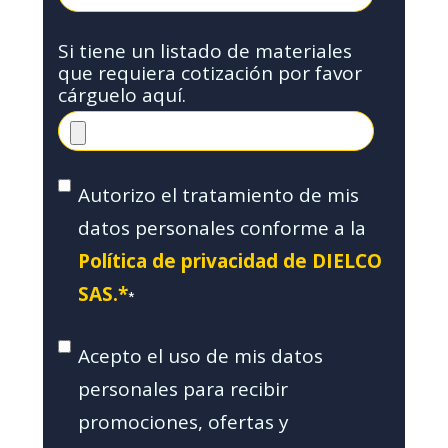
Si tiene un listado de materiales
que requiera cotización por favor
cárguelo aquí.
Autorizo el tratamiento de mis
datos personales conforme a la
Política de privacidad de DIELCO
SAS.*
*
Acepto el uso de mis datos
personales para recibir
promociones, ofertas y