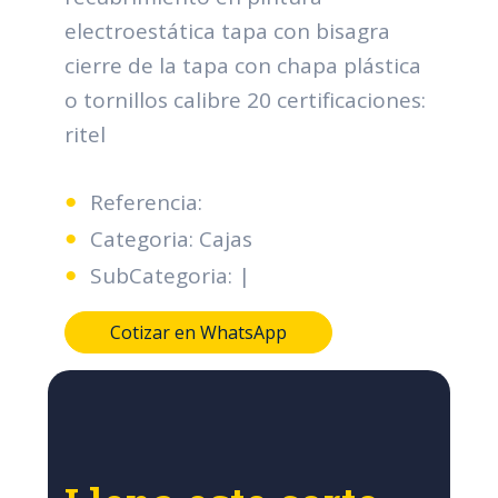
electroestática tapa con bisagra
cierre de la tapa con chapa plástica
o tornillos calibre 20 certificaciones:
ritel
Referencia:
Categoria: Cajas
SubCategoria: |
Cotizar en WhatsApp