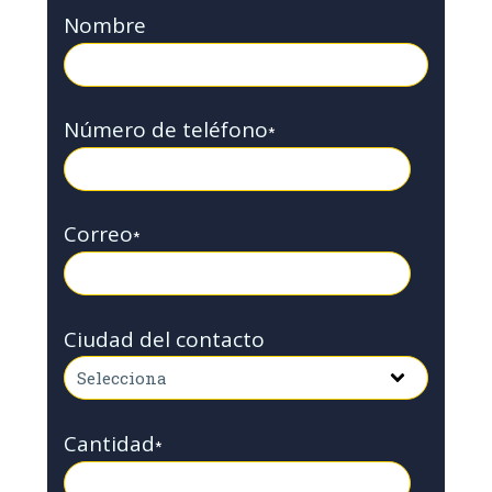
Nombre
Número de teléfono
*
Correo
*
Ciudad del contacto
Cantidad
*