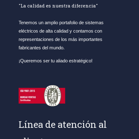
"La calidad es nuestra diferencia"
Tenemos un amplio portafolio de sistemas
eléctricos de alta calidad y contamos con
representaciones de los más importantes
fabricantes del mundo.
¡Queremos ser tu aliado estratégico!
Línea de atención al