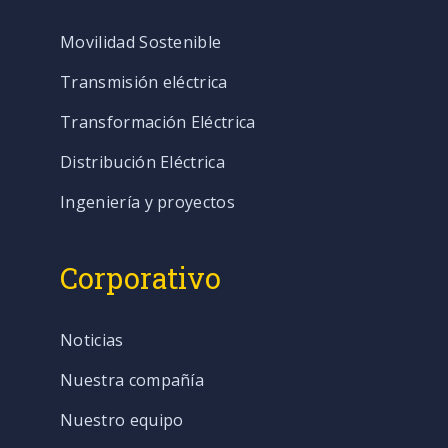
Movilidad Sostenible
Transmisión eléctrica
Transformación Eléctrica
Distribución Eléctrica
Ingeniería y proyectos
Corporativo
Noticias
Nuestra compañía
Nuestro equipo