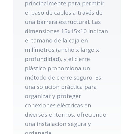
principalmente para permitir
el paso de cables a través de
una barrera estructural. Las
dimensiones 15x15x10 indican
el tamaño de la caja en
milímetros (ancho x largo x
profundidad), y el cierre
plástico proporciona un
método de cierre seguro. Es
una solución práctica para
organizar y proteger
conexiones eléctricas en
diversos entornos, ofreciendo
una instalación segura y
ordenada.