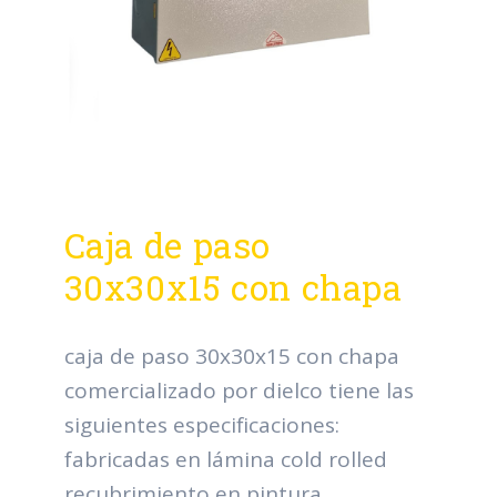
Caja de paso
30x30x15 con chapa
caja de paso 30x30x15 con chapa
comercializado por dielco tiene las
siguientes especificaciones:
fabricadas en lámina cold rolled
recubrimiento en pintura