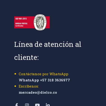
Línea de atención al
cliente:
Contáctanos por WhatsApp
WhatsApp +57 318 3636977
Escríbenos:
mercadeo@dielco.co