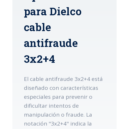
para Dielco
cable
antifraude
3x2+4
El cable antifraude 3x2+4 está
diseñado con características
especiales para prevenir o
dificultar intentos de
manipulación o fraude. La
notación "3x2+4" indica la