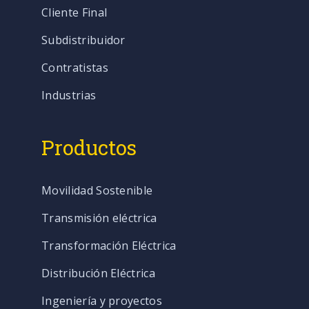
Cliente Final
Subdistribuidor
Contratistas
Industrias
Productos
Movilidad Sostenible
Transmisión eléctrica
Transformación Eléctrica
Distribución Eléctrica
Ingeniería y proyectos