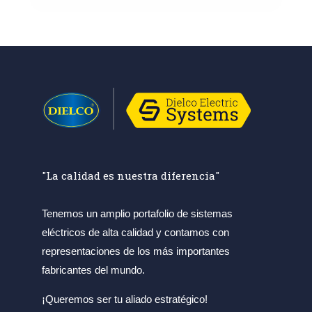
"La calidad es nuestra diferencia"
Tenemos un amplio portafolio de sistemas
eléctricos de alta calidad y contamos con
representaciones de los más importantes
fabricantes del mundo.
¡Queremos ser tu aliado estratégico!