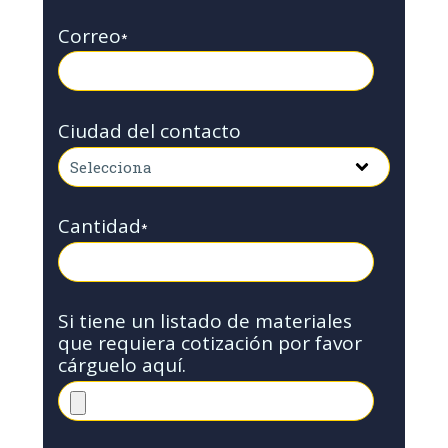
Correo
*
Ciudad del contacto
Cantidad
*
Si tiene un listado de materiales
que requiera cotización por favor
cárguelo aquí.