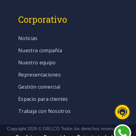
Corporativo
Noticias
Nuestra compañía
Nuestro equipo
Representaciones
Gestión comercial
Espacio para clientes
Trabaja con Nosotros
Copyright 2026 © DIELCO Todos los derechos reservados. |