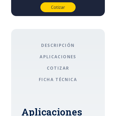
DESCRIPCIÓN
APLICACIONES
COTIZAR
FICHA TÉCNICA
Aplicaciones