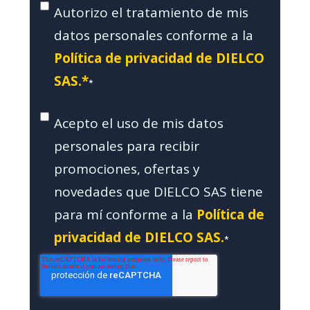
Autorizo el tratamiento de mis
datos personales conforme a la
Política de privacidad de DIELCO
SAS.*
*
Acepto el uso de mis datos
personales para recibir
promociones, ofertas y
novedades que DIELCO SAS tiene
para mí conforme a la
Política de
privacidad de DIELCO SAS.
*