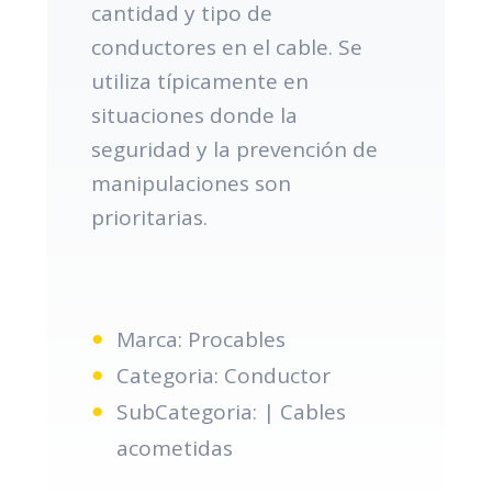
cantidad y tipo de
conductores en el cable. Se
utiliza típicamente en
situaciones donde la
seguridad y la prevención de
manipulaciones son
prioritarias.
Marca: Procables
Categoria: Conductor
SubCategoria: | Cables
acometidas