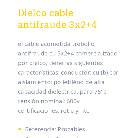
Dielco cable
antifraude 3x2+4
el cable acometida trebol o
antifraude cu 3x2+4 comercializado
por dielco, tiene las siguientes
características: conductor: cu (b) cpr
aislamiento: polietiléno de alta
capacidad dieléctrica, para 75°c
tensión nominal: 600v
certificaciones: retie y ntc
Referencia: Procables