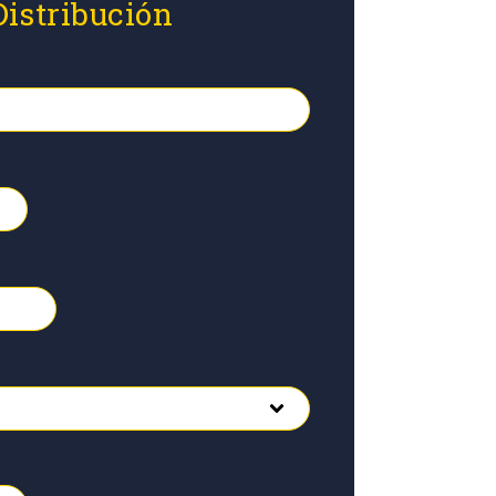
Distribución