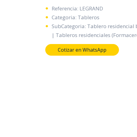
Referencia: LEGRAND
Categoria: Tableros
SubCategoria: Tablero residencial 
| Tableros residenciales (Formacer
Cotizar en WhatsApp