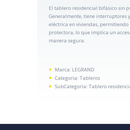
El tablero residencial bifásico sin
Generalmente, tiene interruptores y
eléctrica en viviendas, permitiendo
protectora, lo que implica un acceso
manera segura.
Marca: LEGRAND
Categoria: Tableros
SubCategoria: Tablero residencia