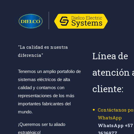
"La calidad es nuestra
Línea de
diferencia"
atención 
Tenemos un amplio portafolio de
sistemas eléctricos de alta
cliente:
calidad y contamos con
representaciones de los más
importantes fabricantes del
Contáctanos po
mundo.
WhatsApp
¡Queremos ser tu aliado
WhatsApp +57 
estratégico!
3636977