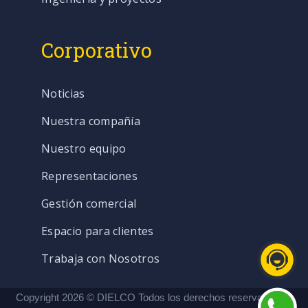
Corporativo
Noticias
Nuestra compañía
Nuestro equipo
Representaciones
Gestión comercial
Espacio para clientes
Trabaja con Nosotros
Copyright 2026 © DIELCO Todos los derechos reservados. |