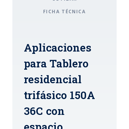
FICHA TÉCNICA
Aplicaciones
para Tablero
residencial
trifásico 150A
36C con
espacio