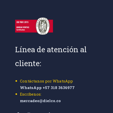
Línea de atención al
cliente:
Contáctanos por WhatsApp
WhatsApp +57 318 3636977
Escríbenos:
mercadeo@dielco.co