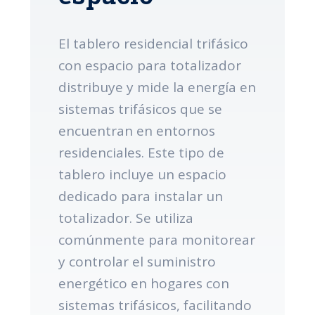
El tablero residencial trifásico
con espacio para totalizador
distribuye y mide la energía en
sistemas trifásicos que se
encuentran en entornos
residenciales. Este tipo de
tablero incluye un espacio
dedicado para instalar un
totalizador. Se utiliza
comúnmente para monitorear
y controlar el suministro
energético en hogares con
sistemas trifásicos, facilitando