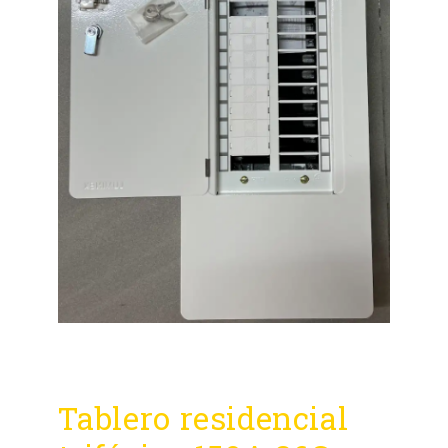
Tablero residencial