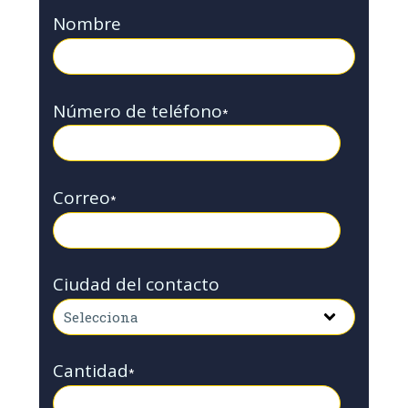
Nombre
Número de teléfono
*
Correo
*
Ciudad del contacto
Cantidad
*