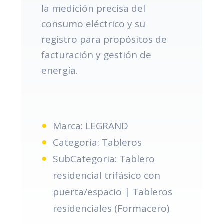
la medición precisa del
consumo eléctrico y su
registro para propósitos de
facturación y gestión de
energía.
Marca: LEGRAND
Categoria: Tableros
SubCategoria: Tablero
residencial trifásico con
puerta/espacio | Tableros
residenciales (Formacero)