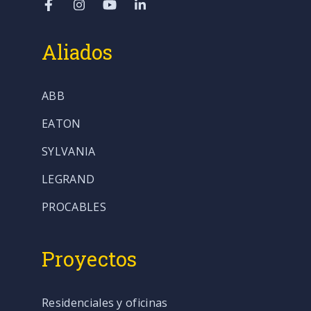
Aliados
ABB
EATON
SYLVANIA
LEGRAND
PROCABLES
Proyectos
Residenciales y oficinas