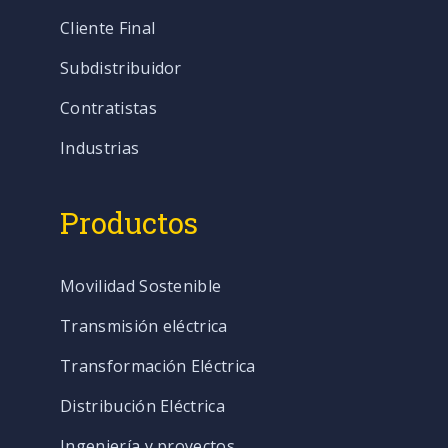
Cliente Final
Subdistribuidor
Contratistas
Industrias
Productos
Movilidad Sostenible
Transmisión eléctrica
Transformación Eléctrica
Distribución Eléctrica
Ingeniería y proyectos