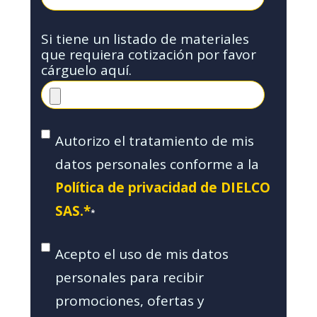
Si tiene un listado de materiales
que requiera cotización por favor
cárguelo aquí.
Autorizo el tratamiento de mis
datos personales conforme a la
Política de privacidad de DIELCO
SAS.*
*
Acepto el uso de mis datos
personales para recibir
promociones, ofertas y