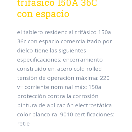
trifásico 150A 36C
con espacio
el tablero residencial trifásico 150a
36c con espacio comercializado por
dielco tiene las siguientes
especificaciones: encerramiento
construido en: acero cold rolled
tensión de operación máxima: 220
v~ corriente nominal máx: 150a
protección contra la corrosión:
pintura de aplicación electrostática
color blanco ral 9010 certificaciones:
retie