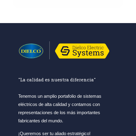
"La calidad es nuestra diferencia"
Tenemos un amplio portafolio de sistemas
eléctricos de alta calidad y contamos con
representaciones de los más importantes
fabricantes del mundo.
¡Queremos ser tu aliado estratégico!