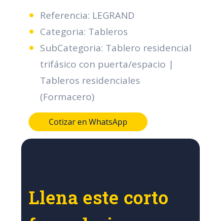
Referencia: LEGRAND
Categoria: Tableros
SubCategoria: Tablero residencial
trifásico con puerta/espacio |
Tableros residenciales
(Formacero)
Cotizar en WhatsApp
Llena este corto