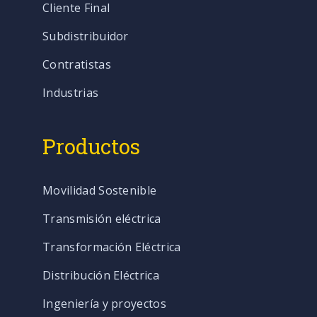
Cliente Final
Subdistribuidor
Contratistas
Industrias
Productos
Movilidad Sostenible
Transmisión eléctrica
Transformación Eléctrica
Distribución Eléctrica
Ingeniería y proyectos