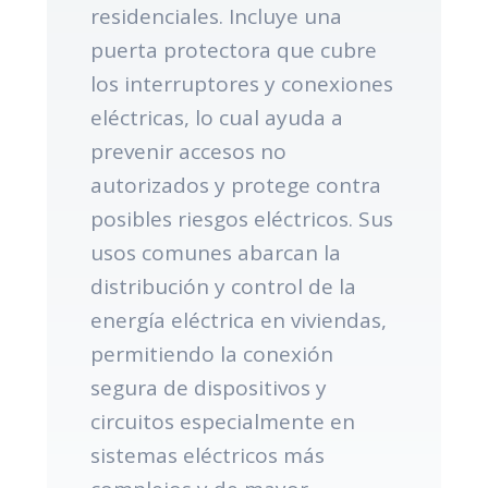
residenciales. Incluye una
puerta protectora que cubre
los interruptores y conexiones
eléctricas, lo cual ayuda a
prevenir accesos no
autorizados y protege contra
posibles riesgos eléctricos. Sus
usos comunes abarcan la
distribución y control de la
energía eléctrica en viviendas,
permitiendo la conexión
segura de dispositivos y
circuitos especialmente en
sistemas eléctricos más