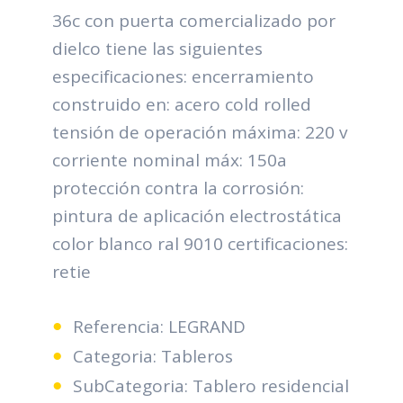
36c con puerta comercializado por
dielco tiene las siguientes
especificaciones: encerramiento
construido en: acero cold rolled
tensión de operación máxima: 220 v
corriente nominal máx: 150a
protección contra la corrosión:
pintura de aplicación electrostática
color blanco ral 9010 certificaciones:
retie
Referencia: LEGRAND
Categoria: Tableros
SubCategoria: Tablero residencial