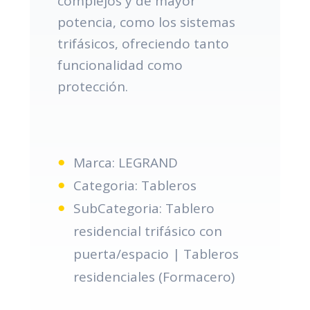
complejos y de mayor
potencia, como los sistemas
trifásicos, ofreciendo tanto
funcionalidad como
protección.
Marca: LEGRAND
Categoria: Tableros
SubCategoria: Tablero
residencial trifásico con
puerta/espacio | Tableros
residenciales (Formacero)