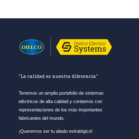
"La calidad es nuestra diferencia"
Tenemos un amplio portafolio de sistemas
eléctricos de alta calidad y contamos con
representaciones de los más importantes
fabricantes del mundo.
¡Queremos ser tu aliado estratégico!