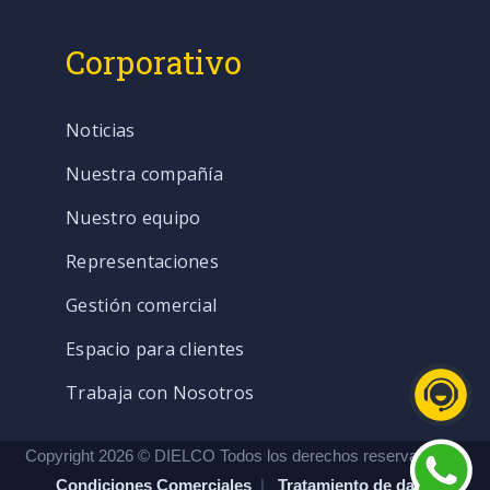
Corporativo
Noticias
Nuestra compañía
Nuestro equipo
Representaciones
Gestión comercial
Espacio para clientes
Trabaja con Nosotros
Copyright 2026 © DIELCO Todos los derechos reservados. |
Condiciones Comerciales
|
Tratamiento de datos