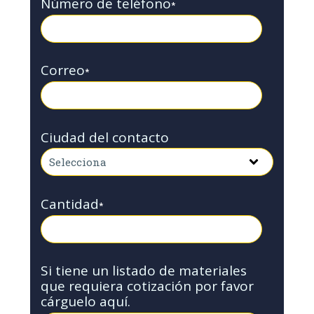
Número de teléfono
*
Correo
*
Ciudad del contacto
Cantidad
*
Si tiene un listado de materiales
que requiera cotización por favor
cárguelo aquí.