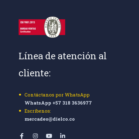
Línea de atención al
cliente:
Contáctanos por WhatsApp
WhatsApp +57 318 3636977
Escríbenos:
mercadeo@dielco.co