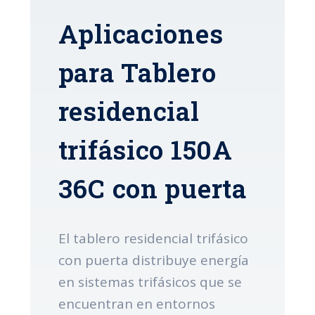
Aplicaciones
para Tablero
residencial
trifásico 150A
36C con puerta
El tablero residencial trifásico
con puerta distribuye energía
en sistemas trifásicos que se
encuentran en entornos