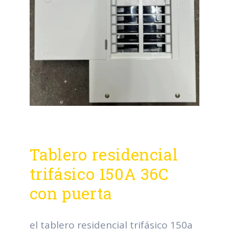
Tablero residencial
trifásico 150A 36C
con puerta
el tablero residencial trifásico 150a