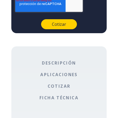
DESCRIPCIÓN
APLICACIONES
COTIZAR
FICHA TÉCNICA