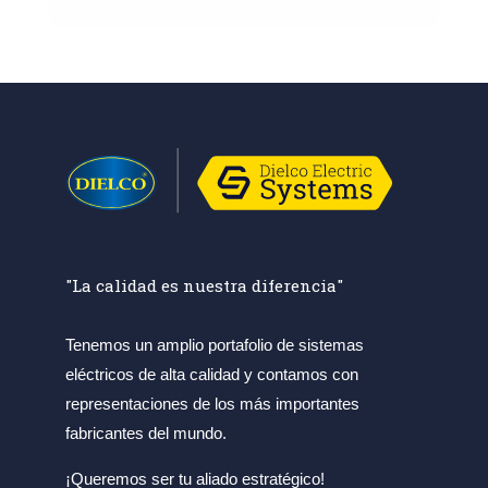
"La calidad es nuestra diferencia"
Tenemos un amplio portafolio de sistemas
eléctricos de alta calidad y contamos con
representaciones de los más importantes
fabricantes del mundo.
¡Queremos ser tu aliado estratégico!