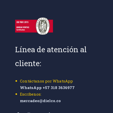
Línea de atención al
cliente:
Contáctanos por WhatsApp
WhatsApp +57 318 3636977
Escríbenos:
mercadeo@dielco.co