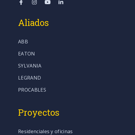
Aliados
ABB
EATON
SYLVANIA
LEGRAND
PROCABLES
Proyectos
Residenciales y oficinas