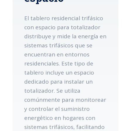
El tablero residencial trifásico
con espacio para totalizador
distribuye y mide la energía en
sistemas trifásicos que se
encuentran en entornos
residenciales. Este tipo de
tablero incluye un espacio
dedicado para instalar un
totalizador. Se utiliza
comúnmente para monitorear
y controlar el suministro
energético en hogares con
sistemas trifásicos, facilitando