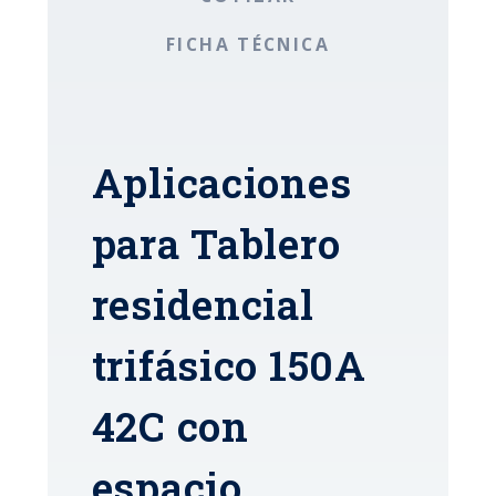
FICHA TÉCNICA
Aplicaciones
para Tablero
residencial
trifásico 150A
42C con
espacio