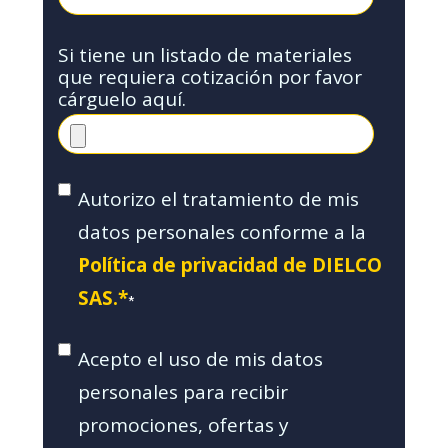
Si tiene un listado de materiales
que requiera cotización por favor
cárguelo aquí.
Autorizo el tratamiento de mis
datos personales conforme a la
Política de privacidad de DIELCO
SAS.*
*
Acepto el uso de mis datos
personales para recibir
promociones, ofertas y