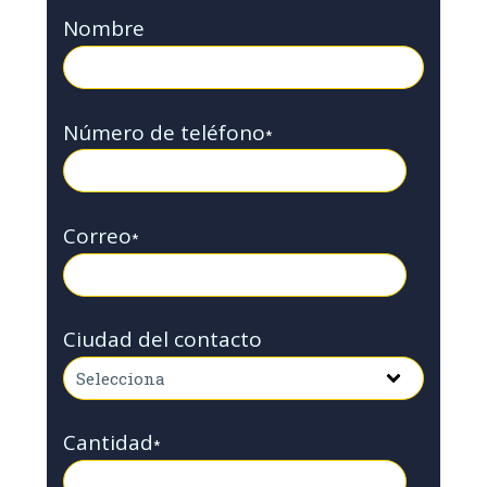
Nombre
Número de teléfono
*
Correo
*
Ciudad del contacto
Cantidad
*