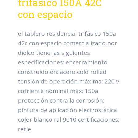
trifásico 150A 42C
con espacio
el tablero residencial trifásico 150a
42c con espacio comercializado por
dielco tiene las siguientes
especificaciones: encerramiento
construido en: acero cold rolled
tensión de operación máxima: 220 v
corriente nominal máx: 150a
protección contra la corrosión:
pintura de aplicación electrostática
color blanco ral 9010 certificaciones:
retie