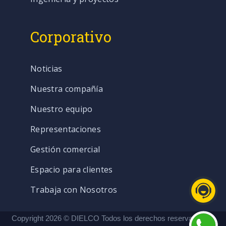
Corporativo
Noticias
Nuestra compañía
Nuestro equipo
Representaciones
Gestión comercial
Espacio para clientes
Trabaja con Nosotros
Copyright 2026 © DIELCO Todos los derechos reservados. |