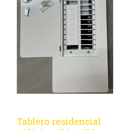
Tablero residencial