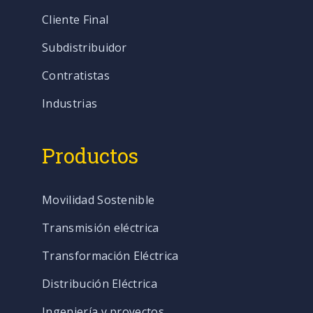
Cliente Final
Subdistribuidor
Contratistas
Industrias
Productos
Movilidad Sostenible
Transmisión eléctrica
Transformación Eléctrica
Distribución Eléctrica
Ingeniería y proyectos