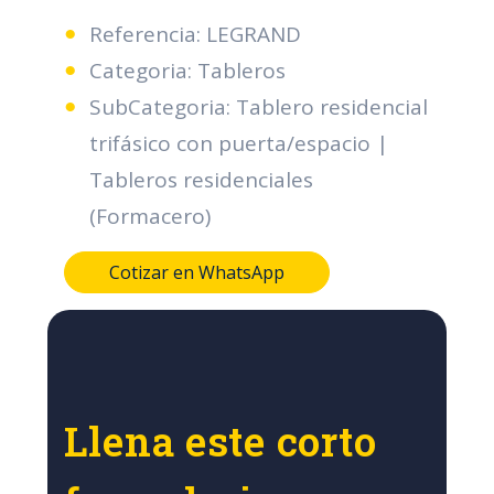
Referencia: LEGRAND
Categoria: Tableros
SubCategoria: Tablero residencial
trifásico con puerta/espacio |
Tableros residenciales
(Formacero)
Cotizar en WhatsApp
Llena este corto