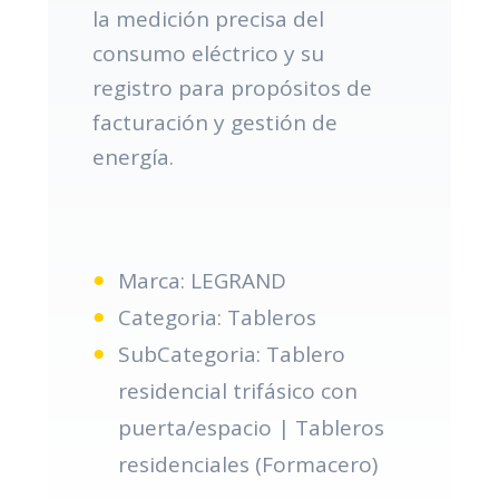
la medición precisa del
consumo eléctrico y su
registro para propósitos de
facturación y gestión de
energía.
Marca: LEGRAND
Categoria: Tableros
SubCategoria: Tablero
residencial trifásico con
puerta/espacio | Tableros
residenciales (Formacero)