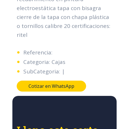
electroestática tapa con bisagra
cierre de la tapa con chapa plástica
o tornillos calibre 20 certificaciones:
ritel
Referencia:
Categoria: Cajas
SubCategoria: |
Cotizar en WhatsApp