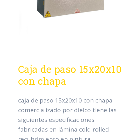
Caja de paso 15x20x10
con chapa
caja de paso 15x20x10 con chapa
comercializado por dielco tiene las
siguientes especificaciones:
fabricadas en lámina cold rolled
recubrimiento en pintura