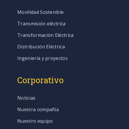
Movilidad Sostenible
Transmisión eléctrica
Transformación Eléctrica
Distribución Eléctrica
Ingeniería y proyectos
Corporativo
Noticias
Nuestra compañía
Nuestro equipo