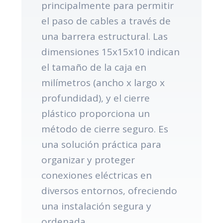
principalmente para permitir
el paso de cables a través de
una barrera estructural. Las
dimensiones 15x15x10 indican
el tamaño de la caja en
milímetros (ancho x largo x
profundidad), y el cierre
plástico proporciona un
método de cierre seguro. Es
una solución práctica para
organizar y proteger
conexiones eléctricas en
diversos entornos, ofreciendo
una instalación segura y
ordenada.