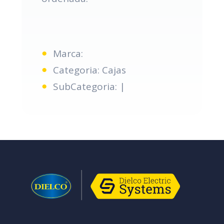
Marca:
Categoria: Cajas
SubCategoria: |