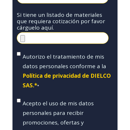
Si tiene un listado de materiales
que requiera cotización por favor
cárguelo aquí.
Autorizo el tratamiento de mis
datos personales conforme a la
Política de privacidad de DIELCO
SAS.*
*
Acepto el uso de mis datos
personales para recibir
promociones, ofertas y