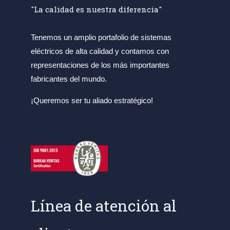
"La calidad es nuestra diferencia"
Tenemos un amplio portafolio de sistemas
eléctricos de alta calidad y contamos con
representaciones de los más importantes
fabricantes del mundo.
¡Queremos ser tu aliado estratégico!
Línea de atención al