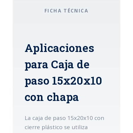
FICHA TÉCNICA
Aplicaciones
para Caja de
paso 15x20x10
con chapa
La caja de paso 15x20x10 con
cierre plástico se utiliza