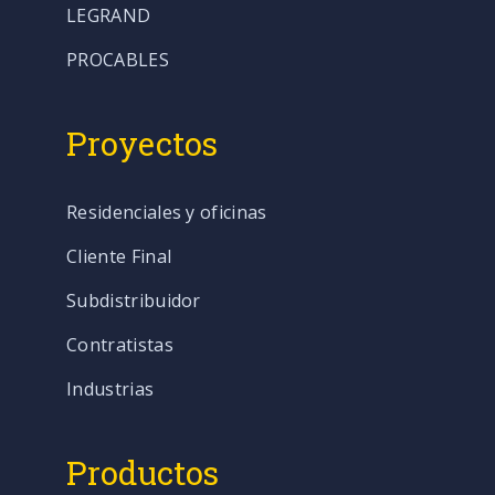
LEGRAND
PROCABLES
Proyectos
Residenciales y oficinas
Cliente Final
Subdistribuidor
Contratistas
Industrias
Productos