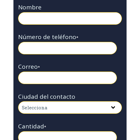
Nombre
Número de teléfono
*
Correo
*
Ciudad del contacto
Cantidad
*