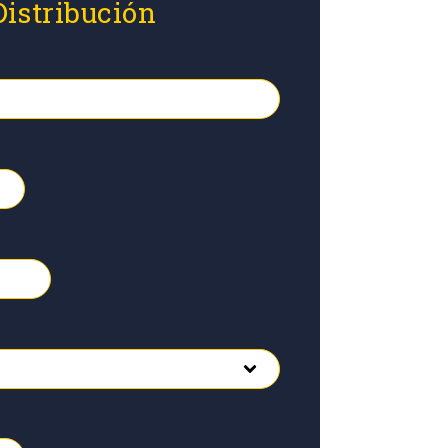
Distribución