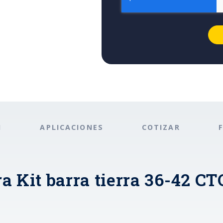
N
APLICACIONES
COTIZAR
a Kit barra tierra 36-42 CT