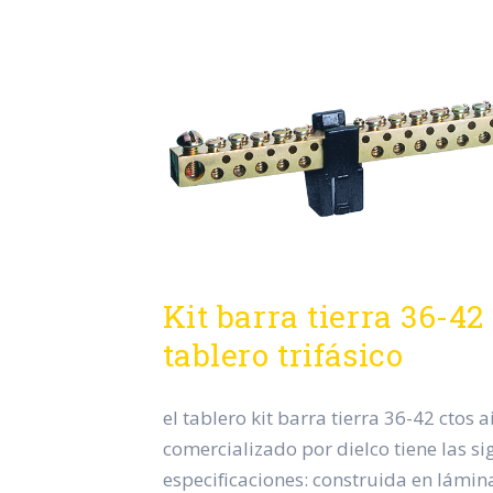
Kit barra tierra 36-4
tablero trifásico
el tablero kit barra tierra 36-42 ctos a
comercializado por dielco tiene las si
especificaciones: construida en lámin