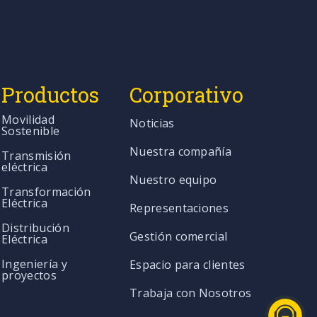
Productos
Corporativo
Movilidad
Noticias
Sostenible
Nuestra compañía
Transmisión
eléctrica
Nuestro equipo
Transformación
Eléctrica
Representaciones
Distribución
Gestión comercial
Eléctrica
Ingeniería y
Espacio para clientes
proyectos
Trabaja con Nosotros