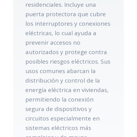
residenciales. Incluye una
puerta protectora que cubre
los interruptores y conexiones
eléctricas, lo cual ayuda a
prevenir accesos no
autorizados y protege contra
posibles riesgos eléctricos. Sus
usos comunes abarcan la
distribución y control de la
energía eléctrica en viviendas,
permitiendo la conexión
segura de dispositivos y
circuitos especialmente en
sistemas eléctricos más