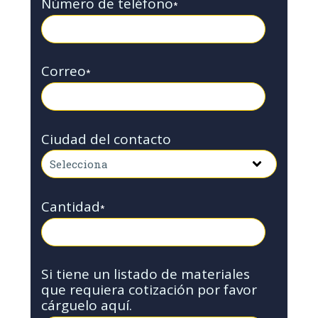
Número de teléfono
*
Correo
*
Ciudad del contacto
Cantidad
*
Si tiene un listado de materiales
que requiera cotización por favor
cárguelo aquí.