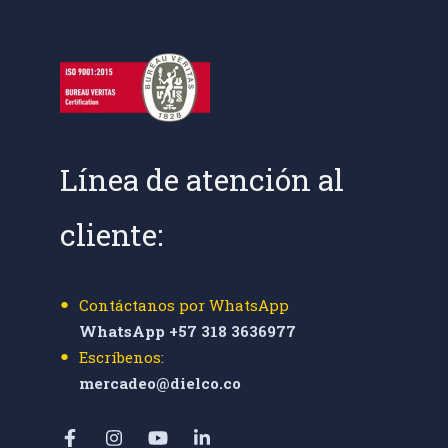
Línea de atención al
cliente:
Contáctanos por WhatsApp
WhatsApp +57 318 3636977
Escríbenos:
mercadeo@dielco.co