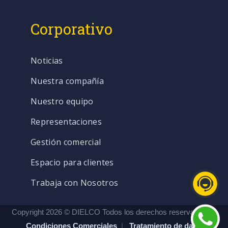
Corporativo
Noticias
Nuestra compañía
Nuestro equipo
Representaciones
Gestión comercial
Espacio para clientes
Trabaja con Nosotros
Copyright 2026 © DIELCO Todos los derechos reservados. |
Condiciones Comerciales
|
Tratamiento de datos