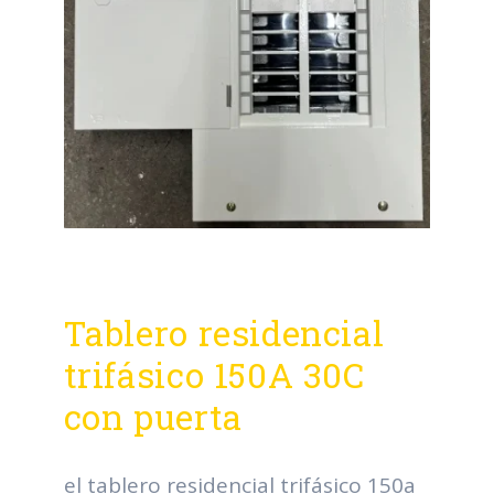
Tablero residencial
trifásico 150A 30C
con puerta
el tablero residencial trifásico 150a