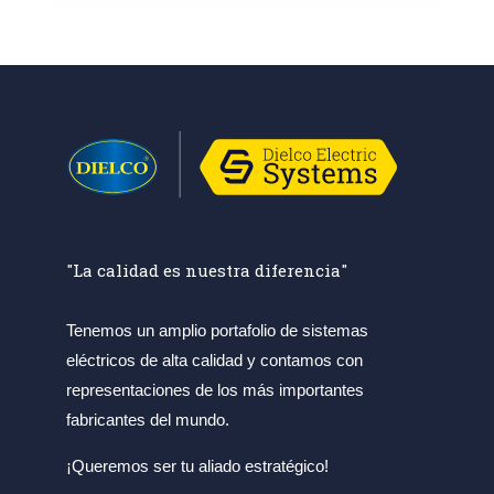
"La calidad es nuestra diferencia"
Tenemos un amplio portafolio de sistemas
eléctricos de alta calidad y contamos con
representaciones de los más importantes
fabricantes del mundo.
¡Queremos ser tu aliado estratégico!