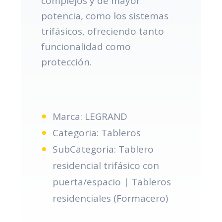
complejos y de mayor
potencia, como los sistemas
trifásicos, ofreciendo tanto
funcionalidad como
protección.
Marca: LEGRAND
Categoria: Tableros
SubCategoria: Tablero
residencial trifásico con
puerta/espacio | Tableros
residenciales (Formacero)