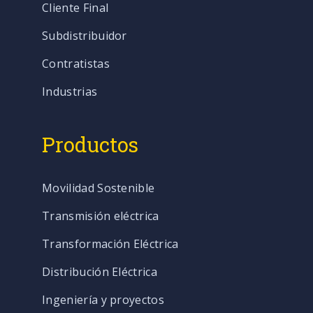
Cliente Final
Subdistribuidor
Contratistas
Industrias
Productos
Movilidad Sostenible
Transmisión eléctrica
Transformación Eléctrica
Distribución Eléctrica
Ingeniería y proyectos