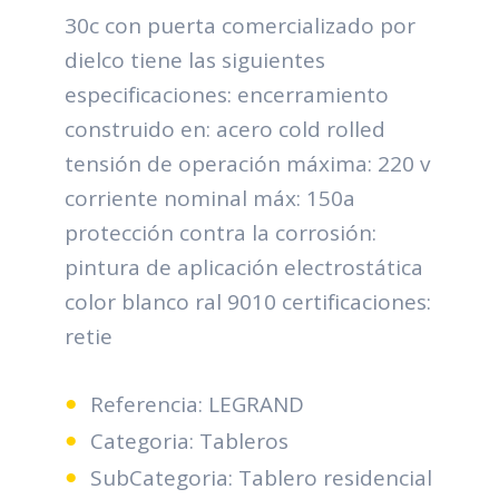
30c con puerta comercializado por
dielco tiene las siguientes
especificaciones: encerramiento
construido en: acero cold rolled
tensión de operación máxima: 220 v
corriente nominal máx: 150a
protección contra la corrosión:
pintura de aplicación electrostática
color blanco ral 9010 certificaciones:
retie
Referencia: LEGRAND
Categoria: Tableros
SubCategoria: Tablero residencial