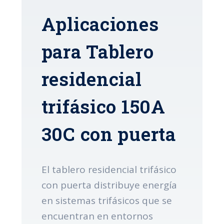
Aplicaciones
para Tablero
residencial
trifásico 150A
30C con puerta
El tablero residencial trifásico
con puerta distribuye energía
en sistemas trifásicos que se
encuentran en entornos