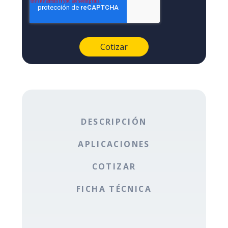
DESCRIPCIÓN
APLICACIONES
COTIZAR
FICHA TÉCNICA