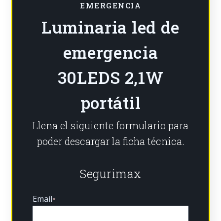
EMERGENCIA
Luminaria led de
emergencia
30LEDS 2,1W
portátil
Llena el siguiente formulario para
poder descargar la ficha técnica.
Segurimax
Email
*