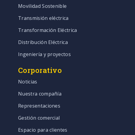
Movilidad Sostenible
Transmisión eléctrica
Transformación Eléctrica
Distribución Eléctrica
Ingeniería y proyectos
Corporativo
Noticias
Nuestra compañía
Representaciones
Gestión comercial
Espacio para clientes