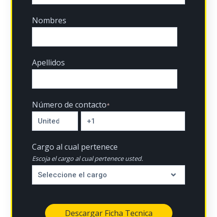
Nombres
Apellidos
Número de contacto
*
Cargo al cual pertenece
Escoja el cargo al cual pertenece usted.