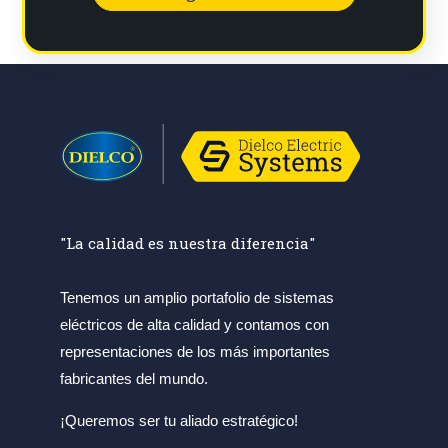
"La calidad es nuestra diferencia"
Tenemos un amplio portafolio de sistemas
eléctricos de alta calidad y contamos con
representaciones de los más importantes
fabricantes del mundo.
¡Queremos ser tu aliado estratégico!