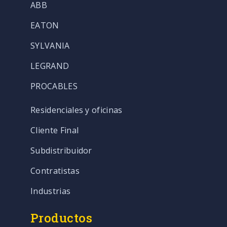
ABB
EATON
SYLVANIA
LEGRAND
PROCABLES
Residenciales y oficinas
Cliente Final
Subdistribuidor
Contratistas
Industrias
Productos