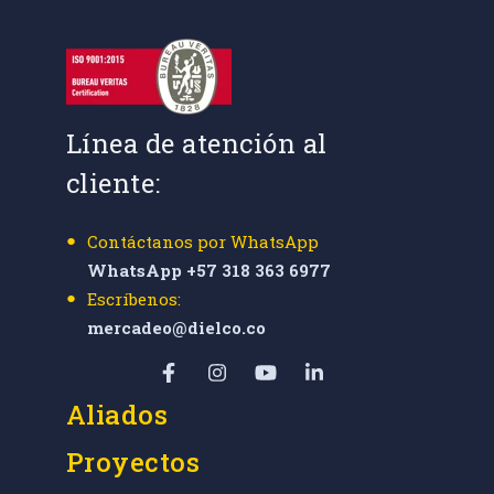
Línea de atención al
cliente:
Contáctanos por WhatsApp
WhatsApp +57 318 363 6977
Escríbenos:
mercadeo@dielco.co
Aliados
Proyectos