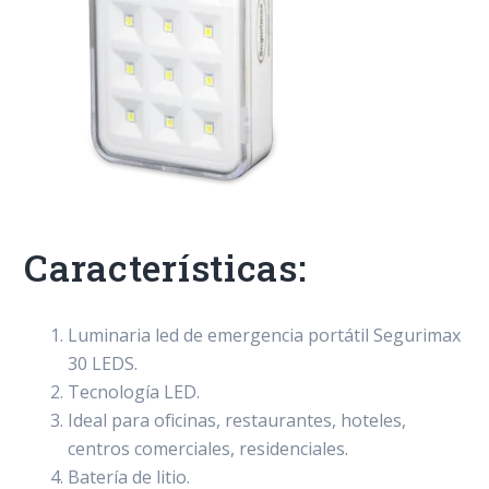
Características:
Luminaria led de emergencia portátil Segurimax
30 LEDS.
Tecnología LED.
Ideal para oficinas, restaurantes, hoteles,
centros comerciales, residenciales.
Batería de litio.