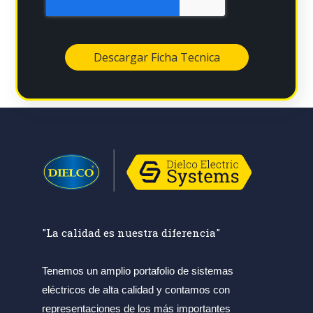
"La calidad es nuestra diferencia"
Tenemos un amplio portafolio de sistemas
eléctricos de alta calidad y contamos con
representaciones de los más importantes