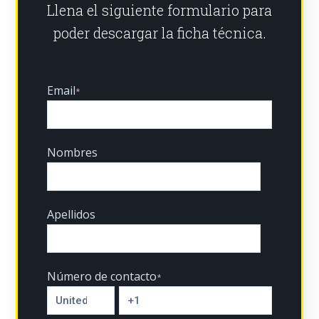
Llena el siguiente formulario para
poder descargar la ficha técnica.
Email
*
Nombres
Apellidos
Número de contacto
*