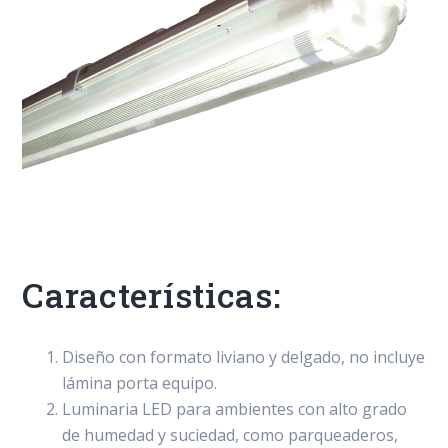
Características:
Diseño con formato liviano y delgado, no incluye
lámina porta equipo.
Luminaria LED para ambientes con alto grado
de humedad y suciedad, como parqueaderos,