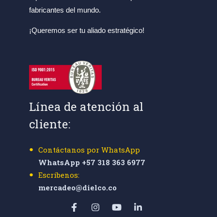
fabricantes del mundo.
¡Queremos ser tu aliado estratégico!
Línea de atención al
cliente:
Contáctanos por WhatsApp
WhatsApp +57 318 363 6977
Escríbenos:
mercadeo@dielco.co