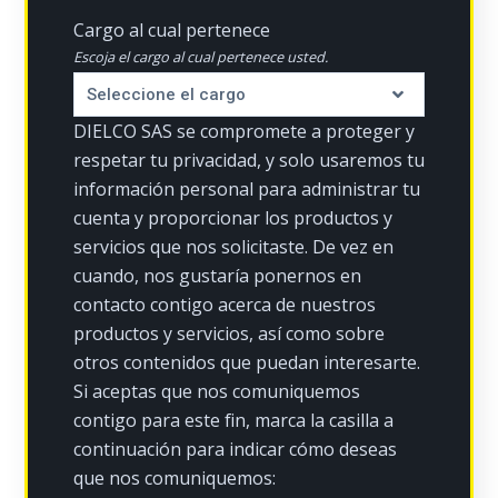
Cargo al cual pertenece
Escoja el cargo al cual pertenece usted.
DIELCO SAS se compromete a proteger y
respetar tu privacidad, y solo usaremos tu
información personal para administrar tu
cuenta y proporcionar los productos y
servicios que nos solicitaste. De vez en
cuando, nos gustaría ponernos en
contacto contigo acerca de nuestros
productos y servicios, así como sobre
otros contenidos que puedan interesarte.
Si aceptas que nos comuniquemos
contigo para este fin, marca la casilla a
continuación para indicar cómo deseas
que nos comuniquemos: