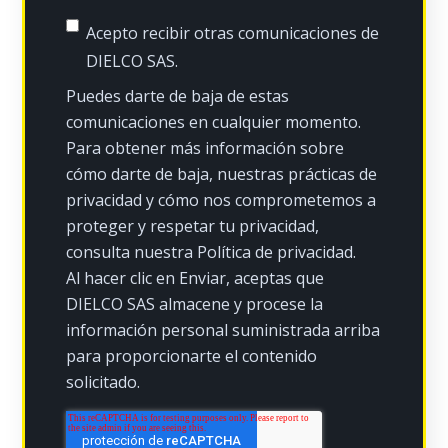
Acepto recibir otras comunicaciones de
DIELCO SAS.
Puedes darte de baja de estas
comunicaciones en cualquier momento.
Para obtener más información sobre
cómo darte de baja, nuestras prácticas de
privacidad y cómo nos comprometemos a
proteger y respetar tu privacidad,
consulta nuestra Política de privacidad.
Al hacer clic en Enviar, aceptas que
DIELCO SAS almacene y procese la
información personal suministrada arriba
para proporcionarte el contenido
solicitado.