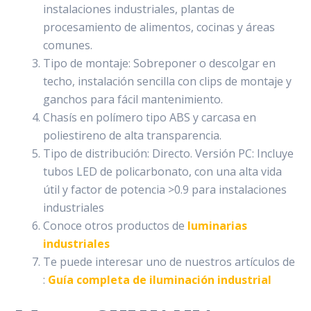
instalaciones industriales, plantas de
procesamiento de alimentos, cocinas y áreas
comunes.
Tipo de montaje: Sobreponer o descolgar en
techo, instalación sencilla con clips de montaje y
ganchos para fácil mantenimiento.
Chasís en polímero tipo ABS y carcasa en
poliestireno de alta transparencia.
Tipo de distribución: Directo. Versión PC: Incluye
tubos LED de policarbonato, con una alta vida
útil y factor de potencia >0.9 para instalaciones
industriales
Conoce otros productos de
luminarias
industriales
Te puede interesar uno de nuestros artículos de
:
Guía completa de iluminación industrial