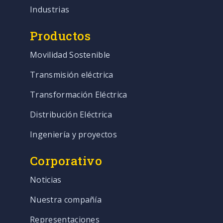
Industrias
Productos
Movilidad Sostenible
Transmisión eléctrica
Transformación Eléctrica
Distribución Eléctrica
Ingeniería y proyectos
Corporativo
Noticias
Nuestra compañía
Representaciones