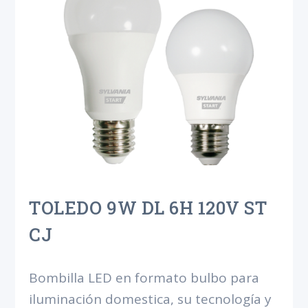
TOLEDO 9W DL 6H 120V ST
CJ
Bombilla LED en formato bulbo para
iluminación domestica, su tecnología y