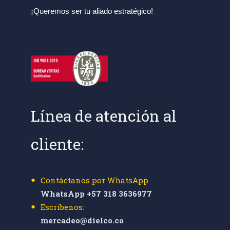
¡Queremos ser tu aliado estratégico!
Línea de atención al
cliente:
Contáctanos por WhatsApp
WhatsApp +57 318 3636977
Escríbenos:
mercadeo@dielco.co