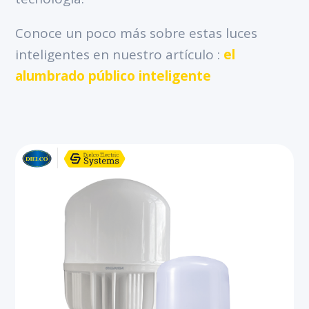
Conoce un poco más sobre estas luces
inteligentes en nuestro artículo :
el
alumbrado público inteligente