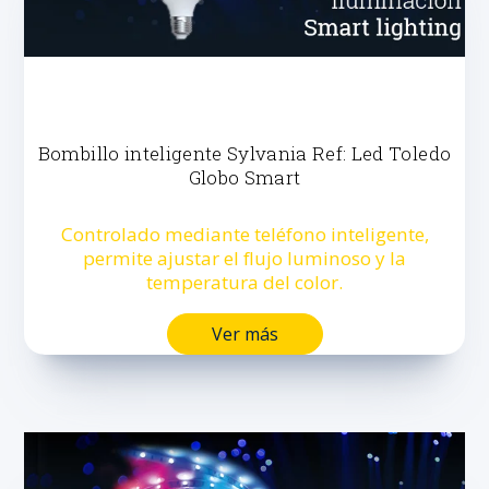
Bombillo inteligente Sylvania Ref: Led Toledo
Globo Smart
Controlado mediante teléfono inteligente,
permite ajustar el flujo luminoso y la
temperatura del color.
Ver más