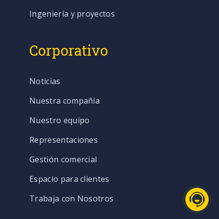
Ingeniería y proyectos
Corporativo
Noticias
Nuestra compañía
Nuestro equipo
Representaciones
Gestión comercial
Espacio para clientes
Trabaja con Nosotros