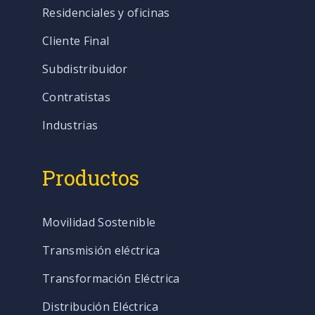
Residenciales y oficinas
Cliente Final
Subdistribuidor
Contratistas
Industrias
Productos
Movilidad Sostenible
Transmisión eléctrica
Transformación Eléctrica
Distribución Eléctrica