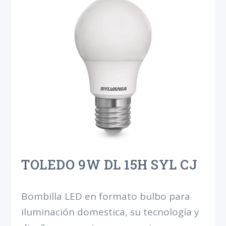
TOLEDO 9W DL 15H SYL CJ
Bombilla LED en formato bulbo para
iluminación domestica, su tecnología y