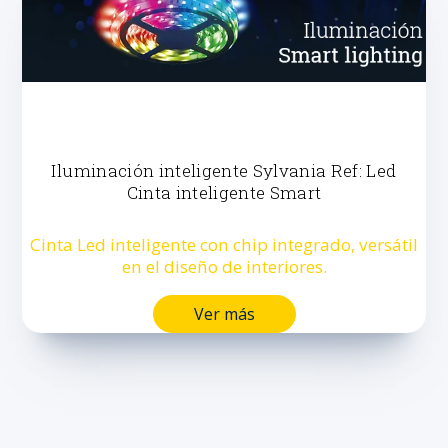
Iluminación inteligente Sylvania Ref: Led
Cinta inteligente Smart
Cinta Led inteligente con chip integrado, versátil
en el diseño de interiores.
Ver más