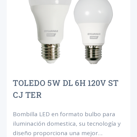
TOLEDO 5W DL 6H 120V ST
CJ TER
Bombilla LED en formato bulbo para
iluminación domestica, su tecnología y
diseño proporciona una mejor