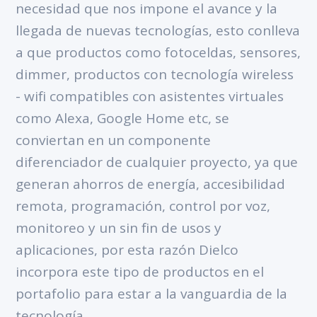
necesidad que nos impone el avance y la
llegada de nuevas tecnologías, esto conlleva
a que productos como fotoceldas, sensores,
dimmer, productos con tecnología wireless
- wifi compatibles con asistentes virtuales
como Alexa, Google Home etc, se
conviertan en un componente
diferenciador de cualquier proyecto, ya que
generan ahorros de energía, accesibilidad
remota, programación, control por voz,
monitoreo y un sin fin de usos y
aplicaciones, por esta razón Dielco
incorpora este tipo de productos en el
portafolio para estar a la vanguardia de la
tecnología.