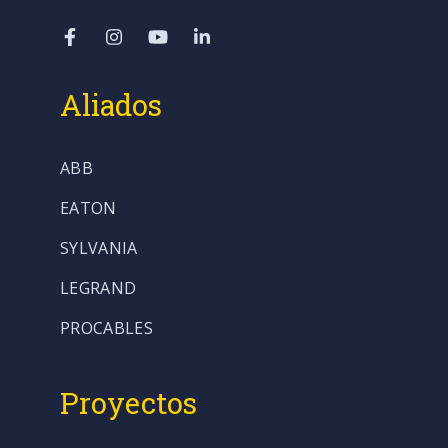
Aliados
ABB
EATON
SYLVANIA
LEGRAND
PROCABLES
Proyectos