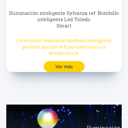
Iluminación inteligente Sylvania ref: Bombillo
inteligente Led Toledo
Smart
Controlado mediante teléfono inteligente,
permite ajustar el flujo luminoso y la
temperatura.
Ver más