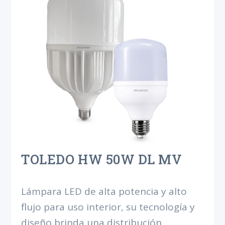
TOLEDO HW 50W DL MV
Lámpara LED de alta potencia y alto
flujo para uso interior, su tecnología y
diseño brinda una distribución