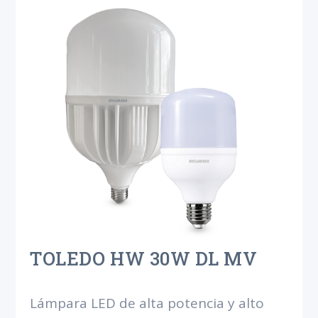
TOLEDO HW 30W DL MV
Lámpara LED de alta potencia y alto