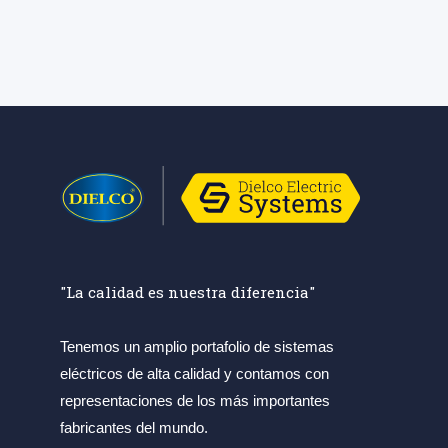
"La calidad es nuestra diferencia"
Tenemos un amplio portafolio de sistemas
eléctricos de alta calidad y contamos con
representaciones de los más importantes
fabricantes del mundo.