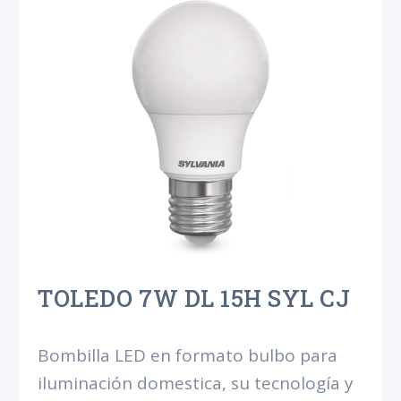
TOLEDO 7W DL 15H SYL CJ
Bombilla LED en formato bulbo para
iluminación domestica, su tecnología y