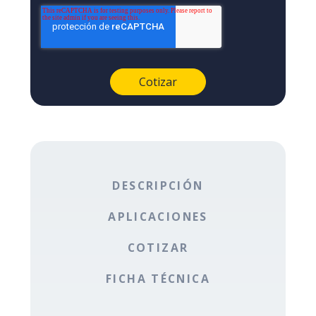
DESCRIPCIÓN
APLICACIONES
COTIZAR
FICHA TÉCNICA