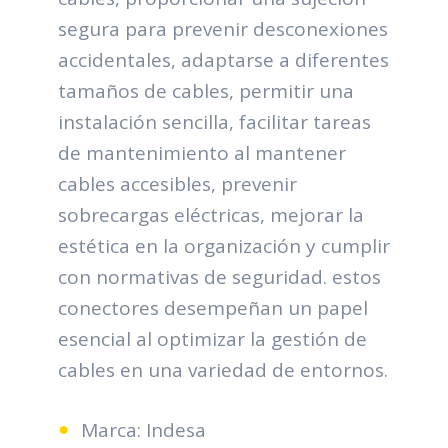
segura para prevenir desconexiones
accidentales, adaptarse a diferentes
tamaños de cables, permitir una
instalación sencilla, facilitar tareas
de mantenimiento al mantener
cables accesibles, prevenir
sobrecargas eléctricas, mejorar la
estética en la organización y cumplir
con normativas de seguridad. estos
conectores desempeñan un papel
esencial al optimizar la gestión de
cables en una variedad de entornos.
Marca: Indesa