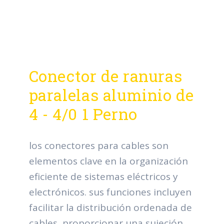
Conector de ranuras
paralelas aluminio de
4 - 4/0 1 Perno
los conectores para cables son
elementos clave en la organización
eficiente de sistemas eléctricos y
electrónicos. sus funciones incluyen
facilitar la distribución ordenada de
cables, proporcionar una sujeción