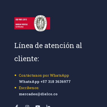
Línea de atención al
cliente:
Contáctanos por WhatsApp
WhatsApp +57 318 3636977
Escríbenos:
mercadeo@dielco.co