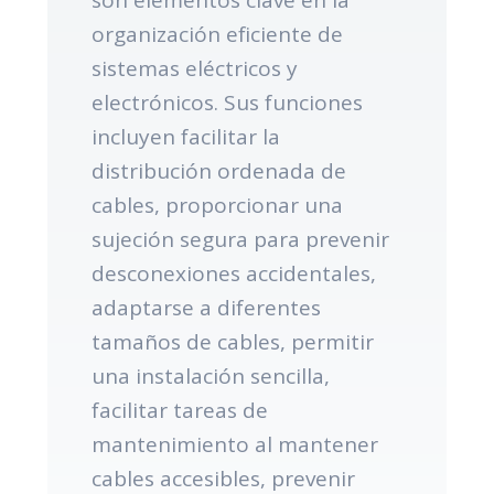
organización eficiente de
sistemas eléctricos y
electrónicos. Sus funciones
incluyen facilitar la
distribución ordenada de
cables, proporcionar una
sujeción segura para prevenir
desconexiones accidentales,
adaptarse a diferentes
tamaños de cables, permitir
una instalación sencilla,
facilitar tareas de
mantenimiento al mantener
cables accesibles, prevenir