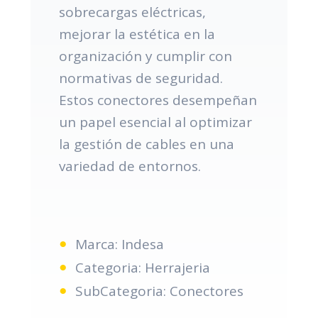
sobrecargas eléctricas,
mejorar la estética en la
organización y cumplir con
normativas de seguridad.
Estos conectores desempeñan
un papel esencial al optimizar
la gestión de cables en una
variedad de entornos.
Marca: Indesa
Categoria: Herrajeria
SubCategoria: Conectores