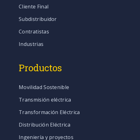
Cliente Final
Subdistribuidor
Contratistas
Industrias
Productos
Movilidad Sostenible
Transmisión eléctrica
Transformación Eléctrica
Distribución Eléctrica
Ingeniería y proyectos