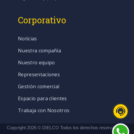
Corporativo
Noticias
Nuestra compañía
Nuestro equipo
Representaciones
Gestión comercial
Espacio para clientes
Trabaja con Nosotros
Copyright 2026 © DIELCO Todos los derechos reservados. |