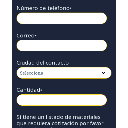
Número de teléfono
*
Correo
*
Ciudad del contacto
Cantidad
*
Si tiene un listado de materiales
que requiera cotización por favor