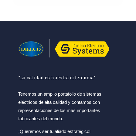
"La calidad es nuestra diferencia"
Tenemos un amplio portafolio de sistemas
eléctricos de alta calidad y contamos con
representaciones de los más importantes
fabricantes del mundo.
¡Queremos ser tu aliado estratégico!