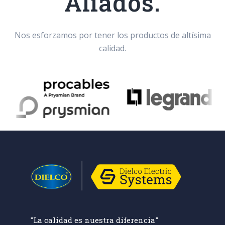
Aliados.
Nos esforzamos por tener los productos de altísima
calidad.
"La calidad es nuestra diferencia"