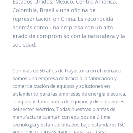
Estados Unidos, México, Centro América,
Colombia, Brasil y una oficina de
representación en China. Es reconocida
además como una empresa con un alto
grado de compromiso con la naturaleza y la
sociedad.
Con más de
50 años de trayectoria
en el mercado,
somos una empresa dedicada a la fabricación y
comercialización de equipos y soluciones en
aislamiento para las empresas de energía eléctrica,
compañías fabricantes de equipos y distribuidores
del sector eléctrico. Todas nuestras plantas de
manufactura cuentan con equipos de última
tecnología y están certificados bajo estándares
ISO
9001, 14001, OHSAS 18001, BASC y C-TPAT
.