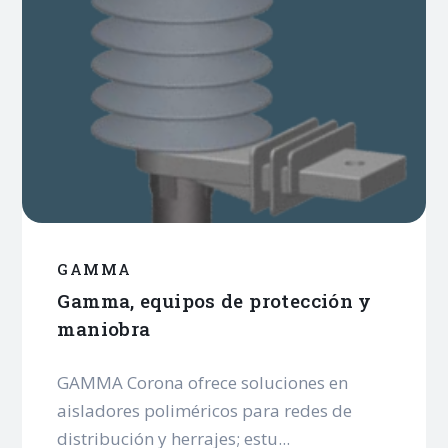
GAMMA
Gamma, equipos de protección y
maniobra
GAMMA Corona ofrece soluciones en
aisladores poliméricos para redes de
distribución y herrajes; estu...