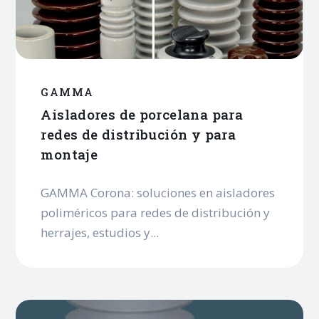
GAMMA
Aisladores de porcelana para
redes de distribución y para
montaje
GAMMA Corona: soluciones en aisladores
poliméricos para redes de distribución y
herrajes, estudios y...