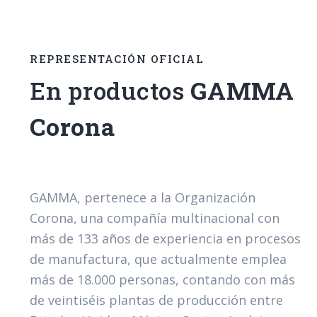
REPRESENTACIÓN OFICIAL
En productos
GAMMA
Corona
GAMMA
, pertenece a la Organización
Corona, una compañía multinacional con
más de
133 años
de experiencia en procesos
de manufactura, que actualmente emplea
más de 18.000 personas, contando con más
de veintiséis plantas de producción entre