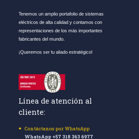
Tenemos un amplio portafolio de sistemas
eléctricos de alta calidad y contamos con
representaciones de los más importantes
fabricantes del mundo.
¡Queremos ser tu aliado estratégico!
Línea de atención al
cliente:
Contáctanos por WhatsApp
WhatsApp +57 318 363 6977