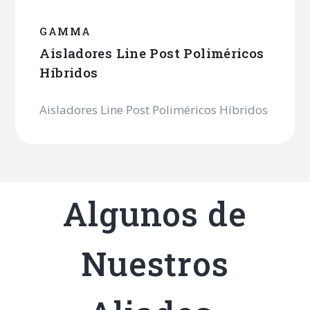
GAMMA
Aisladores Line Post Poliméricos
Híbridos
Aisladores Line Post Poliméricos Híbridos
Algunos
de
Nuestros