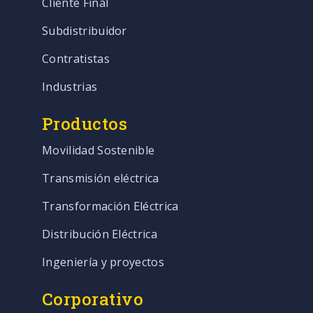
Cliente Final
Subdistribuidor
Contratistas
Industrias
Productos
Movilidad Sostenible
Transmisión eléctrica
Transformación Eléctrica
Distribución Eléctrica
Ingeniería y proyectos
Corporativo