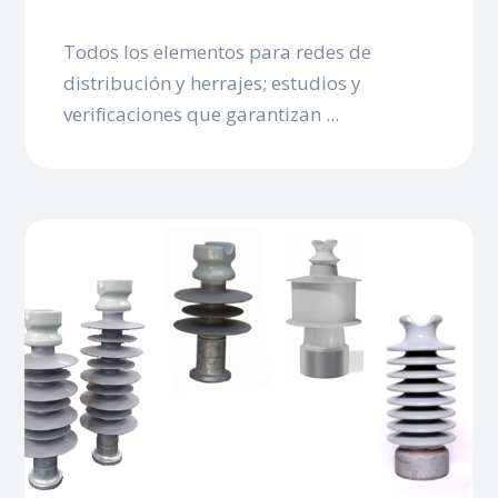
Todos los elementos para redes de
distribución y herrajes; estudios y
verificaciones que garantizan ...