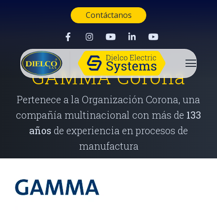
Contáctanos
GAMMA Corona
Pertenece a la Organización Corona, una
compañía multinacional con más de
133
años
de experiencia en procesos de
manufactura