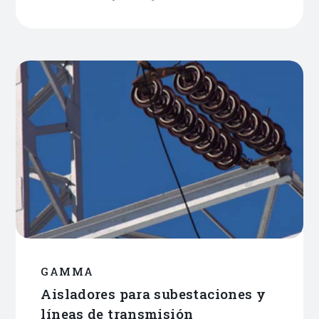
GAMMA
Aisladores para subestaciones y
líneas de transmisión