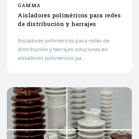
GAMMA
Aisladores poliméricos para redes
de distribución y herrajes
Aisladores poliméricos para redes de
distribución y herrajes soluciones en
aisladores poliméricos pa...