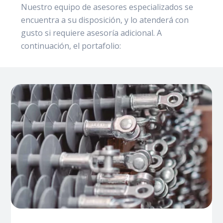
Nuestro equipo de asesores especializados se
encuentra a su disposición, y lo atenderá con
gusto si requiere asesoría adicional. A
continuación, el portafolio: