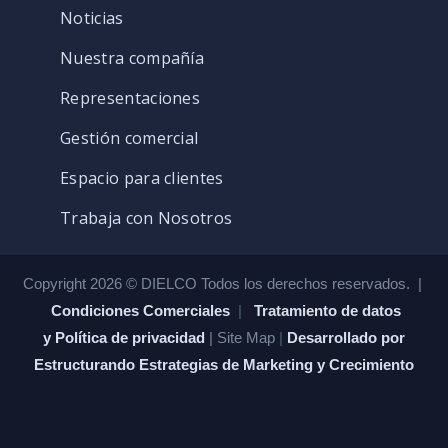
Noticias
Nuestra compañía
Representaciones
Gestión comercial
Espacio para clientes
Trabaja con Nosotros
Copyright 2026 © DIELCO Todos los derechos reservados. |
Condiciones Comerciales
|
Tratamiento de datos
y Política de privacidad
| Site Map
|
Desarrollado por
Estructurando Estrategias de Marketing y Crecimiento