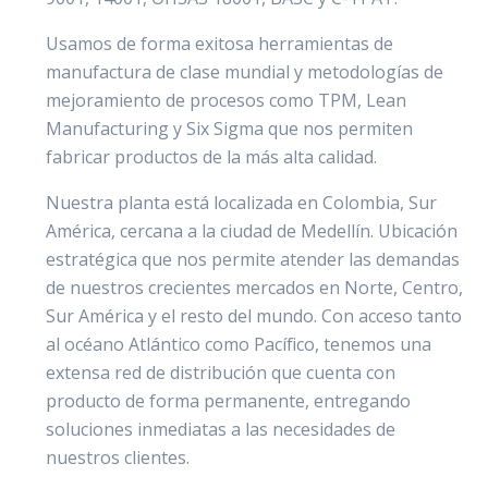
Usamos de forma exitosa herramientas de
manufactura de clase mundial y metodologías de
mejoramiento de procesos como
TPM, Lean
Manufacturing y Six Sigma
que nos permiten
fabricar productos de la más alta calidad.
Nuestra planta está localizada en Colombia, Sur
América, cercana a la ciudad de Medellín. Ubicación
estratégica que nos permite atender las demandas
de nuestros crecientes mercados en Norte, Centro,
Sur América y el resto del mundo. Con acceso tanto
al océano Atlántico como Pacífico, tenemos una
extensa red de distribución que cuenta con
producto de forma permanente, entregando
soluciones inmediatas a las necesidades de
nuestros clientes.