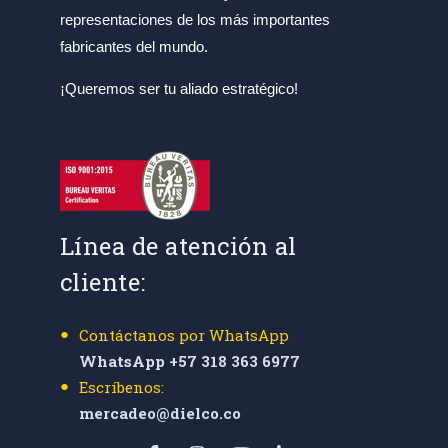
representaciones de los más importantes
fabricantes del mundo.
¡Queremos ser tu aliado estratégico!
Línea de atención al
cliente:
Contáctanos por WhatsApp
WhatsApp +57 318 363 6977
Escríbenos:
mercadeo@dielco.co