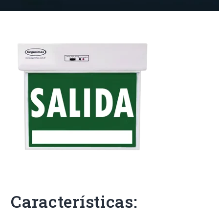
Características: