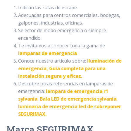
Indican las rutas de escape.
Adecuadas para centros comerciales, bodegas,
galpones, industrias, oficinas.
Selector de modo emergencia o siempre
encendido.
Te invitamos a conocer toda la gama de
lamparas de emergencia
Conoce nuestro artículo sobre:
Iluminación de
emergencia, Guía completa para una
instalación segura y eficaz.
Descubre otras referencias en lamparas de
emergencia:
lampara de emergencia r1
sylvania
,
Bala LED de emergencia sylvania
,
luminaria de emergencia led de sobreponer
SEGURIMAX.
Marca
SEGURIMAX