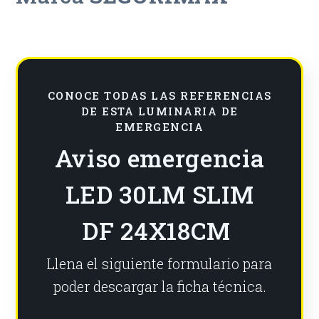
CONOCE TODAS LAS REFERENCIAS
DE ESTA LUMINARIA DE
EMERGENCIA
Aviso emergencia
LED 30LM SLIM
DF 24X18CM
Llena el siguiente formulario para
poder descargar la ficha técnica.