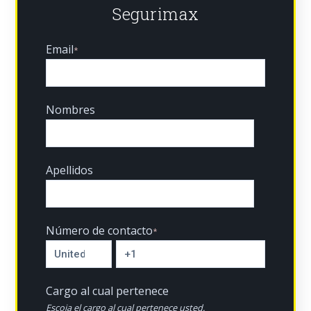
Segurimax
Email
*
Nombres
Apellidos
Número de contacto
*
Cargo al cual pertenece
Escoja el cargo al cual pertenece usted.