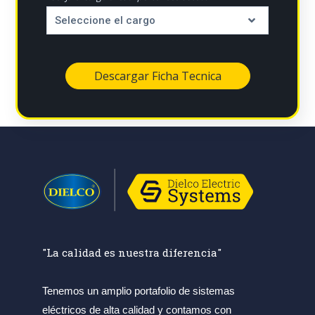
"La calidad es nuestra diferencia"
Tenemos un amplio portafolio de sistemas
eléctricos de alta calidad y contamos con