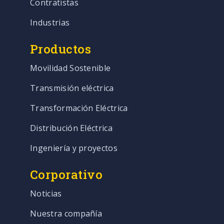
Contratistas
Industrias
Productos
Movilidad Sostenible
Transmisión eléctrica
Transformación Eléctrica
Distribución Eléctrica
Ingeniería y proyectos
Corporativo
Noticias
Nuestra compañía